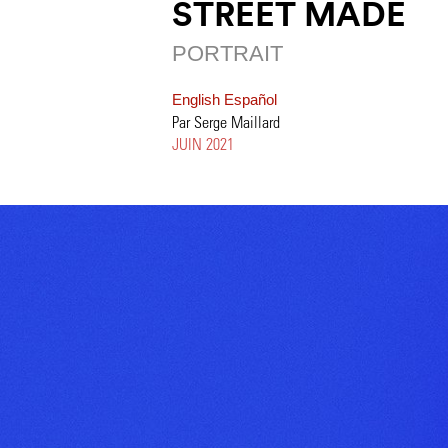
STREET MADE
PORTRAIT
English
Español
Par Serge Maillard
JUIN 2021