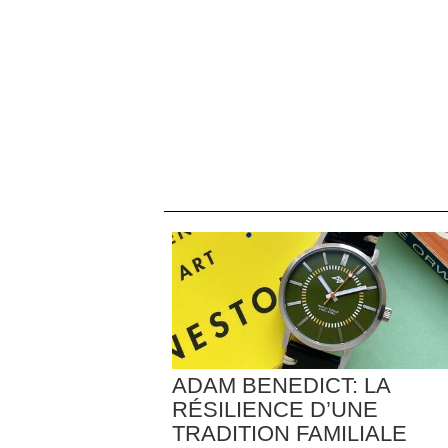
ADAM BENEDICT: LA
RÉSILIENCE D’UNE
TRADITION FAMILIALE