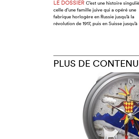
LE DOSSIER
C’est une histoire singuliè
celle d’une famille juive qui a opéré une
fabrique horlogère en Russie jusqu’à la
révolution de 1917, puis en Suisse jusqu’à
PLUS DE CONTENU