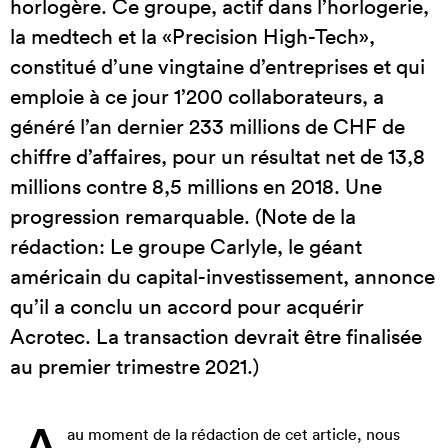
horlogère. Ce groupe, actif dans l’horlogerie,
la medtech et la «Precision High-Tech»,
constitué d’une vingtaine d’entreprises et qui
emploie à ce jour 1’200 collaborateurs, a
généré l’an dernier 233 millions de CHF de
chiffre d’affaires, pour un résultat net de 13,8
millions contre 8,5 millions en 2018. Une
progression remarquable. (Note de la
rédaction: Le groupe Carlyle, le géant
américain du capital-investissement, annonce
qu’il a conclu un accord pour acquérir
Acrotec. La transaction devrait être finalisée
au premier trimestre 2021.)
au moment de la rédaction de cet article, nous