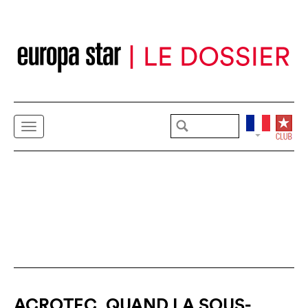
ACROTEC, QUAND LA SOUS-