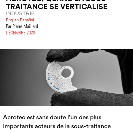
TRAITANCE SE VERTICALISE
INDUSTRIE
English
Español
Par Pierre Maillard
DÉCEMBRE 2020
Acrotec est sans doute l’un des plus
importants acteurs de la sous-traitance