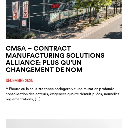
CMSA – CONTRACT
MANUFACTURING SOLUTIONS
ALLIANCE: PLUS QU’UN
CHANGEMENT DE NOM
DÉCEMBRE 2025
À l’heure où la sous-traitance horlogère vit une mutation profonde –
consolidation des acteurs, exigences qualité démultipliées, nouvelles
réglementations, (…)