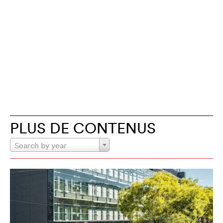
PLUS DE CONTENUS
Search by year