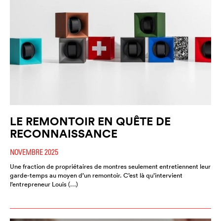
LE REMONTOIR EN QUÊTE DE
RECONNAISSANCE
NOVEMBRE 2025
Une fraction de propriétaires de montres seulement entretiennent leur
garde-temps au moyen d’un remontoir. C’est là qu’intervient
l’entrepreneur Louis (…)