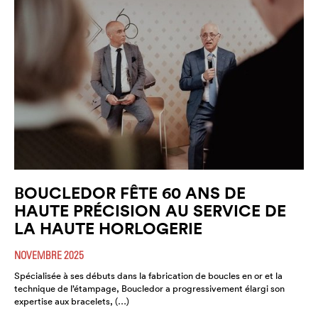
BOUCLEDOR FÊTE 60 ANS DE
HAUTE PRÉCISION AU SERVICE DE
LA HAUTE HORLOGERIE
NOVEMBRE 2025
Spécialisée à ses débuts dans la fabrication de boucles en or et la
technique de l’étampage, Boucledor a progressivement élargi son
expertise aux bracelets, (…)