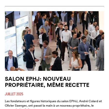
SALON EPHJ: NOUVEAU
PROPRIÉTAIRE, MÊME RECETTE
JUILLET 2025
Les fondateurs et figures historiques du salon EPHJ, André Colard et
Olivier Saenger, ont passé la main à un nouveau propriétaire, le