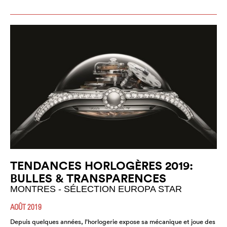
TENDANCES HORLOGÈRES 2019:
BULLES & TRANSPARENCES
MONTRES - SÉLECTION EUROPA STAR
AOÛT 2019
Depuis quelques années, l’horlogerie expose sa mécanique et joue des