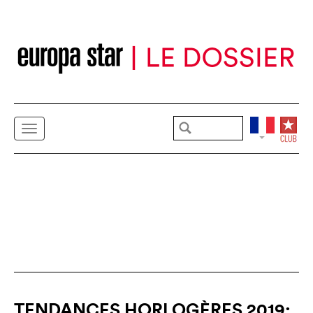
TENDANCES HORLOGÈRES 2019: