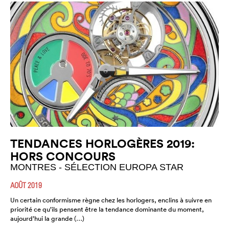
TENDANCES HORLOGÈRES 2019:
HORS CONCOURS
MONTRES - SÉLECTION EUROPA STAR
AOÛT 2019
Un certain conformisme règne chez les horlogers, enclins à suivre en
priorité ce qu’ils pensent être la tendance dominante du moment,
aujourd’hui la grande (…)