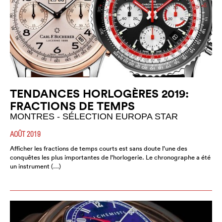
TENDANCES HORLOGÈRES 2019:
FRACTIONS DE TEMPS
MONTRES - SÉLECTION EUROPA STAR
AOÛT 2019
Afficher les fractions de temps courts est sans doute l’une des
conquêtes les plus importantes de l’horlogerie. Le chronographe a été
un instrument (…)