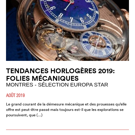
TENDANCES HORLOGÈRES 2019:
FOLIES MÉCANIQUES
MONTRES - SÉLECTION EUROPA STAR
AOÛT 2019
Le grand courant de la démesure mécanique et des prouesses qu’elle
offre est peut-être passé mais toujours est-il que les explorations se
poursuivent, que (…)