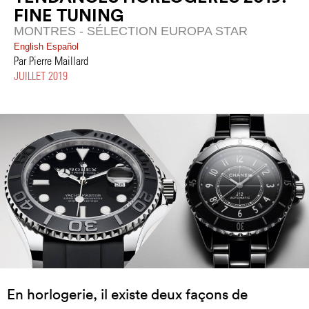
FINE TUNING
MONTRES - SÉLECTION EUROPA STAR
English
Español
Par Pierre Maillard
JUILLET 2019
En horlogerie, il existe deux façons de