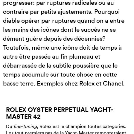
progresser: par ruptures radicales ou au
contraire par petits ajustements. Pourquoi
diable opérer par ruptures quand on a entre
les mains des icônes dont le succès ne se
dément guère depuis des décennies?
Toutefois, même une icône doit de temps à
autre être passée au fin plumeau et
débarrassée de la subtile poussière que le
temps accumule sur toute chose en cette
basse terre. Exemples chez Rolex et Chanel.
ROLEX OYSTER PERPETUAL YACHT-
MASTER 42
Du
fine-tuning
, Rolex est le champion toutes catégories.
Les tout premiers pas de la Yacht-Master remonteraient