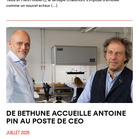
comme un nouvel acteur (…)
DE BETHUNE ACCUEILLE ANTOINE
PIN AU POSTE DE CEO
JUILLET 2026