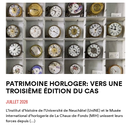
PATRIMOINE HORLOGER: VERS UNE
TROISIÈME ÉDITION DU CAS
JUILLET 2026
L’Institut d’histoire de l’Université de Neuchâtel (UniNE) et le Musée
international d’horlogerie de La Chaux-de-Fonds (MIH) unissent leurs
forces depuis (…)