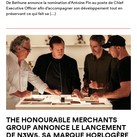
De Bethune annonce la nomination d’Antoine Pin au poste de Chief
Executive Officer afin d’accompagner son développement tout en
préservant ce qui fait sa (…)
THE HONOURABLE MERCHANTS
GROUP ANNONCE LE LANCEMENT
DE N3W5, SA MARQUE HORLOGÈRE