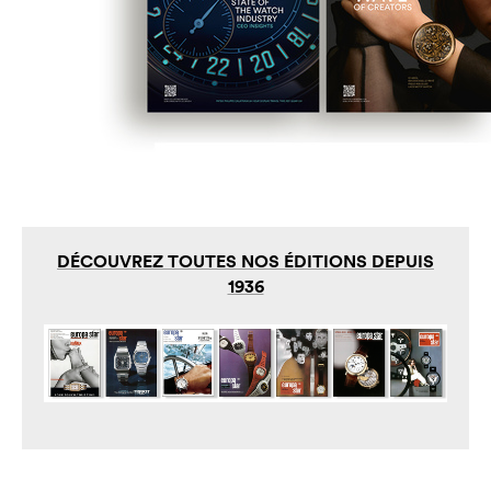
DÉCOUVREZ TOUTES NOS ÉDITIONS DEPUIS
1936