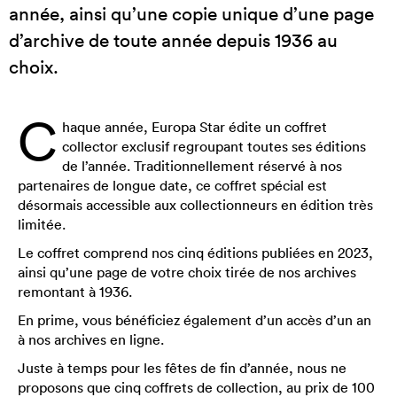
année, ainsi qu’une copie unique d’une page
d’archive de toute année depuis 1936 au
choix.
C
haque année, Europa Star édite un coffret
collector exclusif regroupant toutes ses éditions
de l’année. Traditionnellement réservé à nos
partenaires de longue date, ce coffret spécial est
désormais accessible aux collectionneurs en édition très
limitée.
Le coffret comprend nos cinq éditions publiées en 2023,
ainsi qu’une page de votre choix tirée de nos archives
remontant à 1936.
En prime, vous bénéficiez également d’un accès d’un an
à nos archives en ligne.
Juste à temps pour les fêtes de fin d’année, nous ne
proposons que cinq coffrets de collection, au prix de 100