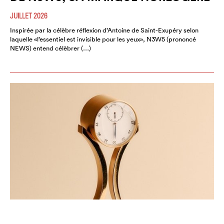
JUILLET 2026
Inspirée par la célèbre réflexion d’Antoine de Saint-Exupéry selon
laquelle «l’essentiel est invisible pour les yeux», N3W5 (prononcé
NEWS) entend célèbrer (…)
PRIX CARTIER DES TALENTS