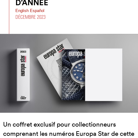
D’ANNÉE
English
Español
DÉCEMBRE 2023
Un coffret exclusif pour collectionneurs
comprenant les numéros Europa Star de cette