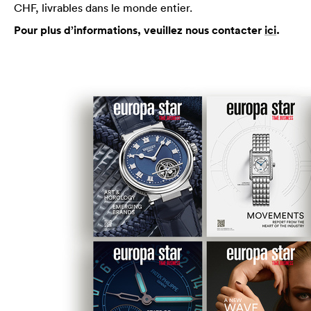
CHF, livrables dans le monde entier.
Pour plus d’informations, veuillez nous contacter
ici
.