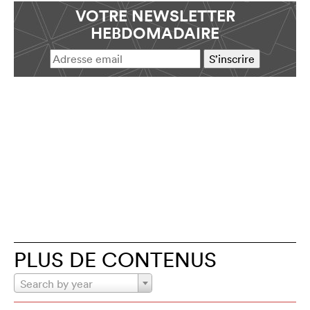
VOTRE NEWSLETTER
HEBDOMADAIRE
PLUS DE CONTENUS
Search by year