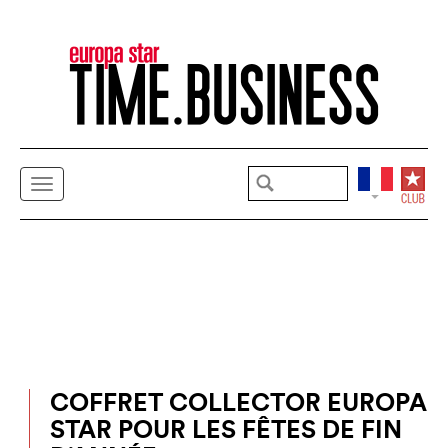
COFFRET COLLECTOR EUROPA
STAR POUR LES FÊTES DE FIN