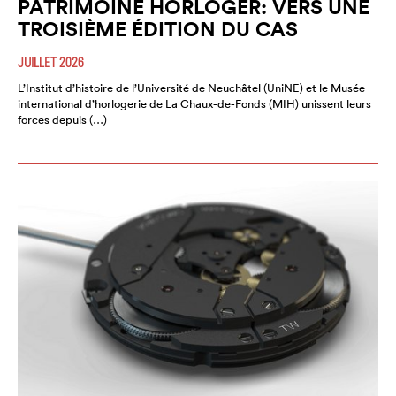
PATRIMOINE HORLOGER: VERS UNE
TROISIÈME ÉDITION DU CAS
JUILLET 2026
L’Institut d’histoire de l’Université de Neuchâtel (UniNE) et le Musée
international d’horlogerie de La Chaux-de-Fonds (MIH) unissent leurs
forces depuis (…)