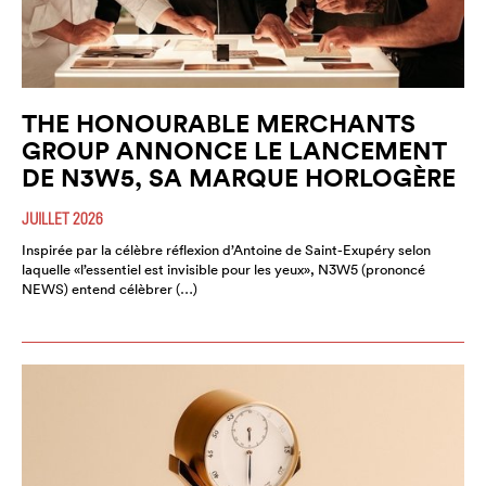
THE HONOURABLE MERCHANTS
GROUP ANNONCE LE LANCEMENT
DE N3W5, SA MARQUE HORLOGÈRE
JUILLET 2026
Inspirée par la célèbre réflexion d’Antoine de Saint-Exupéry selon
laquelle «l’essentiel est invisible pour les yeux», N3W5 (prononcé
NEWS) entend célèbrer (…)