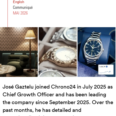
English
Communiqué
MAI 2026
José Gaztelu joined Chrono24 in July 2025 as
Chief Growth Officer and has been leading
the company since September 2025. Over the
past months, he has detailed and