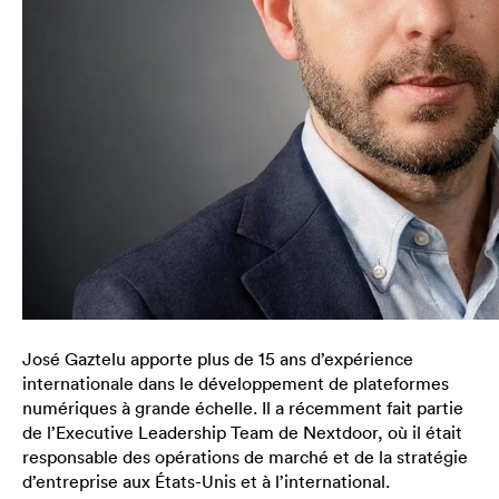
José Gaztelu apporte plus de 15 ans d’expérience
internationale dans le développement de plateformes
numériques à grande échelle. Il a récemment fait partie
de l’Executive Leadership Team de Nextdoor, où il était
responsable des opérations de marché et de la stratégie
d’entreprise aux États-Unis et à l’international.