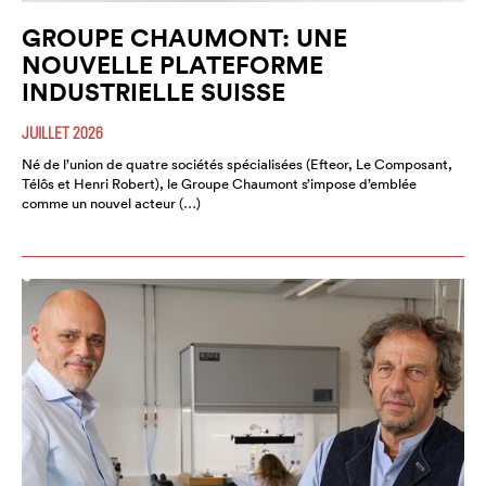
GROUPE CHAUMONT: UNE
NOUVELLE PLATEFORME
INDUSTRIELLE SUISSE
JUILLET 2026
Né de l’union de quatre sociétés spécialisées (Efteor, Le Composant,
Télôs et Henri Robert), le Groupe Chaumont s’impose d’emblée
comme un nouvel acteur (…)