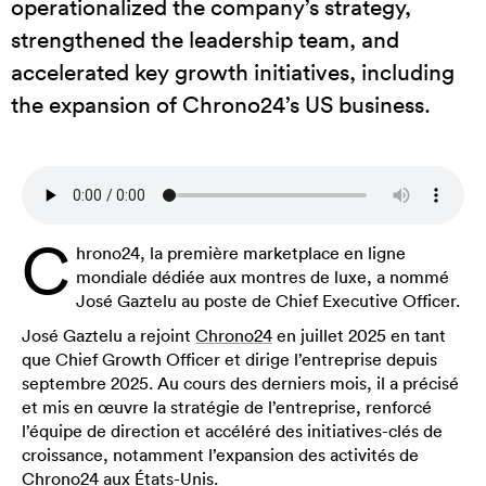
operationalized the company’s strategy,
strengthened the leadership team, and
accelerated key growth initiatives, including
the expansion of Chrono24’s US business.
C
hrono24, la première marketplace en ligne
mondiale dédiée aux montres de luxe, a nommé
José Gaztelu au poste de Chief Executive Officer.
José Gaztelu a rejoint
Chrono24
en juillet 2025 en tant
que Chief Growth Officer et dirige l’entreprise depuis
septembre 2025. Au cours des derniers mois, il a précisé
et mis en œuvre la stratégie de l’entreprise, renforcé
l’équipe de direction et accéléré des initiatives-clés de
croissance, notamment l’expansion des activités de
Chrono24 aux États-Unis.