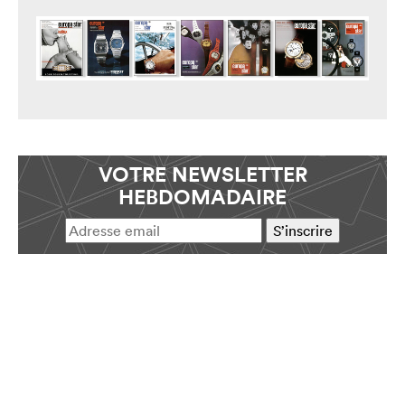
VOTRE NEWSLETTER
HEBDOMADAIRE