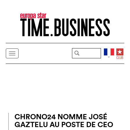
CHRONO24 NOMME JOSÉ
GAZTELU AU POSTE DE CEO