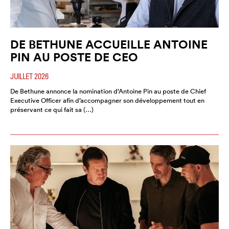
DE BETHUNE ACCUEILLE ANTOINE
PIN AU POSTE DE CEO
JUILLET 2026
De Bethune annonce la nomination d’Antoine Pin au poste de Chief
Executive Officer afin d’accompagner son développement tout en
préservant ce qui fait sa (…)