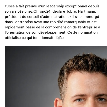
«José a fait preuve d’un leadership exceptionnel depuis
son arrivée chez Chrono24, déclare Tobias Hartmann,
président du conseil d’administration. « Il s’est immergé
dans l’entreprise avec une rapidité remarquable et est
rapidement passé de la compréhension de l’entreprise à
l’orientation de son développement. Cette nomination
officialise ce qui fonctionnait déjà.»