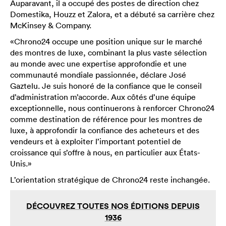
Auparavant, il a occupé des postes de direction chez
Domestika, Houzz et Zalora, et a débuté sa carrière chez
McKinsey & Company.
«Chrono24 occupe une position unique sur le marché
des montres de luxe, combinant la plus vaste sélection
au monde avec une expertise approfondie et une
communauté mondiale passionnée, déclare José
Gaztelu. Je suis honoré de la confiance que le conseil
d’administration m’accorde. Aux côtés d’une équipe
exceptionnelle, nous continuerons à renforcer Chrono24
comme destination de référence pour les montres de
luxe, à approfondir la confiance des acheteurs et des
vendeurs et à exploiter l’important potentiel de
croissance qui s’offre à nous, en particulier aux États-
Unis.»
L’orientation stratégique de Chrono24 reste inchangée.
DÉCOUVREZ TOUTES NOS ÉDITIONS DEPUIS
1936