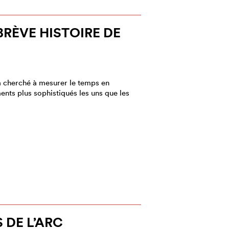
BRÈVE HISTOIRE DE
 a cherché à mesurer le temps en
ents plus sophistiqués les uns que les
 DE L’ARC