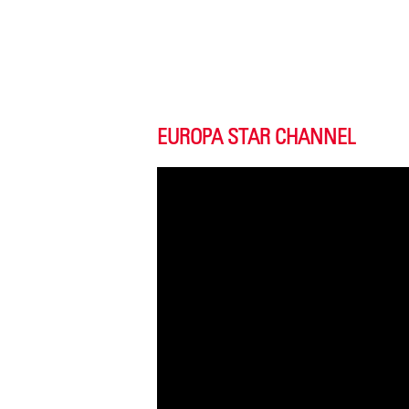
EUROPA STAR CHANNEL