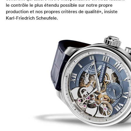
le contrôle le plus étendu possible sur notre propre
production et nos propres critères de qualité», insiste
Karl-Friedrich Scheufele.