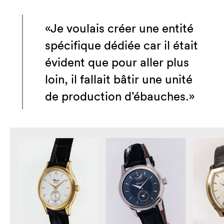
«Je voulais créer une entité
spécifique dédiée car il était
évident que pour aller plus
loin, il fallait bâtir une unité
de production d’ébauches.»