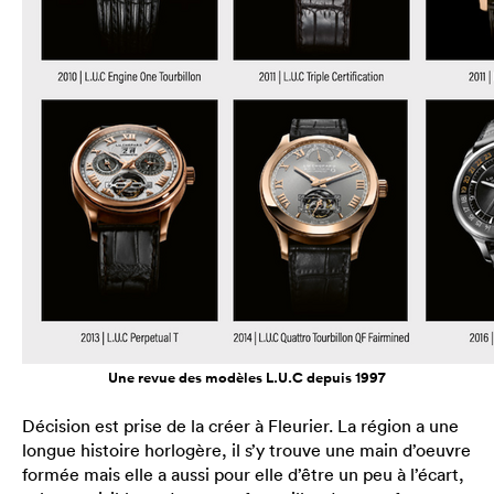
Une revue des modèles L.U.C depuis 1997
Décision est prise de la créer à Fleurier. La région a une
longue histoire horlogère, il s’y trouve une main d’oeuvre
formée mais elle a aussi pour elle d’être un peu à l’écart,