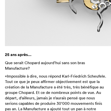
25 ans après...
Que serait Chopard aujourd’hui sans son bras
Manufacture?
«Impossible à dire, nous répond Karl-Friedrich Scheufele.
Tout ce que je peux affirmer objectivement est que la
création de la Manufacture a été très, très bénéfique au
groupe Chopard. Et ce de nombreux points de vue. Au
départ, d’ailleurs, jamais je n’aurais pensé que nous
serions capables de produire 30’000 mouvements finis
pas an. La Manufacture a ajouté tout un pan à notre