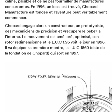
calme, paisible et de ne pas fourmiller de manufactures
concurrentes. En 1996, un local est trouvé, Chopard
Manufacture est fondée et l’aventure peut véritablement
commencer.
Chopard engage alors un constructeur, un prototypiste,
des mécaniciens de précision et «récupère le bébé» à
l’interne. Le mouvement est amélioré, optimisé, son
rotor redimensionné et le L.U.C 1.96 voit le jour en 1996.
Il va équiper sa première montre, la L.U.C 1860 (date de
la fondation de Chopard) qui sort en 1997.