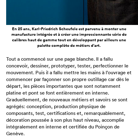
En 25 ans, Karl-Friedrich Scheufele est parvenu à monter une
manufacture intégrée et à créer une impressionnante série de
calibres haut de gamme tout en développant par ailleurs une
palette complète de métiers d’art.
Tout a commencé sur une page blanche. Il a fallu
concevoir, dessiner, prototyper, tester, perfectionner le
mouvement. Puis il a fallu mettre les mains à l’ouvrage et
commencer par façonner son propre outillage car dès le
départ, les pièces importantes que sont notamment
platine et pont se font entièrement en interne.
Graduellement, de nouveaux métiers et savoirs se sont
agrégés: conception, production physique de
composants, test, certifications et, remarquablement,
décoration poussée à son plus haut niveau, accomplie
intégralement en interne et certifiée du Poinçon de
Genève.