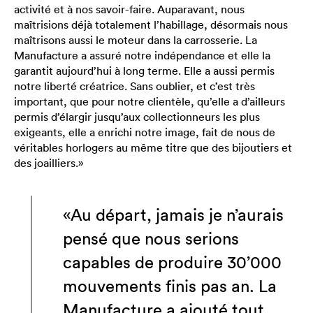
activité et à nos savoir-faire. Auparavant, nous
maîtrisions déjà totalement l’habillage, désormais nous
maîtrisons aussi le moteur dans la carrosserie. La
Manufacture a assuré notre indépendance et elle la
garantit aujourd’hui à long terme. Elle a aussi permis
notre liberté créatrice. Sans oublier, et c’est très
important, que pour notre clientèle, qu’elle a d’ailleurs
permis d’élargir jusqu’aux collectionneurs les plus
exigeants, elle a enrichi notre image, fait de nous de
véritables horlogers au même titre que des bijoutiers et
des joailliers.»
«Au départ, jamais je n’aurais
pensé que nous serions
capables de produire 30’000
mouvements finis pas an. La
Manufacture a ajouté tout