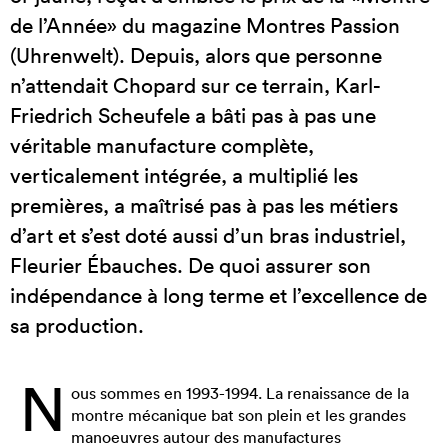
de l’Année» du magazine Montres Passion
(Uhrenwelt). Depuis, alors que personne
n’attendait Chopard sur ce terrain, Karl-
Friedrich Scheufele a bâti pas à pas une
véritable manufacture complète,
verticalement intégrée, a multiplié les
premières, a maîtrisé pas à pas les métiers
d’art et s’est doté aussi d’un bras industriel,
Fleurier Ébauches. De quoi assurer son
indépendance à long terme et l’excellence de
sa production.
N
ous sommes en 1993-1994. La renaissance de la
montre mécanique bat son plein et les grandes
manoeuvres autour des manufactures