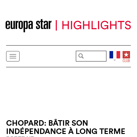
CHOPARD: BÂTIR SON
INDÉPENDANCE À LONG TERME