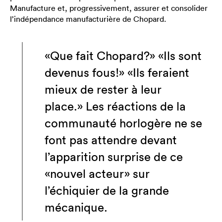
Manufacture et, progressivement, assurer et consolider
l’indépendance manufacturière de Chopard.
«Que fait Chopard?» «Ils sont
devenus fous!» «Ils feraient
mieux de rester à leur
place.» Les réactions de la
communauté horlogère ne se
font pas attendre devant
l’apparition surprise de ce
«nouvel acteur» sur
l’échiquier de la grande
mécanique.