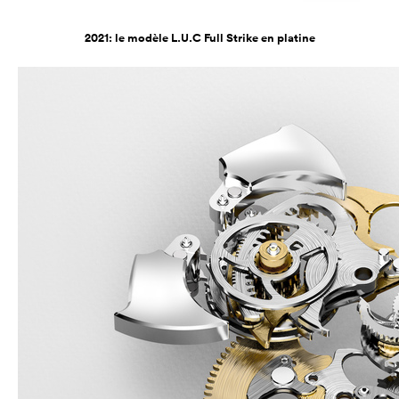
2021: le modèle L.U.C Full Strike en platine