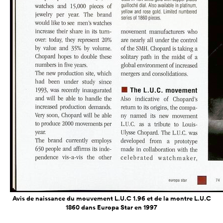
Avis de naissance du mouvement L.U.C 1.96 et de la montre L.U.C
1860 dans Europa Star en 1997