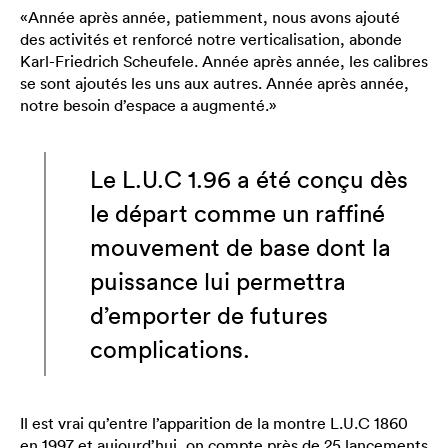
«Année après année, patiemment, nous avons ajouté
des activités et renforcé notre verticalisation, abonde
Karl-Friedrich Scheufele. Année après année, les calibres
se sont ajoutés les uns aux autres. Année après année,
notre besoin d’espace a augmenté.»
Le L.U.C 1.96 a été conçu dès
le départ comme un raffiné
mouvement de base dont la
puissance lui permettra
d’emporter de futures
complications.
Il est vrai qu’entre l’apparition de la montre L.U.C 1860
en 1997 et aujourd’hui, on compte près de 25 lancements