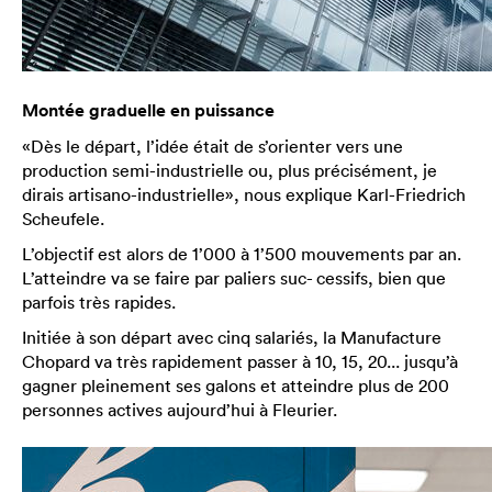
Montée graduelle en puissance
«Dès le départ, l’idée était de s’orienter vers une
production semi-industrielle ou, plus précisément, je
dirais artisano-industrielle», nous explique Karl-Friedrich
Scheufele.
L’objectif est alors de 1’000 à 1’500 mouvements par an.
L’atteindre va se faire par paliers suc- cessifs, bien que
parfois très rapides.
Initiée à son départ avec cinq salariés, la Manufacture
Chopard va très rapidement passer à 10, 15, 20... jusqu’à
gagner pleinement ses galons et atteindre plus de 200
personnes actives aujourd’hui à Fleurier.