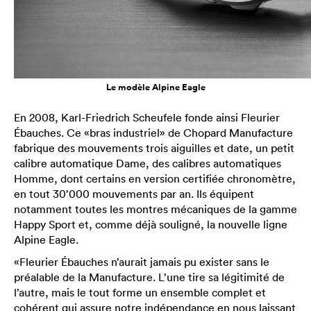
Le modèle Alpine Eagle
En 2008, Karl-Friedrich Scheufele fonde ainsi Fleurier
Ébauches. Ce «bras industriel» de Chopard Manufacture
fabrique des mouvements trois aiguilles et date, un petit
calibre automatique Dame, des calibres automatiques
Homme, dont certains en version certifiée chronomètre,
en tout 30’000 mouvements par an. Ils équipent
notamment toutes les montres mécaniques de la gamme
Happy Sport et, comme déjà souligné, la nouvelle ligne
Alpine Eagle.
«Fleurier Ébauches n’aurait jamais pu exister sans le
préalable de la Manufacture. L’une tire sa légitimité de
l’autre, mais le tout forme un ensemble complet et
cohérent qui assure notre indépendance en nous laissant