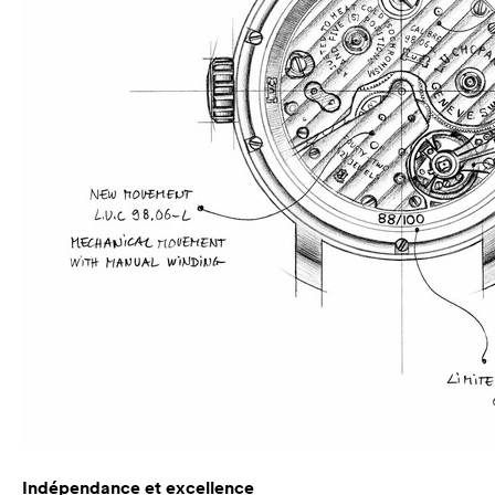
Indépendance et excellence