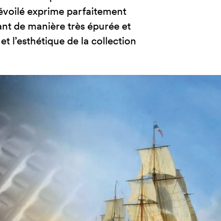
évoilé exprime parfaitement
ant de manière très épurée et
et l’esthétique de la collection