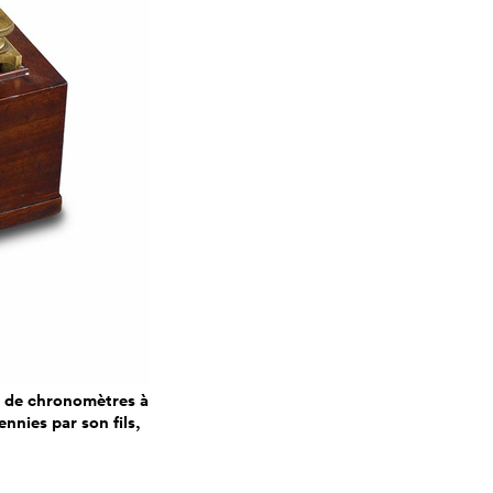
e de chronomètres à
nnies par son fils,