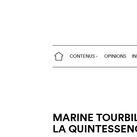
CONTENUS
OPINIONS
I
MARINE TOURBIL
LA QUINTESSEN