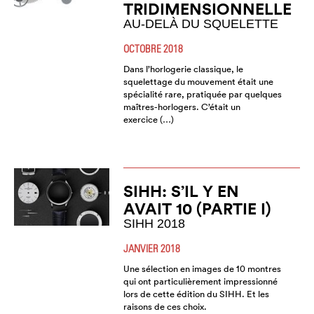
TRIDIMENSIONNELLE
AU-DELÀ DU SQUELETTE
OCTOBRE 2018
Dans l’horlogerie classique, le
squelettage du mouvement était une
spécialité rare, pratiquée par quelques
maîtres-horlogers. C’était un
exercice (…)
SIHH: S’IL Y EN
AVAIT 10 (PARTIE I)
SIHH 2018
JANVIER 2018
Une sélection en images de 10 montres
qui ont particulièrement impressionné
lors de cette édition du SIHH. Et les
raisons de ces choix.