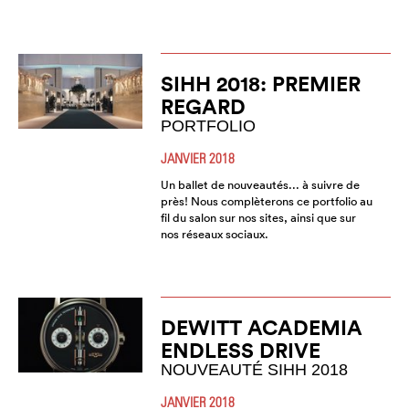
SIHH 2018: PREMIER
REGARD
PORTFOLIO
JANVIER 2018
Un ballet de nouveautés... à suivre de
près! Nous complèterons ce portfolio au
fil du salon sur nos sites, ainsi que sur
nos réseaux sociaux.
DEWITT ACADEMIA
ENDLESS DRIVE
NOUVEAUTÉ SIHH 2018
JANVIER 2018