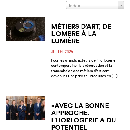
Index
MÉTIERS D’ART, DE
L’OMBRE À LA
LUMIÈRE
JUILLET 2025
Pour les grands acteurs de l’horlogerie
contemporaine, la préservation et la
transmission des métiers d’art sont
devenues une priorité. Produites en (…)
«AVEC LA BONNE
APPROCHE,
L’HORLOGERIE A DU
POTENTIEL