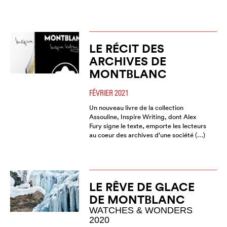
LE RÉCIT DES
ARCHIVES DE
MONTBLANC
FÉVRIER 2021
Un nouveau livre de la collection
Assouline, Inspire Writing, dont Alex
Fury signe le texte, emporte les lecteurs
au coeur des archives d’une société (…)
LE RÊVE DE GLACE
DE MONTBLANC
WATCHES & WONDERS
2020