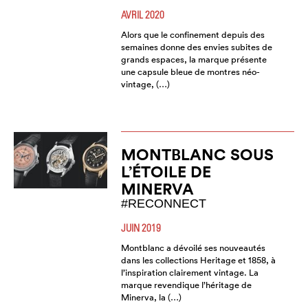
AVRIL 2020
Alors que le confinement depuis des
semaines donne des envies subites de
grands espaces, la marque présente
une capsule bleue de montres néo-
vintage, (…)
MONTBLANC SOUS
L’ÉTOILE DE
MINERVA
#RECONNECT
JUIN 2019
Montblanc a dévoilé ses nouveautés
dans les collections Heritage et 1858, à
l’inspiration clairement vintage. La
marque revendique l’héritage de
Minerva, la (…)