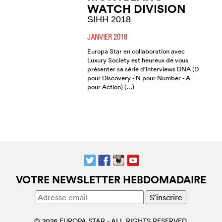
WATCH DIVISION
SIHH 2018
JANVIER 2018
Europa Star en collaboration avec
Luxury Society est heureux de vous
présenter sa série d’interviews DNA (D
pour Discovery - N pour Number - A
pour Action) (…)
VOTRE NEWSLETTER HEBDOMADAIRE
© 2026 EUROPA STAR - ALL RIGHTS RESERVED.