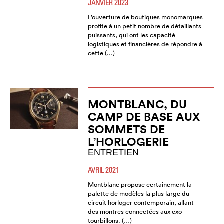
JANVIER 2023
L’ouverture de boutiques monomarques
profite à un petit nombre de détaillants
puissants, qui ont les capacité
logistiques et financières de répondre à
cette (…)
MONTBLANC, DU
CAMP DE BASE AUX
SOMMETS DE
L’HORLOGERIE
ENTRETIEN
AVRIL 2021
Montblanc propose certainement la
palette de modèles la plus large du
circuit horloger contemporain, allant
des montres connectées aux exo-
tourbillons. (…)