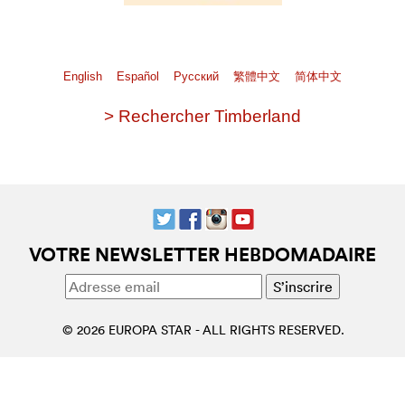
English
Español
Pусский
繁體中文
简体中文
> Rechercher Timberland
VOTRE NEWSLETTER HEBDOMADAIRE
© 2026 EUROPA STAR - ALL RIGHTS RESERVED.