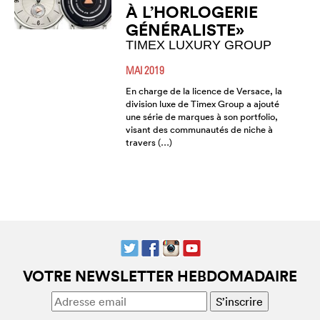
À L’HORLOGERIE
GÉNÉRALISTE»
TIMEX LUXURY GROUP
MAI 2019
En charge de la licence de Versace, la
division luxe de Timex Group a ajouté
une série de marques à son portfolio,
visant des communautés de niche à
travers (…)
VOTRE NEWSLETTER HEBDOMADAIRE