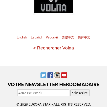
English
Español
Pусский
繁體中文
简体中文
> Rechercher Volna
VOTRE NEWSLETTER HEBDOMADAIRE
© 2026 EUROPA STAR - ALL RIGHTS RESERVED.