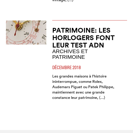
PATRIMOINE: LES
HORLOGERS FONT
LEUR TEST ADN
ARCHIVES ET
PATRIMOINE
DÉCEMBRE 2018
Les grandes maisons à l’histoire
ininterrompue, comme Rolex,
Audemars Piguet ou Patek Philippe,
maintiennent avec une grande
constance leur patrimoine, (…)