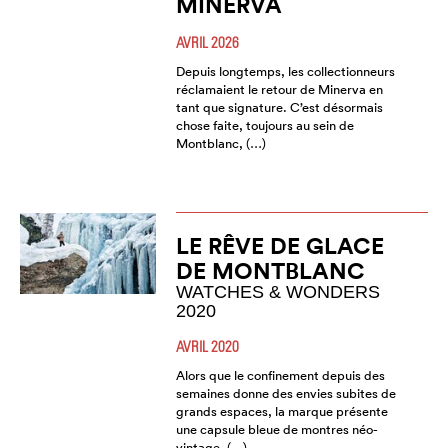
MINERVA
AVRIL 2026
Depuis longtemps, les collectionneurs
réclamaient le retour de Minerva en
tant que signature. C’est désormais
chose faite, toujours au sein de
Montblanc, (…)
LE RÊVE DE GLACE
DE MONTBLANC
WATCHES & WONDERS
2020
AVRIL 2020
Alors que le confinement depuis des
semaines donne des envies subites de
grands espaces, la marque présente
une capsule bleue de montres néo-
vintage, (…)