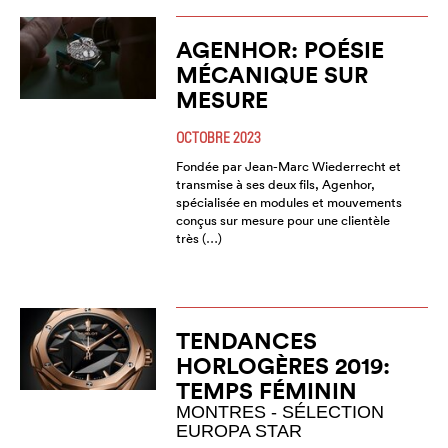
AGENHOR: POÉSIE
MÉCANIQUE SUR
MESURE
OCTOBRE 2023
Fondée par Jean-Marc Wiederrecht et
transmise à ses deux fils, Agenhor,
spécialisée en modules et mouvements
conçus sur mesure pour une clientèle
très (…)
TENDANCES
HORLOGÈRES 2019:
TEMPS FÉMININ
MONTRES - SÉLECTION
EUROPA STAR