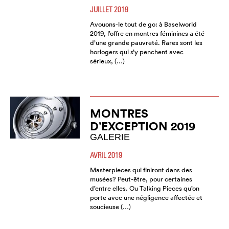
JUILLET 2019
Avouons-le tout de go: à Baselworld
2019, l’offre en montres féminines a été
d’une grande pauvreté. Rares sont les
horlogers qui s’y penchent avec
sérieux, (…)
MONTRES
D’EXCEPTION 2019
GALERIE
AVRIL 2019
Masterpieces qui finiront dans des
musées? Peut-être, pour certaines
d’entre elles. Ou Talking Pieces qu’on
porte avec une négligence affectée et
soucieuse (…)