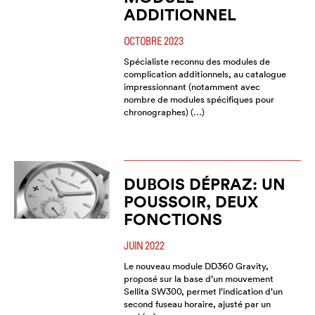
ADDITIONNEL
OCTOBRE 2023
Spécialiste reconnu des modules de
complication additionnels, au catalogue
impressionnant (notamment avec
nombre de modules spécifiques pour
chronographes) (…)
DUBOIS DÉPRAZ: UN
POUSSOIR, DEUX
FONCTIONS
JUIN 2022
Le nouveau module DD360 Gravity,
proposé sur la base d’un mouvement
Sellita SW300, permet l’indication d’un
second fuseau horaire, ajusté par un