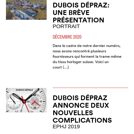
DUBOIS DÉPRAZ:
UNE BRÈVE
PRÉSENTATION
PORTRAIT
DÉCEMBRE 2020
Dans le cadre de notre dernier numéro,
nous avons rencontré plusieurs
fournisseurs qui forment la trame même
du tissu horloger suisse. Voici un
court (…)
DUBOIS DÉPRAZ
ANNONCE DEUX
NOUVELLES
COMPLICATIONS
EPHJ 2019