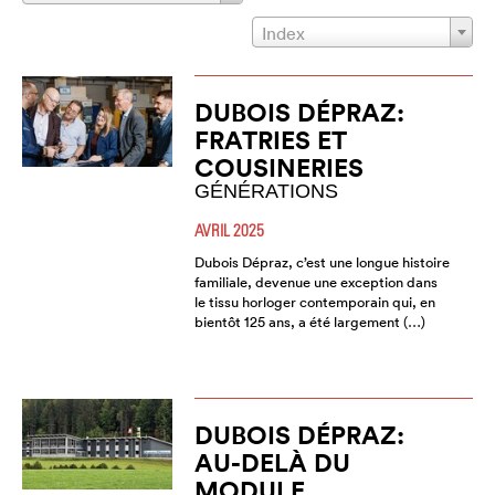
Index
DUBOIS DÉPRAZ:
FRATRIES ET
COUSINERIES
GÉNÉRATIONS
AVRIL 2025
Dubois Dépraz, c’est une longue histoire
familiale, devenue une exception dans
le tissu horloger contemporain qui, en
bientôt 125 ans, a été largement (…)
DUBOIS DÉPRAZ:
AU-DELÀ DU
MODULE