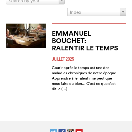
Search by year
Index
EMMANUEL
BOUCHET:
RALENTIR LE TEMPS
JUILLET 2025
Courir après le temps est une des
maladies chroniques de notre époque.
Apprendre à le ralentir ne peut que
nous faire du bien… C’est ce que s’est
dit le (…)