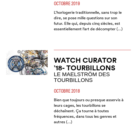
OCTOBRE 2019
L’horlogerie traditionnelle, sans trop le
dire, se pose mille questions sur son
futur. Elle qui, depuis cinq siècles, est
essentiellement l’art de décompter (…)
WATCH CURATOR
’18- TOURBILLONS
LE MAELSTRÖM DES
TOURBILLONS
OCTOBRE 2018
Bien que toujours ou presque asservis à
leurs cages, les tourbillons se
déchaînent. Ça tourne à toutes
fréquences, dans tous les genres et
autres (…)