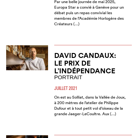
Par une belle journée de mai 2025,
Europa Star a convié à Genève pour un
débat puis un repas convivial les
membres de l’Académie Horlogère des
Créateurs (…)
DAVID CANDAUX:
LE PRIX DE
L’INDÉPENDANCE
PORTRAIT
JUILLET 2021
On est au Solliat, dans la Vallée de Joux,
à 200 mètres de l’atelier de Philippe
Dufour et à tout petit vol d’oiseau de la
grande Jaeger-LeCoultre. Aux (…)