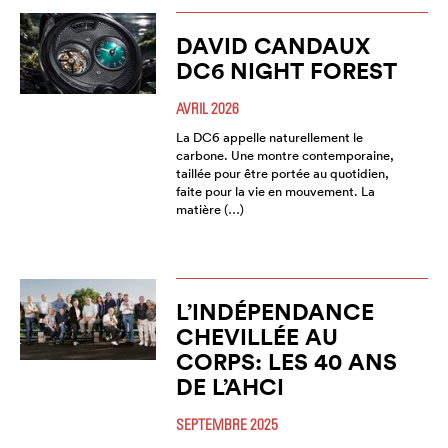
DAVID CANDAUX
DC6 NIGHT FOREST
AVRIL 2026
La DC6 appelle naturellement le
carbone. Une montre contemporaine,
taillée pour être portée au quotidien,
faite pour la vie en mouvement. La
matière (…)
L’INDÉPENDANCE
CHEVILLÉE AU
CORPS: LES 40 ANS
DE L’AHCI
SEPTEMBRE 2025