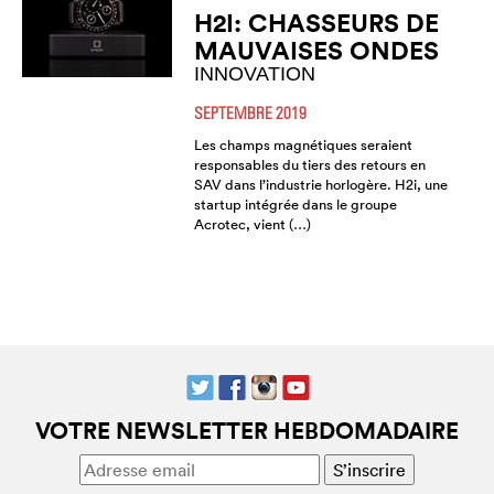
H2I: CHASSEURS DE
MAUVAISES ONDES
INNOVATION
SEPTEMBRE 2019
Les champs magnétiques seraient
responsables du tiers des retours en
SAV dans l’industrie horlogère. H2i, une
startup intégrée dans le groupe
Acrotec, vient (…)
VOTRE NEWSLETTER HEBDOMADAIRE