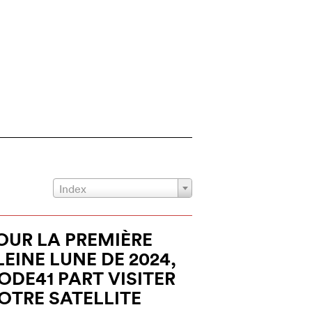
Index
OUR LA PREMIÈRE
LEINE LUNE DE 2024,
ODE41 PART VISITER
OTRE SATELLITE