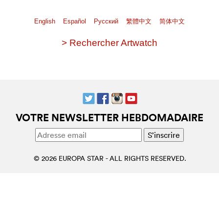
English
Español
Pусский
繁體中文
简体中文
> Rechercher Artwatch
VOTRE NEWSLETTER HEBDOMADAIRE
© 2026 EUROPA STAR - ALL RIGHTS RESERVED.