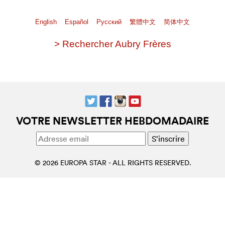
English
Español
Pусский
繁體中文
简体中文
> Rechercher Aubry Frères
VOTRE NEWSLETTER HEBDOMADAIRE
© 2026 EUROPA STAR - ALL RIGHTS RESERVED.