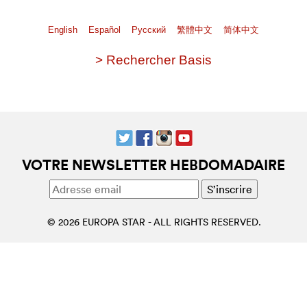
English
Español
Pусский
繁體中文
简体中文
> Rechercher Basis
VOTRE NEWSLETTER HEBDOMADAIRE
© 2026 EUROPA STAR - ALL RIGHTS RESERVED.