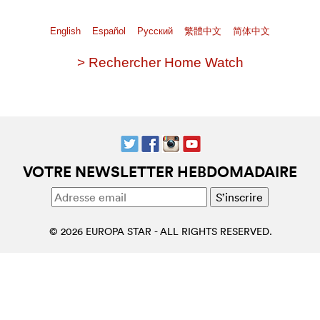
English
Español
Pусский
繁體中文
简体中文
> Rechercher Home Watch
VOTRE NEWSLETTER HEBDOMADAIRE
© 2026 EUROPA STAR - ALL RIGHTS RESERVED.