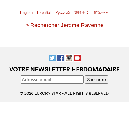
English
Español
Pусский
繁體中文
简体中文
> Rechercher Jerome Ravenne
VOTRE NEWSLETTER HEBDOMADAIRE
© 2026 EUROPA STAR - ALL RIGHTS RESERVED.