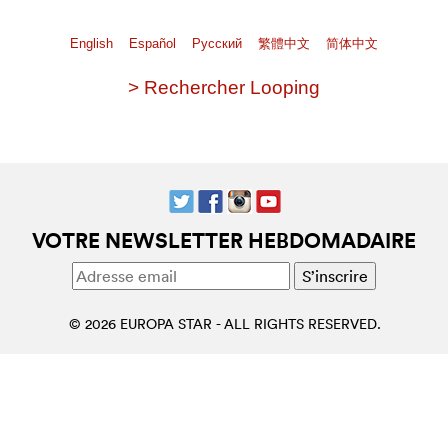
English
Español
Pусский
繁體中文
简体中文
> Rechercher Looping
VOTRE NEWSLETTER HEBDOMADAIRE
© 2026 EUROPA STAR - ALL RIGHTS RESERVED.