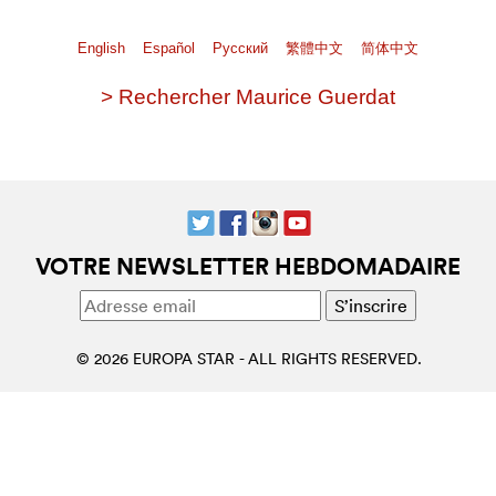
English
Español
Pусский
繁體中文
简体中文
> Rechercher Maurice Guerdat
VOTRE NEWSLETTER HEBDOMADAIRE
© 2026 EUROPA STAR - ALL RIGHTS RESERVED.