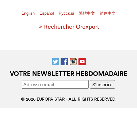
English
Español
Pусский
繁體中文
简体中文
> Rechercher Orexport
VOTRE NEWSLETTER HEBDOMADAIRE
© 2026 EUROPA STAR - ALL RIGHTS RESERVED.