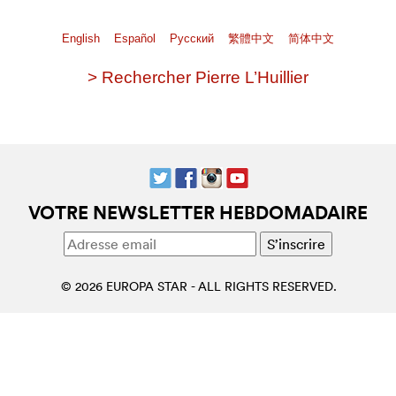
English
Español
Pусский
繁體中文
简体中文
> Rechercher Pierre L’Huillier
VOTRE NEWSLETTER HEBDOMADAIRE
© 2026 EUROPA STAR - ALL RIGHTS RESERVED.