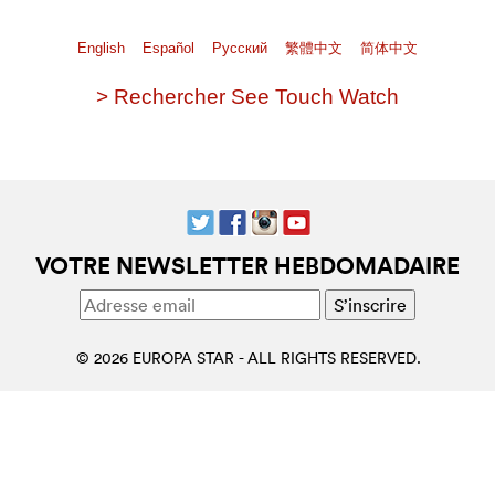
English
Español
Pусский
繁體中文
简体中文
> Rechercher See Touch Watch
VOTRE NEWSLETTER HEBDOMADAIRE
© 2026 EUROPA STAR - ALL RIGHTS RESERVED.