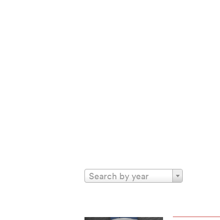
Search by year