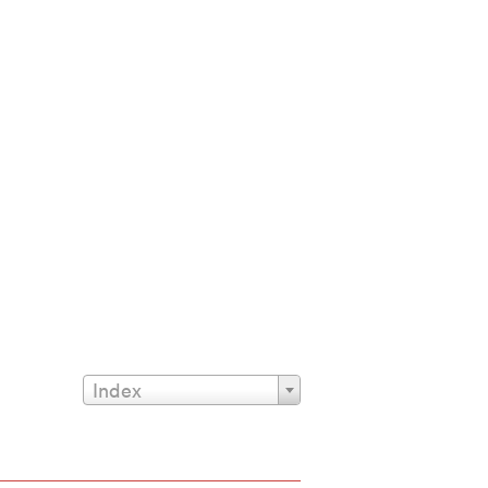
Index