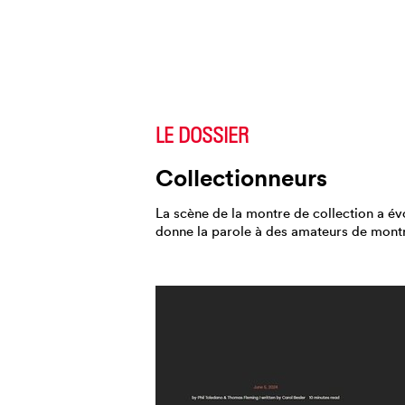
LE DOSSIER
Collectionneurs
La scène de la montre de collection a é
donne la parole à des amateurs de montre