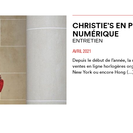
CHRISTIE’S EN 
NUMÉRIQUE
ENTRETIEN
AVRIL 2021
Depuis le début de l’année, la
ventes en ligne horlogères or
New York ou encore Hong (…