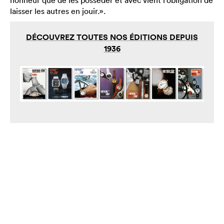
laisser les autres en jouir.».
DÉCOUVREZ TOUTES NOS ÉDITIONS DEPUIS
1936