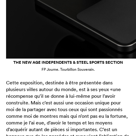
THE NEW AGE INDEPENDENTS & STEEL SPORTS SECTION
FP Journe. Tourbillon Souverain.
Cette exposition, destinée à être présentée dans
plusieurs villes autour du monde, est à ses yeux «une
récompense qu’il se donne à lui-même pour l’avoir
construite. Mais c’est aussi une occasion unique pour
moi de la partager avec tous ceux qui sont passionnés
comme moi de montres mais qui n’ont pas eu la fortune,
comme je l’ai eue, d’avoir le temps et les moyens
d’acquérir autant de pièces si importantes. C’est un
honneur que de les posséder et avec vient l’obligation de