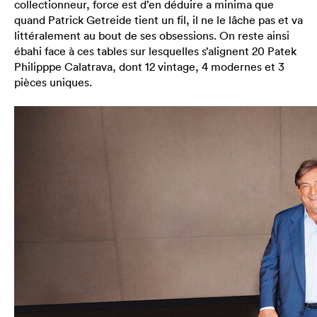
collectionneur, force est d’en déduire a minima que
quand Patrick Getreide tient un fil, il ne le lâche pas et va
littéralement au bout de ses obsessions. On reste ainsi
ébahi face à ces tables sur lesquelles s’alignent 20 Patek
Philipppe Calatrava, dont 12 vintage, 4 modernes et 3
pièces uniques.