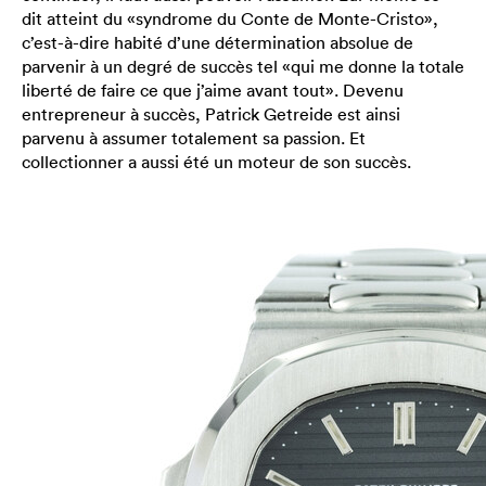
dit atteint du «syndrome du Conte de Monte-Cristo»,
c’est-à-dire habité d’une détermination absolue de
parvenir à un degré de succès tel «qui me donne la totale
liberté de faire ce que j’aime avant tout». Devenu
entrepreneur à succès, Patrick Getreide est ainsi
parvenu à assumer totalement sa passion. Et
collectionner a aussi été un moteur de son succès.