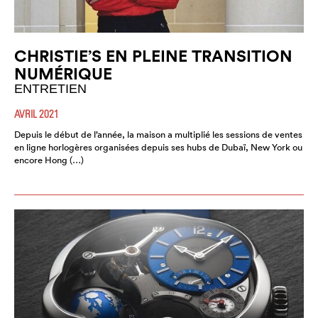
CHRISTIE’S EN PLEINE TRANSITION
NUMÉRIQUE
ENTRETIEN
AVRIL 2021
Depuis le début de l’année, la maison a multiplié les sessions de ventes
en ligne horlogères organisées depuis ses hubs de Dubaï, New York ou
encore Hong (…)