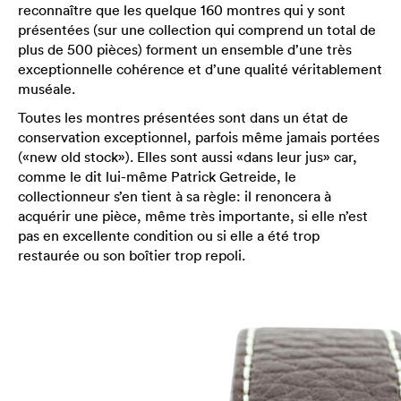
reconnaître que les quelque 160 montres qui y sont
présentées (sur une collection qui comprend un total de
plus de 500 pièces) forment un ensemble d’une très
exceptionnelle cohérence et d’une qualité véritablement
muséale.
Toutes les montres présentées sont dans un état de
conservation exceptionnel, parfois même jamais portées
(«new old stock»). Elles sont aussi «dans leur jus» car,
comme le dit lui-même Patrick Getreide, le
collectionneur s’en tient à sa règle: il renoncera à
acquérir une pièce, même très importante, si elle n’est
pas en excellente condition ou si elle a été trop
restaurée ou son boîtier trop repoli.