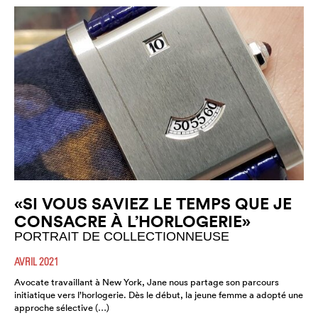
«SI VOUS SAVIEZ LE TEMPS QUE JE
CONSACRE À L’HORLOGERIE»
PORTRAIT DE COLLECTIONNEUSE
AVRIL 2021
Avocate travaillant à New York, Jane nous partage son parcours
initiatique vers l’horlogerie. Dès le début, la jeune femme a adopté une
approche sélective (…)