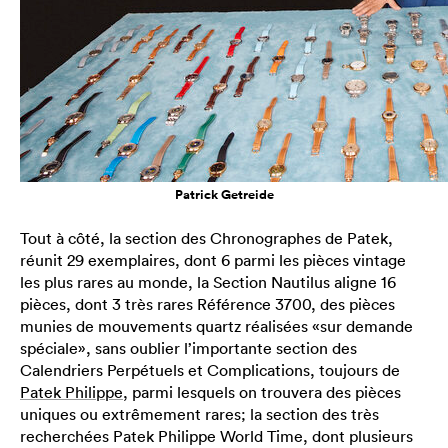
Patrick Getreide
Tout à côté, la section des Chronographes de Patek,
réunit 29 exemplaires, dont 6 parmi les pièces vintage
les plus rares au monde, la Section Nautilus aligne 16
pièces, dont 3 très rares Référence 3700, des pièces
munies de mouvements quartz réalisées «sur demande
spéciale», sans oublier l’importante section des
Calendriers Perpétuels et Complications, toujours de
Patek Philippe
, parmi lesquels on trouvera des pièces
uniques ou extrêmement rares; la section des très
recherchées Patek Philippe World Time, dont plusieurs