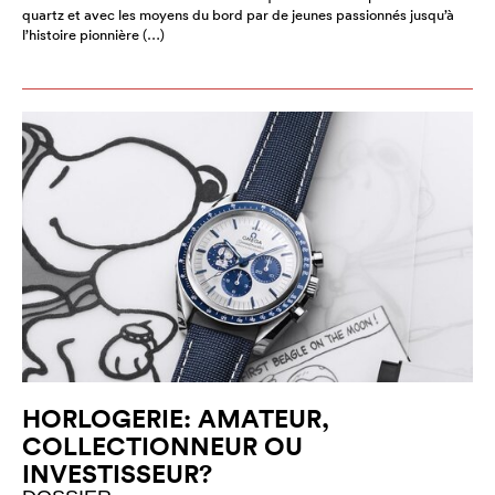
quartz et avec les moyens du bord par de jeunes passionnés jusqu’à
l’histoire pionnière (…)
HORLOGERIE: AMATEUR,
COLLECTIONNEUR OU
INVESTISSEUR?