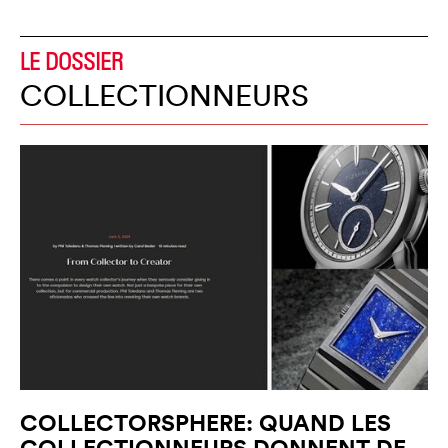
LE DOSSIER
COLLECTIONNEURS
COLLECTORSPHERE: QUAND LES
COLLECTIONNEURS DONNENT DE