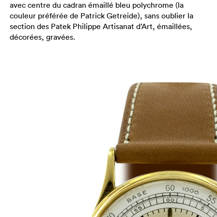
avec centre du cadran émaillé bleu polychrome (la
couleur préférée de Patrick Getreide), sans oublier la
section des Patek Philippe Artisanat d’Art, émaillées,
décorées, gravées.