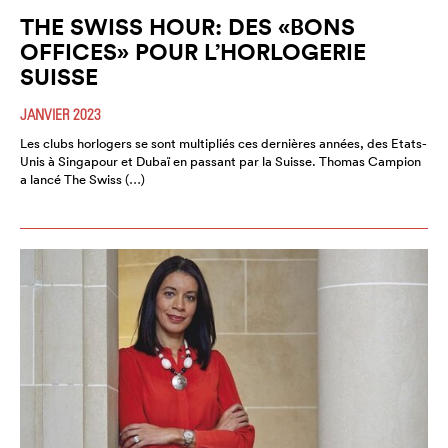
THE SWISS HOUR: DES «BONS
OFFICES» POUR L’HORLOGERIE
SUISSE
JANVIER 2023
Les clubs horlogers se sont multipliés ces dernières années, des Etats-
Unis à Singapour et Dubaï en passant par la Suisse. Thomas Campion
a lancé The Swiss (…)