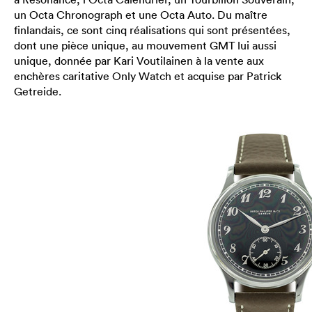
un Octa Chronograph et une Octa Auto. Du maître
finlandais, ce sont cinq réalisations qui sont présentées,
dont une pièce unique, au mouvement GMT lui aussi
unique, donnée par Kari Voutilainen à la vente aux
enchères caritative Only Watch et acquise par Patrick
Getreide.