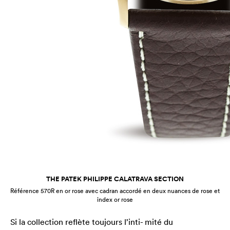
THE PATEK PHILIPPE CALATRAVA SECTION
Référence 570R en or rose avec cadran accordé en deux nuances de rose et
index or rose
Si la collection reflète toujours l’inti- mité du