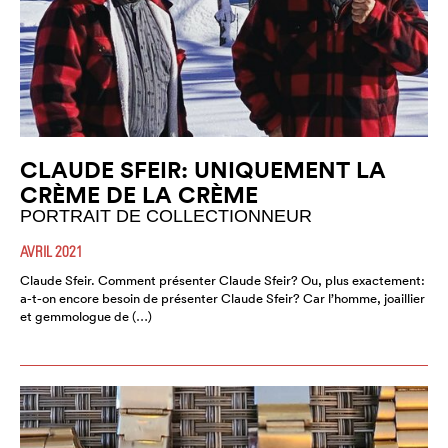
CLAUDE SFEIR: UNIQUEMENT LA
CRÈME DE LA CRÈME
PORTRAIT DE COLLECTIONNEUR
AVRIL 2021
Claude Sfeir. Comment présenter Claude Sfeir? Ou, plus exactement:
a-t-on encore besoin de présenter Claude Sfeir? Car l’homme, joaillier
et gemmologue de (…)