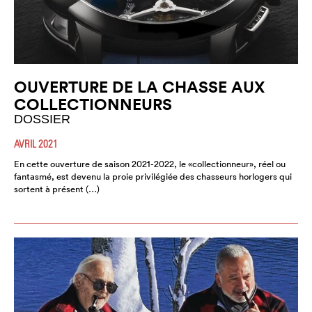
OUVERTURE DE LA CHASSE AUX
COLLECTIONNEURS
DOSSIER
AVRIL 2021
En cette ouverture de saison 2021-2022, le «collectionneur», réel ou
fantasmé, est devenu la proie privilégiée des chasseurs horlogers qui
sortent à présent (…)