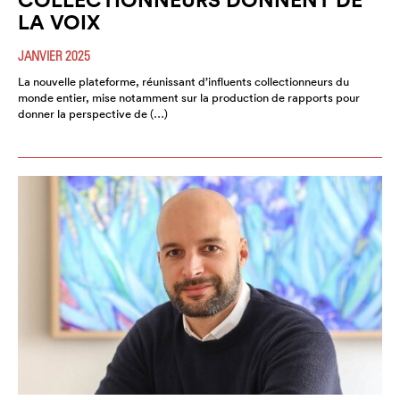
LA VOIX
JANVIER 2025
La nouvelle plateforme, réunissant d’influents collectionneurs du
monde entier, mise notamment sur la production de rapports pour
donner la perspective de (…)