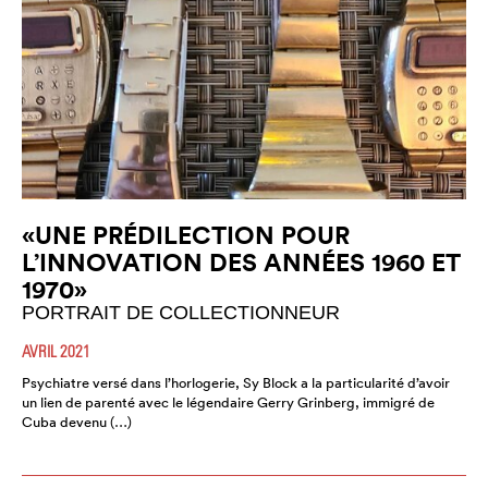
«UNE PRÉDILECTION POUR
L’INNOVATION DES ANNÉES 1960 ET
1970»
PORTRAIT DE COLLECTIONNEUR
AVRIL 2021
Psychiatre versé dans l’horlogerie, Sy Block a la particularité d’avoir
un lien de parenté avec le légendaire Gerry Grinberg, immigré de
Cuba devenu (…)