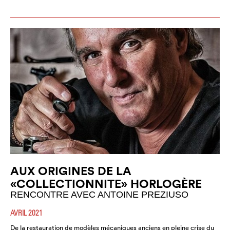
AUX ORIGINES DE LA
«COLLECTIONNITE» HORLOGÈRE
RENCONTRE AVEC ANTOINE PREZIUSO
AVRIL 2021
De la restauration de modèles mécaniques anciens en pleine crise du