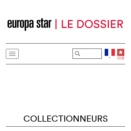
COLLECTIONNEURS