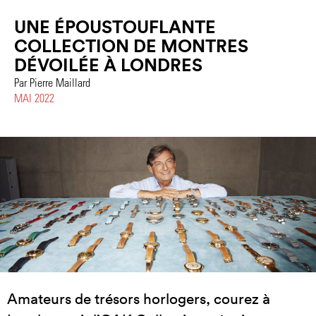
UNE ÉPOUSTOUFLANTE
COLLECTION DE MONTRES
DÉVOILÉE À LONDRES
Par Pierre Maillard
MAI 2022
Amateurs de trésors horlogers, courez à