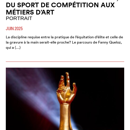
DU SPORT DE COMPÉTITION AUX
MÉTIERS D’ART
PORTRAIT
JUIN 2025
La discipline requise entre la pratique de l’équitation d’élite et celle de
la gravure à la main serait-elle proche? Le parcours de Fanny Queloz,
qui a (…)