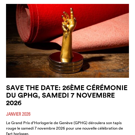
SAVE THE DATE: 26ÈME CÉRÉMONIE
DU GPHG, SAMEDI 7 NOVEMBRE
2026
JANVIER 2026
Le Grand Prix d’Horlogerie de Genève (GPHG) déroulera son tapis
rouge le samedi 7 novembre 2026 pour une nouvelle célébration de
l’art horloger.