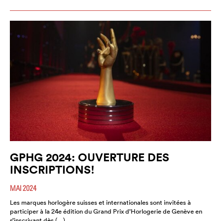
GPHG 2024: OUVERTURE DES
INSCRIPTIONS!
MAI 2024
Les marques horlogère suisses et internationales sont invitées à
participer à la 24e édition du Grand Prix d’Horlogerie de Genève en
s’inscrivant dès (…)