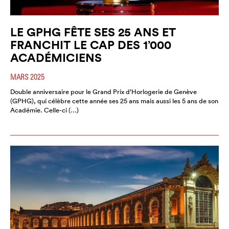
LE GPHG FÊTE SES 25 ANS ET
FRANCHIT LE CAP DES 1’000
ACADÉMICIENS
MARS 2025
Double anniversaire pour le Grand Prix d’Horlogerie de Genève
(GPHG), qui célèbre cette année ses 25 ans mais aussi les 5 ans de son
Académie. Celle-ci (…)