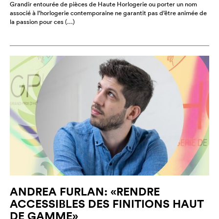
Grandir entourée de pièces de Haute Horlogerie ou porter un nom
associé à l’horlogerie contemporaine ne garantit pas d’être animée de
la passion pour ces (…)
ANDREA FURLAN: «RENDRE
ACCESSIBLES DES FINITIONS HAUT
DE GAMME»