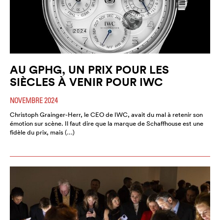
AU GPHG, UN PRIX POUR LES
SIÈCLES À VENIR POUR IWC
NOVEMBRE 2024
Christoph Grainger-Herr, le CEO de IWC, avait du mal à retenir son
émotion sur scène. Il faut dire que la marque de Schaffhouse est une
fidèle du prix, mais (…)