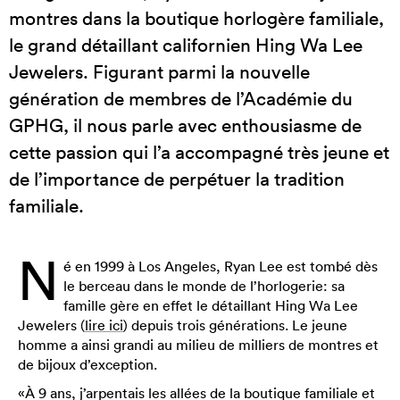
montres dans la boutique horlogère familiale,
le grand détaillant californien Hing Wa Lee
Jewelers. Figurant parmi la nouvelle
génération de membres de l’Académie du
GPHG, il nous parle avec enthousiasme de
cette passion qui l’a accompagné très jeune et
de l’importance de perpétuer la tradition
familiale.
N
é en 1999 à Los Angeles, Ryan Lee est tombé dès
le berceau dans le monde de l’horlogerie: sa
famille gère en effet le détaillant Hing Wa Lee
Jewelers (
lire ici
) depuis trois générations. Le jeune
homme a ainsi grandi au milieu de milliers de montres et
de bijoux d’exception.
«À 9 ans, j’arpentais les allées de la boutique familiale et