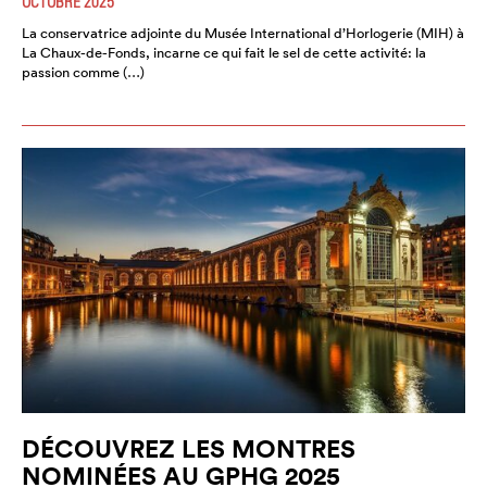
OCTOBRE 2025
La conservatrice adjointe du Musée International d’Horlogerie (MIH) à
La Chaux-de-Fonds, incarne ce qui fait le sel de cette activité: la
passion comme (…)
DÉCOUVREZ LES MONTRES
NOMINÉES AU GPHG 2025