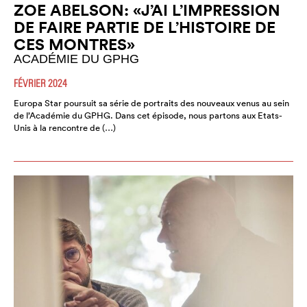
ZOE ABELSON: «J’AI L’IMPRESSION
DE FAIRE PARTIE DE L’HISTOIRE DE
CES MONTRES»
ACADÉMIE DU GPHG
FÉVRIER 2024
Europa Star poursuit sa série de portraits des nouveaux venus au sein
de l’Académie du GPHG. Dans cet épisode, nous partons aux Etats-
Unis à la rencontre de (…)