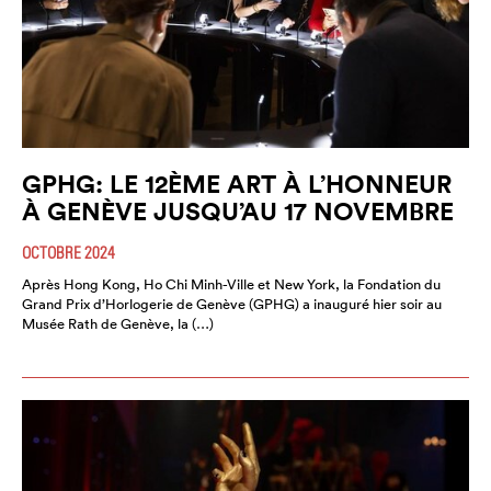
GPHG: LE 12ÈME ART À L’HONNEUR
À GENÈVE JUSQU’AU 17 NOVEMBRE
OCTOBRE 2024
Après Hong Kong, Ho Chi Minh-Ville et New York, la Fondation du
Grand Prix d’Horlogerie de Genève (GPHG) a inauguré hier soir au
Musée Rath de Genève, la (…)