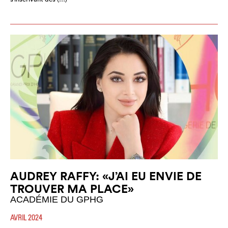
AUDREY RAFFY: «J’AI EU ENVIE DE
TROUVER MA PLACE»
ACADÉMIE DU GPHG
AVRIL 2024