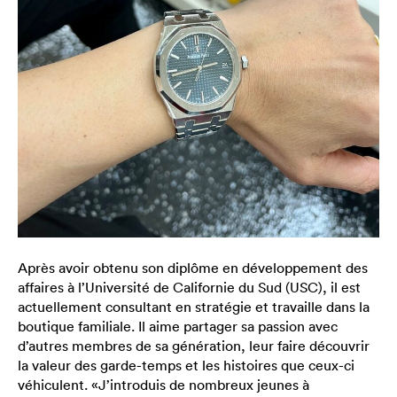
Après avoir obtenu son diplôme en développement des
affaires à l’Université de Californie du Sud (USC), il est
actuellement consultant en stratégie et travaille dans la
boutique familiale. Il aime partager sa passion avec
d’autres membres de sa génération, leur faire découvrir
la valeur des garde-temps et les histoires que ceux-ci
véhiculent. «J’introduis de nombreux jeunes à