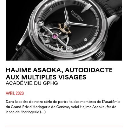
HAJIME ASAOKA, AUTODIDACTE
AUX MULTIPLES VISAGES
ACADÉMIE DU GPHG
AVRIL 2026
Dans le cadre de notre série de portraits des membres de l’Académie
du Grand Prix d’Horlogerie de Genève, voici Hajime Asaoka, fer de
lance de l’horlogerie (…)