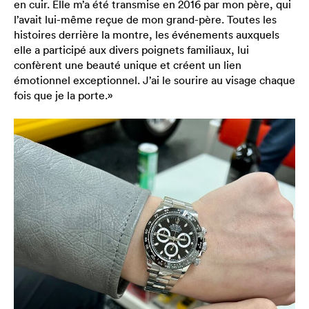
en cuir. Elle m’a été transmise en 2016 par mon père, qui
l’avait lui-même reçue de mon grand-père. Toutes les
histoires derrière la montre, les événements auxquels
elle a participé aux divers poignets familiaux, lui
confèrent une beauté unique et créent un lien
émotionnel exceptionnel. J’ai le sourire au visage chaque
fois que je la porte.»