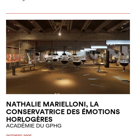
NATHALIE MARIELLONI, LA
CONSERVATRICE DES ÉMOTIONS
HORLOGÈRES
ACADÉMIE DU GPHG