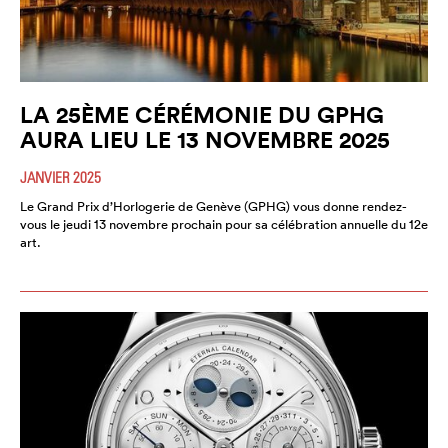
LA 25ÈME CÉRÉMONIE DU GPHG
AURA LIEU LE 13 NOVEMBRE 2025
JANVIER 2025
Le Grand Prix d’Horlogerie de Genève (GPHG) vous donne rendez-
vous le jeudi 13 novembre prochain pour sa célébration annuelle du 12e
art.