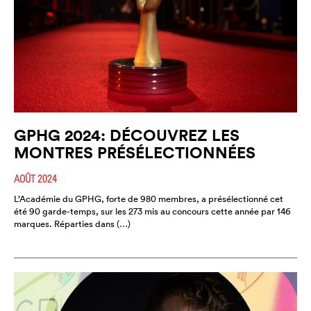
GPHG 2024: DÉCOUVREZ LES
MONTRES PRÉSÉLECTIONNÉES
AOÛT 2024
L’Académie du GPHG, forte de 980 membres, a présélectionné cet
été 90 garde-temps, sur les 273 mis au concours cette année par 146
marques. Réparties dans (…)