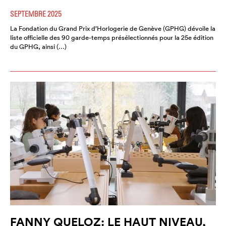
SEPTEMBRE 2025
La Fondation du Grand Prix d’Horlogerie de Genève (GPHG) dévoile la
liste officielle des 90 garde-temps présélectionnés pour la 25e édition
du GPHG, ainsi (…)
FANNY QUELOZ: LE HAUT NIVEAU,