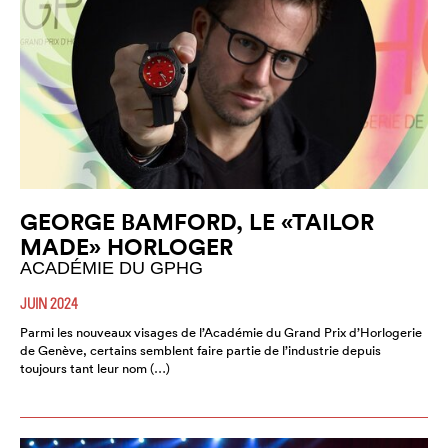
GEORGE BAMFORD, LE «TAILOR
MADE» HORLOGER
ACADÉMIE DU GPHG
JUIN 2024
Parmi les nouveaux visages de l’Académie du Grand Prix d’Horlogerie
de Genève, certains semblent faire partie de l’industrie depuis
toujours tant leur nom (…)