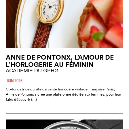
ANNE DE PONTONX, L’AMOUR DE
L’HORLOGERIE AU FÉMININ
ACADÉMIE DU GPHG
JUIN 2026
Co-fondatrice du site de vente horlogère vintage Françoise Paris,
Anne de Pontonx a créé une plateforme dédiée aux femmes, pour leur
faire découvrir (…)