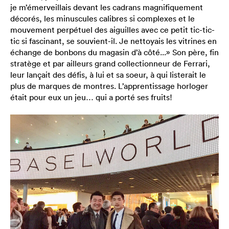
je m’émerveillais devant les cadrans magnifiquement
décorés, les minuscules calibres si complexes et le
mouvement perpétuel des aiguilles avec ce petit tic-tic-
tic si fascinant, se souvient-il. Je nettoyais les vitrines en
échange de bonbons du magasin d’à côté...» Son père, fin
stratège et par ailleurs grand collectionneur de Ferrari,
leur lançait des défis, à lui et sa soeur, à qui listerait le
plus de marques de montres. L’apprentissage horloger
était pour eux un jeu… qui a porté ses fruits!