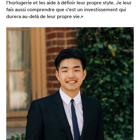
l’horlogerie et les aide à définir leur propre style. Je leur
fais aussi comprendre que c’est un investissement qui
durera au-delà de leur propre vie.»