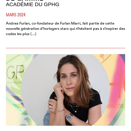
ACADÉMIE DU GPHG
MARS 2024
Andrea Furlan, co-fondateur de Furlan Marri, fait partie de cette
nouvelle génération d’horlogers stars qui n’hésitent pas à s’inspirer des
codes les plus (…)