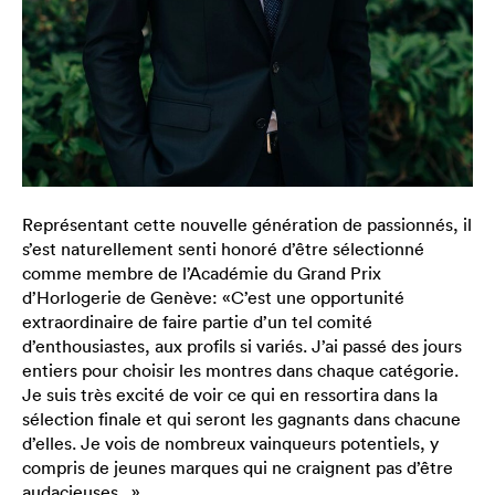
Représentant cette nouvelle génération de passionnés, il
s’est naturellement senti honoré d’être sélectionné
comme membre de l’Académie du Grand Prix
d’Horlogerie de Genève: «C’est une opportunité
extraordinaire de faire partie d’un tel comité
d’enthousiastes, aux profils si variés. J’ai passé des jours
entiers pour choisir les montres dans chaque catégorie.
Je suis très excité de voir ce qui en ressortira dans la
sélection finale et qui seront les gagnants dans chacune
d’elles. Je vois de nombreux vainqueurs potentiels, y
compris de jeunes marques qui ne craignent pas d’être
audacieuses...»