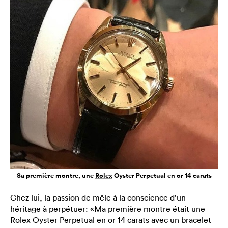
Sa première montre, une
Rolex
Oyster Perpetual en or 14 carats
Chez lui, la passion de mêle à la conscience d’un
héritage à perpétuer: «Ma première montre était une
Rolex Oyster Perpetual en or 14 carats avec un bracelet