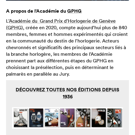
A propos de l’Académie du
GPHG
L’
Académie du Grand Prix d’Horlogerie de Genève
(GPHG)
, créée en 2020, compte aujourd’hui plus de 840
membres, femmes et hommes expérimentés qui croient
en la communauté du destin de l’horlogerie. Acteurs
chevronnés et significatifs des principaux secteurs liés à
la branche horlogère, les membres de l’Académie
prennent part aux différentes étapes du GPHG en
choisissant la présélection, puis en déterminant le
palmarès en parallèle au Jury.
DÉCOUVREZ TOUTES NOS ÉDITIONS DEPUIS
1936