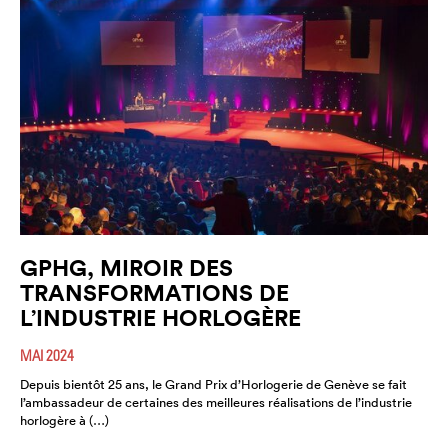
GPHG, MIROIR DES
TRANSFORMATIONS DE
L’INDUSTRIE HORLOGÈRE
MAI 2024
Depuis bientôt 25 ans, le Grand Prix d’Horlogerie de Genève se fait
l’ambassadeur de certaines des meilleures réalisations de l’industrie
horlogère à (…)