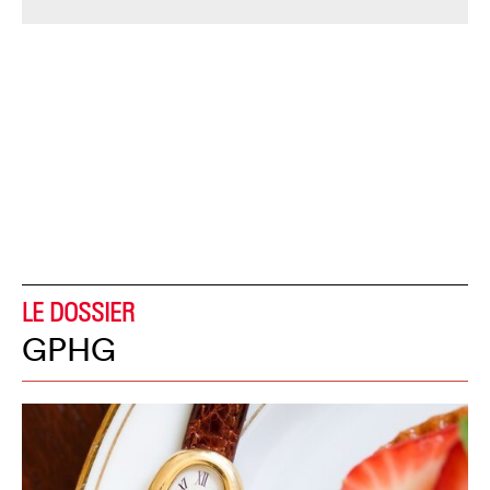
LE DOSSIER
GPHG