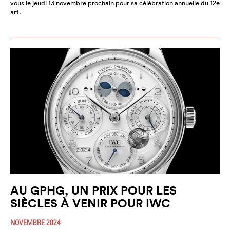
vous le jeudi 13 novembre prochain pour sa célébration annuelle du 12e
art.
AU GPHG, UN PRIX POUR LES
SIÈCLES À VENIR POUR IWC
NOVEMBRE 2024