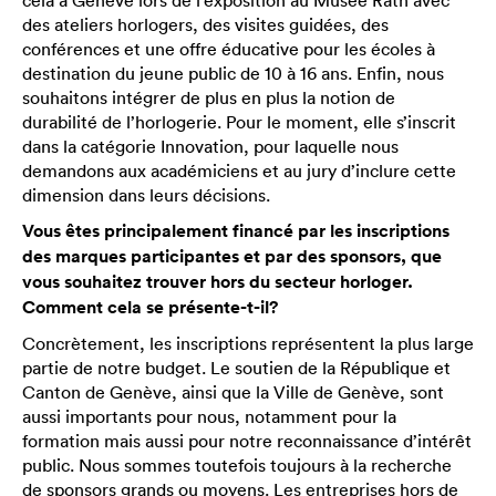
des ateliers horlogers, des visites guidées, des
conférences et une offre éducative pour les écoles à
destination du jeune public de 10 à 16 ans. Enfin, nous
souhaitons intégrer de plus en plus la notion de
durabilité de l’horlogerie. Pour le moment, elle s’inscrit
dans la catégorie Innovation, pour laquelle nous
demandons aux académiciens et au jury d’inclure cette
dimension dans leurs décisions.
Vous êtes principalement financé par les inscriptions
des marques participantes et par des sponsors, que
vous souhaitez trouver hors du secteur horloger.
Comment cela se présente-t-il?
Concrètement, les inscriptions représentent la plus large
partie de notre budget. Le soutien de la République et
Canton de Genève, ainsi que la Ville de Genève, sont
aussi importants pour nous, notamment pour la
formation mais aussi pour notre reconnaissance d’intérêt
public. Nous sommes toutefois toujours à la recherche
de sponsors grands ou moyens. Les entreprises hors de