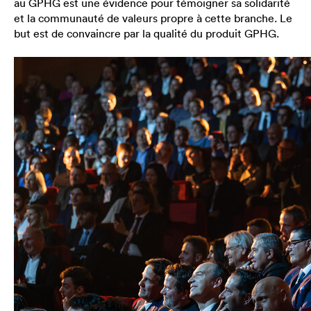
au GPHG est une évidence pour témoigner sa solidarité
et la communauté de valeurs propre à cette branche. Le
but est de convaincre par la qualité du produit GPHG.