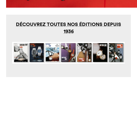
DÉCOUVREZ TOUTES NOS ÉDITIONS DEPUIS
1936