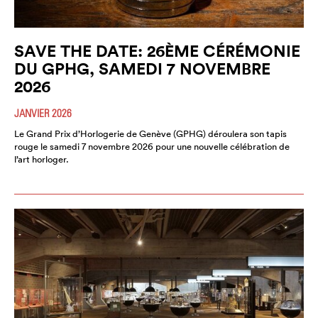
SAVE THE DATE: 26ÈME CÉRÉMONIE
DU GPHG, SAMEDI 7 NOVEMBRE
2026
JANVIER 2026
Le Grand Prix d’Horlogerie de Genève (GPHG) déroulera son tapis
rouge le samedi 7 novembre 2026 pour une nouvelle célébration de
l’art horloger.