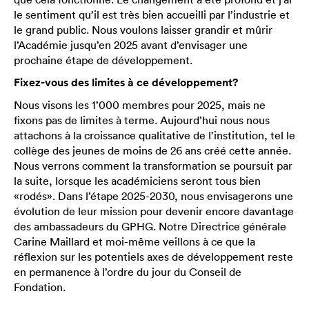
le sentiment qu’il est très bien accueilli par l’industrie et
le grand public. Nous voulons laisser grandir et mûrir
l’Académie jusqu’en 2025 avant d’envisager une
prochaine étape de développement.
Fixez-vous des limites à ce développement?
Nous visons les 1’000 membres pour 2025, mais ne
fixons pas de limites à terme. Aujourd’hui nous nous
attachons à la croissance qualitative de l’institution, tel le
collège des jeunes de moins de 26 ans créé cette année.
Nous verrons comment la transformation se poursuit par
la suite, lorsque les académiciens seront tous bien
«rodés». Dans l’étape 2025-2030, nous envisagerons une
évolution de leur mission pour devenir encore davantage
des ambassadeurs du GPHG. Notre Directrice générale
Carine Maillard et moi-même veillons à ce que la
réflexion sur les potentiels axes de développement reste
en permanence à l’ordre du jour du Conseil de
Fondation.