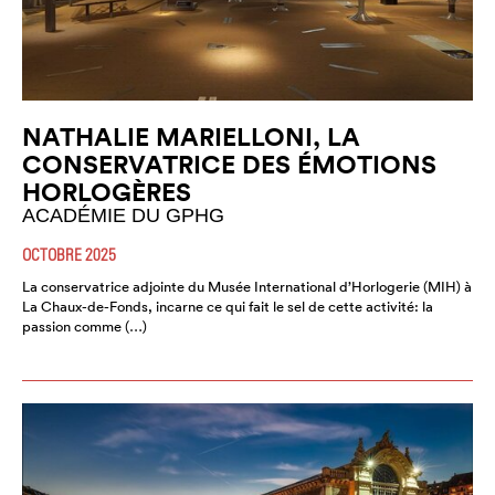
NATHALIE MARIELLONI, LA
CONSERVATRICE DES ÉMOTIONS
HORLOGÈRES
ACADÉMIE DU GPHG
OCTOBRE 2025
La conservatrice adjointe du Musée International d’Horlogerie (MIH) à
La Chaux-de-Fonds, incarne ce qui fait le sel de cette activité: la
passion comme (…)