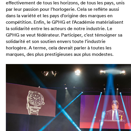
effectivement de tous les horizons, de tous les pays, unis
par leur passion pour l’horlogerie. Cela se reflète aussi
dans la variété et les pays d’origine des marques en
compétition. Enfin, le GPHG et l’Académie matérialisent
la solidarité entre les acteurs de notre industrie. Le
GPHG se veut fédérateur. Participer, c’est témoigner sa
solidarité et son soutien envers toute l’industrie
horlogère. A terme, cela devrait parler à toutes les
marques, des plus prestigieuses aux plus modestes.