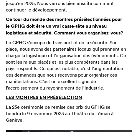
jusqu’en 2025. Nous verrons bien ensuite comment
continuer le développement.
Ce tour du monde des montres présélectionnées pour
le GPHG doit être un vrai casse-tête au niveau
logistique et sécurité. Comment vous organisez-vous?
Le GPHG s’occupe du transport et de la sécurité. Sur
place, nous avons des partenaires locaux qui prennent en
charge la logistique et l’organisation des événements. Ce
sont les mieux placés et les plus compétents dans les
pays respectifs. Ce qui est notable, c’est l’augmentation
des demandes que nous recevons pour organiser ces
manifestations. C’est un excellent signe de
l’accroissement du rayonnement de l’industrie.
LES MONTRES EN PRÉSÉLECTION
La 23e cérémonie de remise des prix du GPHG se
tiendra le 9 novembre 2023 au Théâtre du Léman à
Genève.