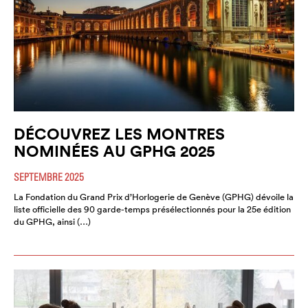
DÉCOUVREZ LES MONTRES
NOMINÉES AU GPHG 2025
SEPTEMBRE 2025
La Fondation du Grand Prix d’Horlogerie de Genève (GPHG) dévoile la
liste officielle des 90 garde-temps présélectionnés pour la 25e édition
du GPHG, ainsi (…)