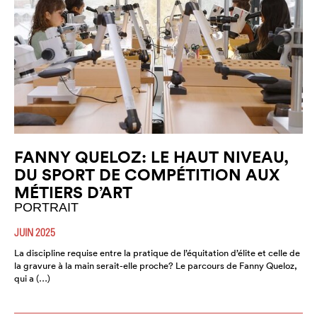
FANNY QUELOZ: LE HAUT NIVEAU,
DU SPORT DE COMPÉTITION AUX
MÉTIERS D’ART
PORTRAIT
JUIN 2025
La discipline requise entre la pratique de l’équitation d’élite et celle de
la gravure à la main serait-elle proche? Le parcours de Fanny Queloz,
qui a (…)