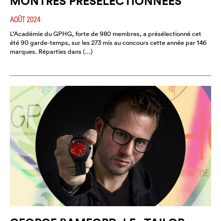
MONTRES PRÉSÉLECTIONNÉES
AOÛT 2024
L’Académie du GPHG, forte de 980 membres, a présélectionné cet
été 90 garde-temps, sur les 273 mis au concours cette année par 146
marques. Réparties dans (…)