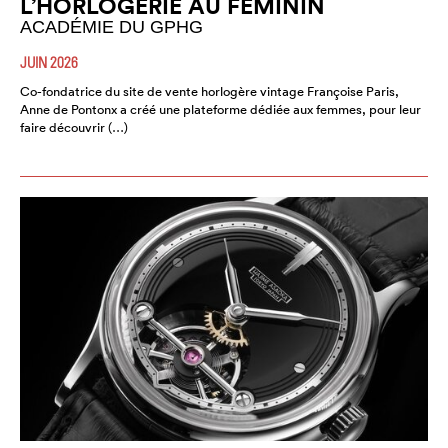
L’HORLOGERIE AU FÉMININ
ACADÉMIE DU GPHG
JUIN 2026
Co-fondatrice du site de vente horlogère vintage Françoise Paris,
Anne de Pontonx a créé une plateforme dédiée aux femmes, pour leur
faire découvrir (…)