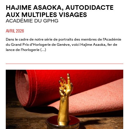
HAJIME ASAOKA, AUTODIDACTE
AUX MULTIPLES VISAGES
ACADÉMIE DU GPHG
AVRIL 2026
Dans le cadre de notre série de portraits des membres de l’Académie
du Grand Prix d’Horlogerie de Genève, voici Hajime Asaoka, fer de
lance de l’horlogerie (…)