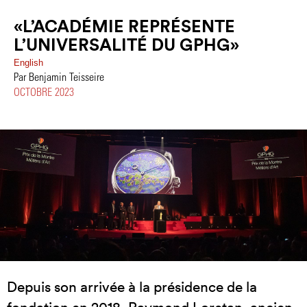
«L’ACADÉMIE REPRÉSENTE
L’UNIVERSALITÉ DU GPHG»
English
Par Benjamin Teisseire
OCTOBRE 2023
Depuis son arrivée à la présidence de la