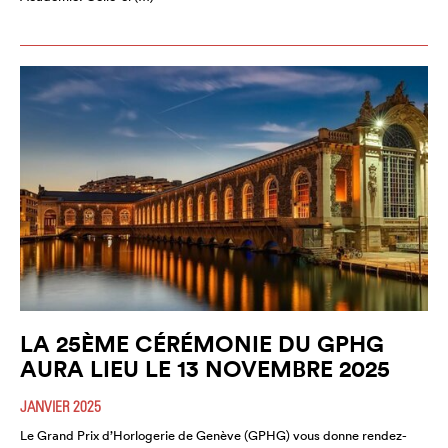
LA 25ÈME CÉRÉMONIE DU GPHG
AURA LIEU LE 13 NOVEMBRE 2025
JANVIER 2025
Le Grand Prix d’Horlogerie de Genève (GPHG) vous donne rendez-