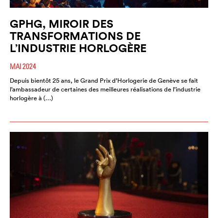
GPHG, MIROIR DES
TRANSFORMATIONS DE
L’INDUSTRIE HORLOGÈRE
MAI 2024
Depuis bientôt 25 ans, le Grand Prix d’Horlogerie de Genève se fait
l’ambassadeur de certaines des meilleures réalisations de l’industrie
horlogère à (…)