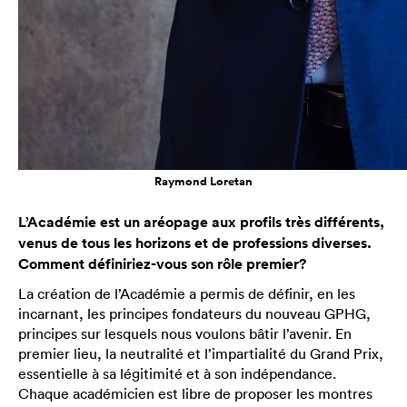
Raymond Loretan
L’Académie est un aréopage aux profils très différents,
venus de tous les horizons et de professions diverses.
Comment définiriez-vous son rôle premier?
La création de l’Académie a permis de définir, en les
incarnant, les principes fondateurs du nouveau GPHG,
principes sur lesquels nous voulons bâtir l’avenir. En
premier lieu, la neutralité et l’impartialité du Grand Prix,
essentielle à sa légitimité et à son indépendance.
Chaque académicien est libre de proposer les montres