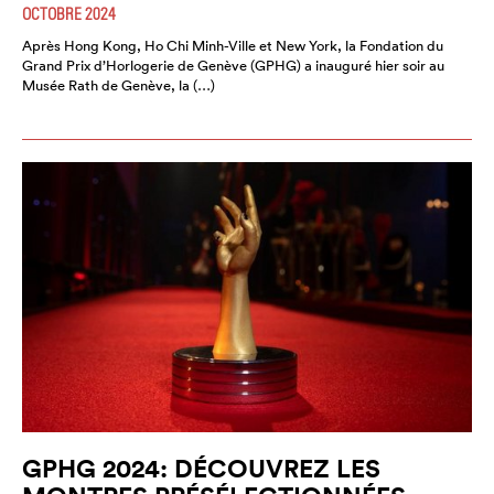
OCTOBRE 2024
Après Hong Kong, Ho Chi Minh-Ville et New York, la Fondation du
Grand Prix d’Horlogerie de Genève (GPHG) a inauguré hier soir au
Musée Rath de Genève, la (…)
GPHG 2024: DÉCOUVREZ LES