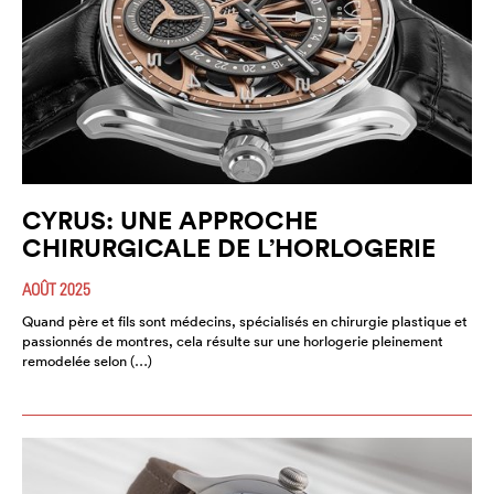
CYRUS: UNE APPROCHE
CHIRURGICALE DE L’HORLOGERIE
AOÛT 2025
Quand père et fils sont médecins, spécialisés en chirurgie plastique et
passionnés de montres, cela résulte sur une horlogerie pleinement
remodelée selon (…)