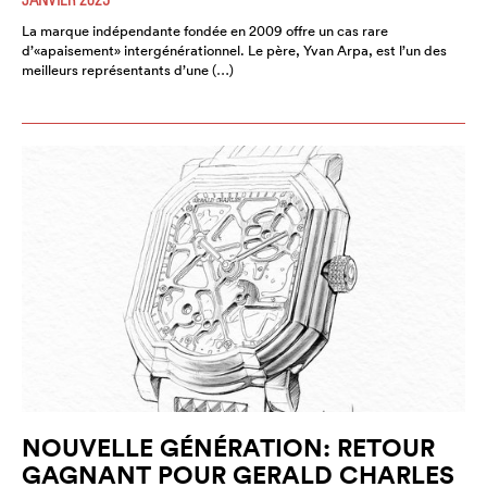
La marque indépendante fondée en 2009 offre un cas rare
d’«apaisement» intergénérationnel. Le père, Yvan Arpa, est l’un des
meilleurs représentants d’une (…)
NOUVELLE GÉNÉRATION: RETOUR
GAGNANT POUR GERALD CHARLES