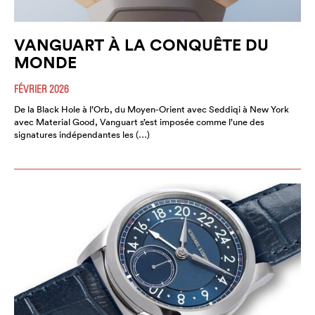
VANGUART À LA CONQUÊTE DU
MONDE
FÉVRIER 2026
De la Black Hole à l’Orb, du Moyen-Orient avec Seddiqi à New York
avec Material Good, Vanguart s’est imposée comme l’une des
signatures indépendantes les (…)