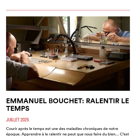
EMMANUEL BOUCHET: RALENTIR LE
TEMPS
JUILLET 2025
Courir après le temps est une des maladies chroniques de notre
époque. Apprendre à le ralentir ne peut que nous faire du bien… C’est