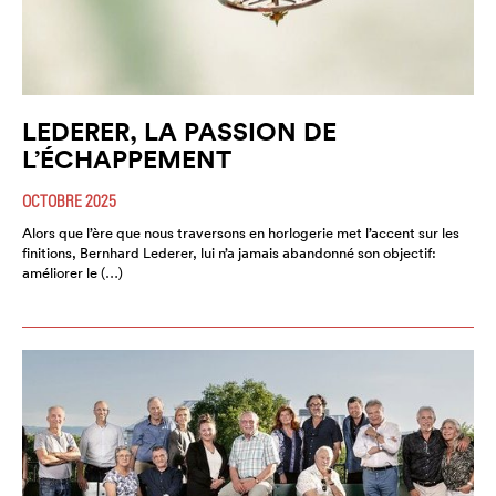
LEDERER, LA PASSION DE
L’ÉCHAPPEMENT
OCTOBRE 2025
Alors que l’ère que nous traversons en horlogerie met l’accent sur les
finitions, Bernhard Lederer, lui n’a jamais abandonné son objectif:
améliorer le (…)