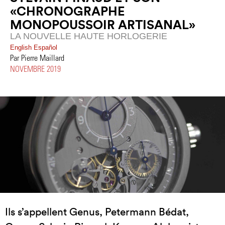
«CHRONOGRAPHE
MONOPOUSSOIR ARTISANAL»
LA NOUVELLE HAUTE HORLOGERIE
English
Español
Par Pierre Maillard
NOVEMBRE 2019
Ils s’appellent Genus, Petermann Bédat,