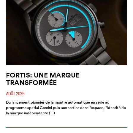
FORTIS: UNE MARQUE
TRANSFORMÉE
AOÛT 2025
Du lancement pionnier de la montre automatique en série au
programme spatial Gemini puis aux sorties dans l’espace, l’identité de
la marque indépendante (…)