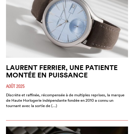
LAURENT FERRIER, UNE PATIENTE
MONTÉE EN PUISSANCE
AOÛT 2025
Discrète et raffinée, récompensée à de multiples reprises, la marque
de Haute Horlogerie indépendante fondée en 2010 a connu un
tournant avec la sortie de (…)