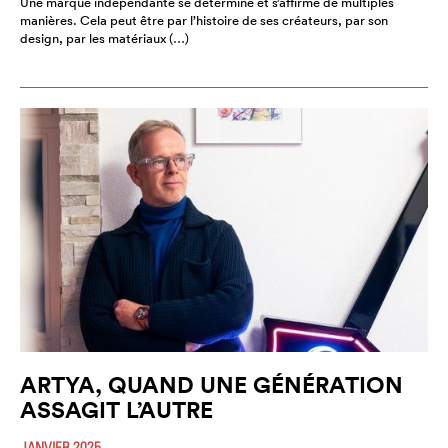
Une marque indépendante se détermine et s’affirme de multiples
manières. Cela peut être par l’histoire de ses créateurs, par son
design, par les matériaux (…)
ARTYA, QUAND UNE GÉNÉRATION
ASSAGIT L’AUTRE
JANVIER 2025