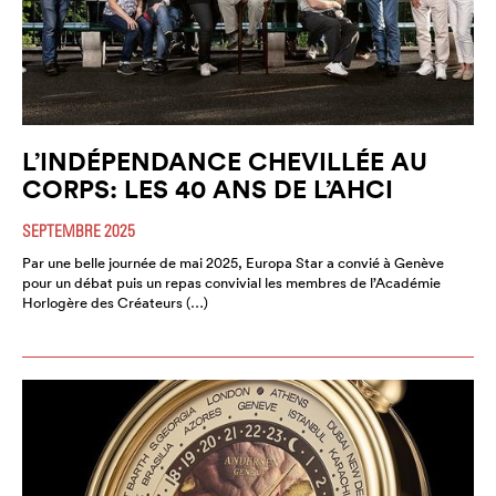
L’INDÉPENDANCE CHEVILLÉE AU
CORPS: LES 40 ANS DE L’AHCI
SEPTEMBRE 2025
Par une belle journée de mai 2025, Europa Star a convié à Genève
pour un débat puis un repas convivial les membres de l’Académie
Horlogère des Créateurs (…)