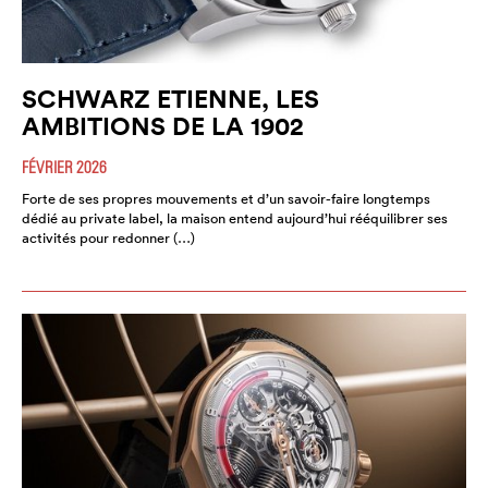
SCHWARZ ETIENNE, LES
AMBITIONS DE LA 1902
FÉVRIER 2026
Forte de ses propres mouvements et d’un savoir-faire longtemps
dédié au private label, la maison entend aujourd’hui rééquilibrer ses
activités pour redonner (…)