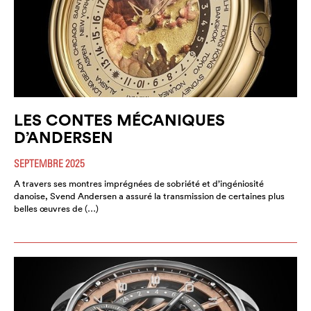
LES CONTES MÉCANIQUES
D’ANDERSEN
SEPTEMBRE 2025
A travers ses montres imprégnées de sobriété et d’ingéniosité
danoise, Svend Andersen a assuré la transmission de certaines plus
belles œuvres de (…)