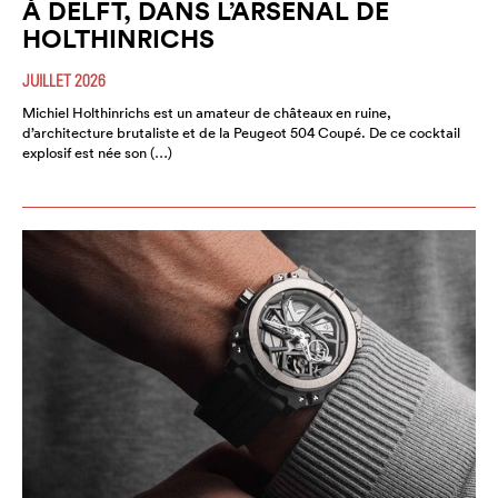
À DELFT, DANS L’ARSENAL DE
HOLTHINRICHS
JUILLET 2026
Michiel Holthinrichs est un amateur de châteaux en ruine,
d’architecture brutaliste et de la Peugeot 504 Coupé. De ce cocktail
explosif est née son (…)