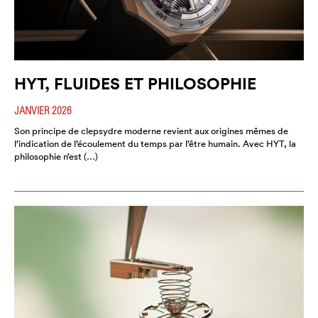
HYT, FLUIDES ET PHILOSOPHIE
JANVIER 2026
Son principe de clepsydre moderne revient aux origines mêmes de
l’indication de l’écoulement du temps par l’être humain. Avec HYT, la
philosophie n’est (…)