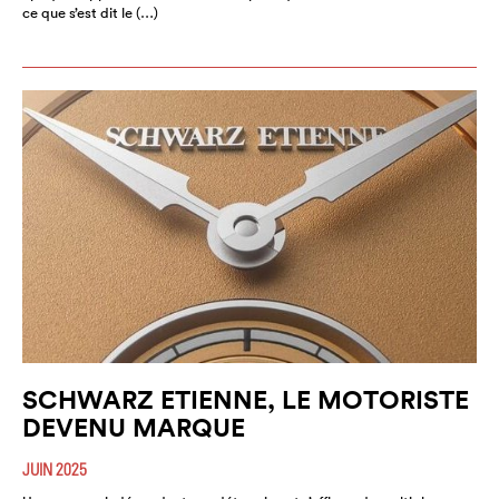
ce que s’est dit le (…)
SCHWARZ ETIENNE, LE MOTORISTE
DEVENU MARQUE
JUIN 2025