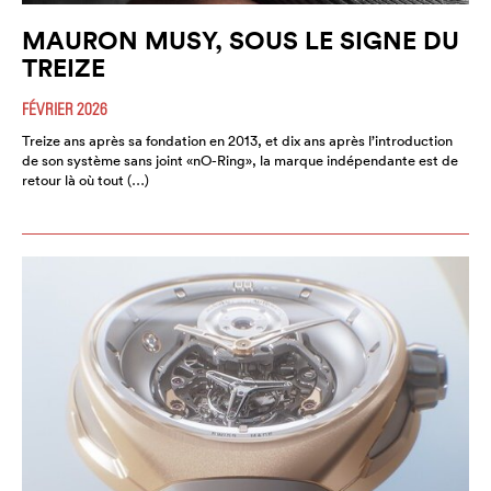
MAURON MUSY, SOUS LE SIGNE DU
TREIZE
FÉVRIER 2026
Treize ans après sa fondation en 2013, et dix ans après l’introduction
de son système sans joint «nO-Ring», la marque indépendante est de
retour là où tout (…)