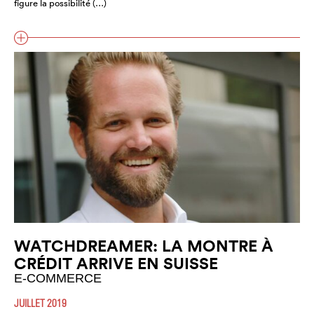
figure la possibilité (…)
WATCHDREAMER: LA MONTRE À
CRÉDIT ARRIVE EN SUISSE
E-COMMERCE
JUILLET 2019