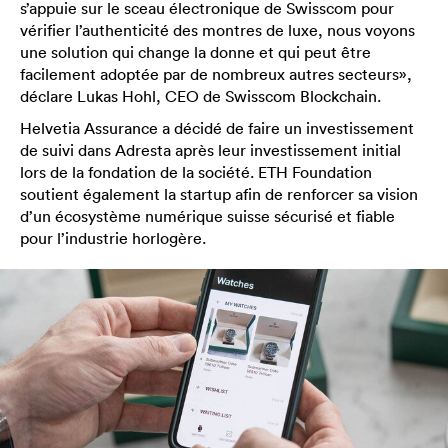
s’appuie sur le sceau électronique de Swisscom pour
vérifier l’authenticité des montres de luxe, nous voyons
une solution qui change la donne et qui peut être
facilement adoptée par de nombreux autres secteurs»,
déclare Lukas Hohl, CEO de Swisscom Blockchain.
Helvetia Assurance a décidé de faire un investissement
de suivi dans Adresta après leur investissement initial
lors de la fondation de la société. ETH Foundation
soutient également la startup afin de renforcer sa vision
d’un écosystème numérique suisse sécurisé et fiable
pour l’industrie horlogère.