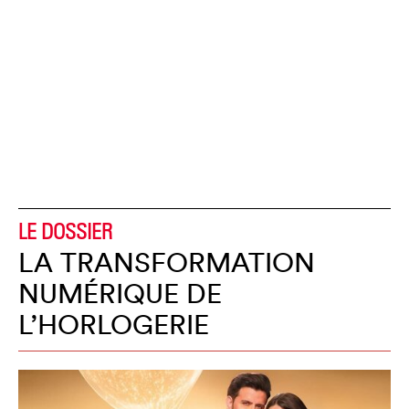
LE DOSSIER
LA TRANSFORMATION
NUMÉRIQUE DE
L’HORLOGERIE