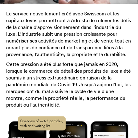
Le service nouvellement créé avec Swisscom et les
capitaux levés permettront à Adresta de relever les défis
de la chaîne d’approvisionnement dans l’industrie du
luxe. L’industrie subit une pression croissante pour
numériser ses activités de marketing et de vente tout en
créant plus de confiance et de transparence liées à la
provenance, l’authenticité, la propriété et la durabilité.
Cette pression a été plus forte que jamais en 2020,
lorsque le commerce de détail des produits de luxe a été
soumis à un stress extraordinaire en raison de la
pandémie mondiale de Covid-19. Jusqu’à aujourd’hui, les
marques ont du mal à suivre le cycle de vie d’une
montre, comme la propriété réelle, la performance du
produit ou l’authenticité.