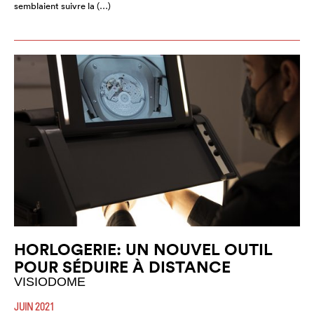
semblaient suivre la (…)
HORLOGERIE: UN NOUVEL OUTIL
POUR SÉDUIRE À DISTANCE
VISIODOME
JUIN 2021