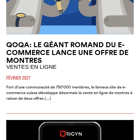
QOQA: LE GÉANT ROMAND DU E-
COMMERCE LANCE UNE OFFRE DE
MONTRES
VENTES EN LIGNE
FÉVRIER 2021
Fort d’une communauté de 750’000 membres, le fameux site de e-
commerce suisse développe désormais la vente en ligne de montres à
raison de deux offres (…)