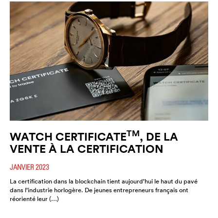
TM
WATCH CERTIFICATE
, DE LA
VENTE À LA CERTIFICATION
JANVIER 2023
La certification dans la blockchain tient aujourd’hui le haut du pavé
dans l’industrie horlogère. De jeunes entrepreneurs français ont
réorienté leur (…)