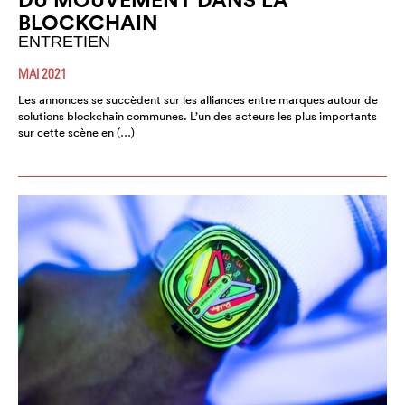
BLOCKCHAIN
ENTRETIEN
MAI 2021
Les annonces se succèdent sur les alliances entre marques autour de
solutions blockchain communes. L’un des acteurs les plus importants
sur cette scène en (…)