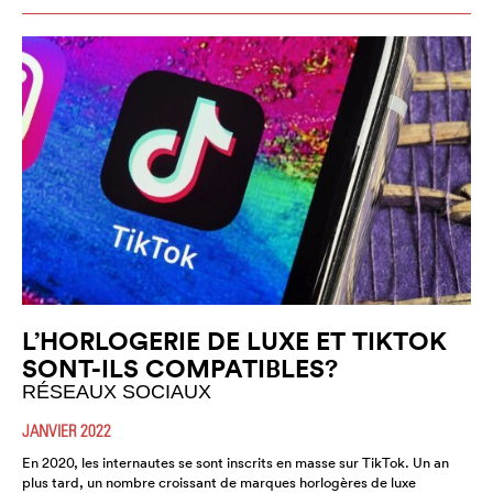
L’HORLOGERIE DE LUXE ET TIKTOK
SONT-ILS COMPATIBLES?
RÉSEAUX SOCIAUX
JANVIER 2022
En 2020, les internautes se sont inscrits en masse sur TikTok. Un an
plus tard, un nombre croissant de marques horlogères de luxe