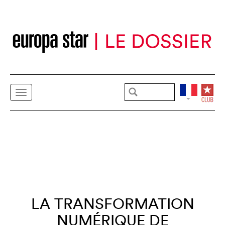
LA TRANSFORMATION
NUMÉRIQUE DE