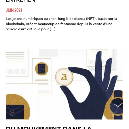
ENTRETIEN
JUIN 2021
Les jetons numériques ou «non-fungible tokens» (NFT), basés sur la
blockchain, créent beaucoup de fantasme depuis la vente d’une
oeuvre d’art virtuelle pour (…)
DU MOUVEMENT DANS LA