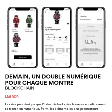
DEMAIN, UN DOUBLE NUMÉRIQUE
POUR CHAQUE MONTRE
BLOCKCHAIN
MAI 2020
La crise pandémique que l’industrie horlogère traverse accélère aussi
sa transition numérique. Parmi les éléments les plus prometteurs