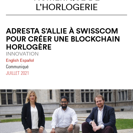
L’HORLOGERIE
ADRESTA S’ALLIE À SWISSCOM
POUR CRÉER UNE BLOCKCHAIN
HORLOGÈRE
INNOVATION
English
Español
Communiqué
JUILLET 2021