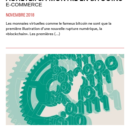
E-COMMERCE
NOVEMBRE 2018
Les monnaies virtuelles comme le fameux bitcoin ne sont que la
première illustration d’une nouvelle rupture numérique, la
«blockchain». Les premières (…)