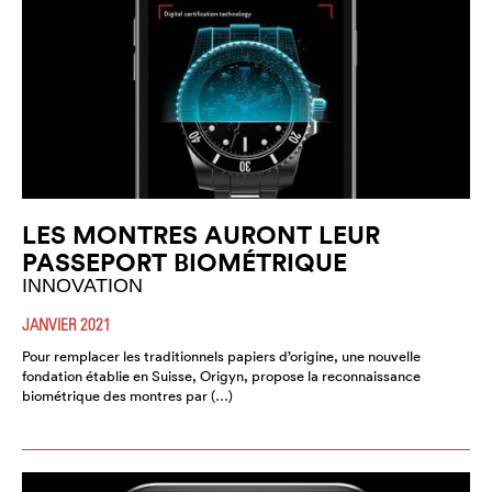
LES MONTRES AURONT LEUR
PASSEPORT BIOMÉTRIQUE
INNOVATION
JANVIER 2021
Pour remplacer les traditionnels papiers d’origine, une nouvelle
fondation établie en Suisse, Origyn, propose la reconnaissance
biométrique des montres par (…)