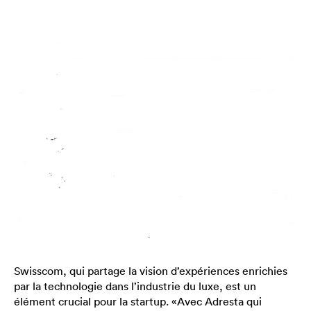
Swisscom, qui partage la vision d’expériences enrichies
par la technologie dans l’industrie du luxe, est un
élément crucial pour la startup. «Avec Adresta qui