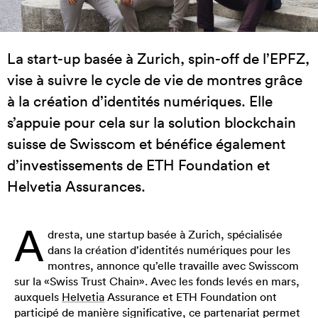
La start-up basée à Zurich, spin-off de l’EPFZ,
vise à suivre le cycle de vie de montres grâce
à la création d’identités numériques. Elle
s’appuie pour cela sur la solution blockchain
suisse de Swisscom et bénéfice également
d’investissements de ETH Foundation et
Helvetia Assurances.
A
dresta, une startup basée à Zurich, spécialisée
dans la création d’identités numériques pour les
montres, annonce qu’elle travaille avec Swisscom
sur la «Swiss Trust Chain». Avec les fonds levés en mars,
auxquels
Helvetia
Assurance et ETH Foundation ont
participé de manière significative, ce partenariat permet