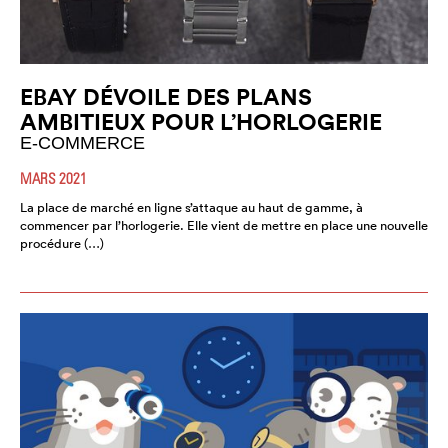
EBAY DÉVOILE DES PLANS
AMBITIEUX POUR L’HORLOGERIE
E-COMMERCE
MARS 2021
La place de marché en ligne s’attaque au haut de gamme, à
commencer par l’horlogerie. Elle vient de mettre en place une nouvelle
procédure (…)