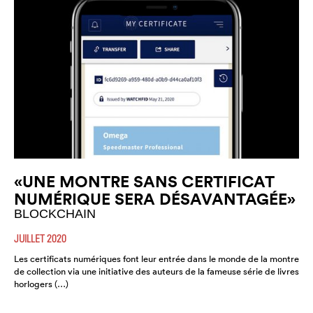
«UNE MONTRE SANS CERTIFICAT
NUMÉRIQUE SERA DÉSAVANTAGÉE»
BLOCKCHAIN
JUILLET 2020
Les certificats numériques font leur entrée dans le monde de la montre
de collection via une initiative des auteurs de la fameuse série de livres
horlogers (…)