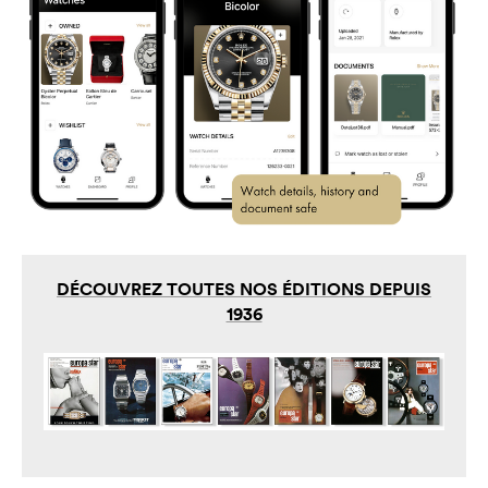
DÉCOUVREZ TOUTES NOS ÉDITIONS DEPUIS
1936