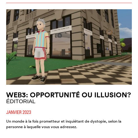
WEB3: OPPORTUNITÉ OU ILLUSION?
ÉDITORIAL
JANVIER 2023
Un monde à la fois prometteur et inquiétant de dystopie, selon la
personne à laquelle vous vous adressez.