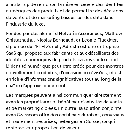
à la startup de renforcer la mise en œuvre des identités
numériques des produits et de permettre des décisions
de vente et de marketing basées sur des data dans
l’industrie du luxe.
Fondée par des alumni d’Helvetia Assurances, Mathew
Chittazhathu, Nicolas Borgeaud, et Leonie Flückiger,
diplômée de l’ETH Zurich, Adresta est une entreprise
SaaS qui propose aux fabricants et aux détaillants des
identités numériques de produits basées sur le cloud.
L’identité numérique peut être créée pour des montres
nouvellement produites, d’occasion ou révisées, et est
enrichie d’informations significatives tout au long de la
chaîne d’approvisionnement.
Les marques peuvent ainsi communiquer directement
avec les propriétaires et bénéficier d’activités de vente
et de marketing ciblées. En outre, la solution conjointe
avec Swisscom offre des certificats durables, conviviaux
et hautement sécurisés, hébergés en Suisse, ce qui
renforce leur proposition de valeur.