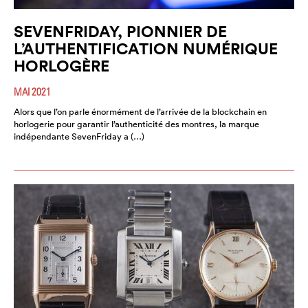
SEVENFRIDAY, PIONNIER DE
L’AUTHENTIFICATION NUMÉRIQUE
HORLOGÈRE
MAI 2021
Alors que l’on parle énormément de l’arrivée de la blockchain en
horlogerie pour garantir l’authenticité des montres, la marque
indépendante SevenFriday a (…)