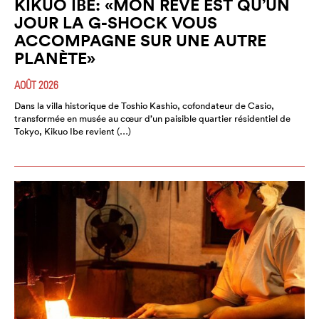
KIKUO IBE: «MON RÊVE EST QU’UN
JOUR LA G-SHOCK VOUS
ACCOMPAGNE SUR UNE AUTRE
PLANÈTE»
AOÛT 2026
Dans la villa historique de Toshio Kashio, cofondateur de Casio,
transformée en musée au cœur d’un paisible quartier résidentiel de
Tokyo, Kikuo Ibe revient (…)