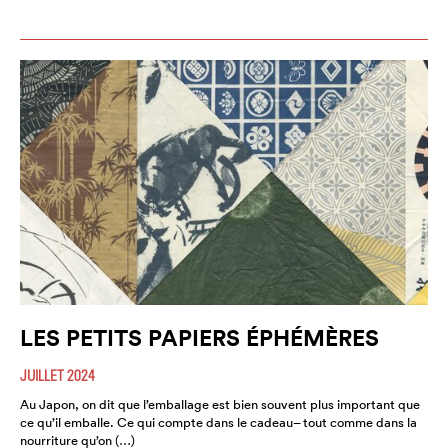
LES PETITS PAPIERS ÉPHÉMÈRES
JUILLET 2024
Au Japon, on dit que l’emballage est bien souvent plus important que
ce qu’il emballe. Ce qui compte dans le cadeau– tout comme dans la
nourriture qu’on (…)