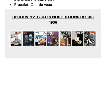
Bracelet: Cuir de veau
DÉCOUVREZ TOUTES NOS ÉDITIONS DEPUIS
1936