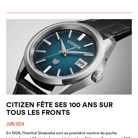
CITIZEN FÊTE SES 100 ANS SUR
TOUS LES FRONTS
JUIN 2024
En 1924, l’Institut Shokosha sort sa première montre de poche