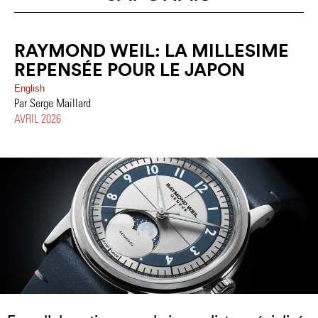
RAYMOND WEIL: LA MILLESIME
REPENSÉE POUR LE JAPON
English
Par Serge Maillard
AVRIL 2026