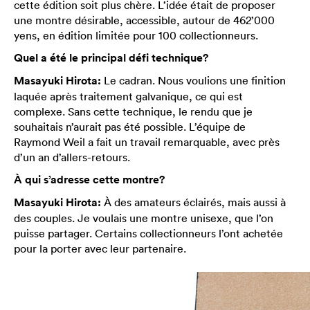
cette édition soit plus chère. L’idée était de proposer
une montre désirable, accessible, autour de 462’000
yens, en édition limitée pour 100 collectionneurs.
Quel a été le principal défi technique?
Masayuki Hirota:
Le cadran. Nous voulions une finition
laquée après traitement galvanique, ce qui est
complexe. Sans cette technique, le rendu que je
souhaitais n’aurait pas été possible. L’équipe de
Raymond Weil a fait un travail remarquable, avec près
d’un an d’allers-retours.
À qui s’adresse cette montre?
Masayuki Hirota:
À des amateurs éclairés, mais aussi à
des couples. Je voulais une montre unisexe, que l’on
puisse partager. Certains collectionneurs l’ont achetée
pour la porter avec leur partenaire.