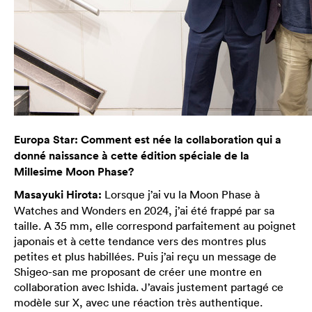
Europa Star: Comment est née la collaboration qui a
donné naissance à cette édition spéciale de la
Millesime Moon Phase?
Masayuki Hirota:
Lorsque j’ai vu la Moon Phase à
Watches and Wonders en 2024, j’ai été frappé par sa
taille. A 35 mm, elle correspond parfaitement au poignet
japonais et à cette tendance vers des montres plus
petites et plus habillées. Puis j’ai reçu un message de
Shigeo-san me proposant de créer une montre en
collaboration avec Ishida. J’avais justement partagé ce
modèle sur X, avec une réaction très authentique.