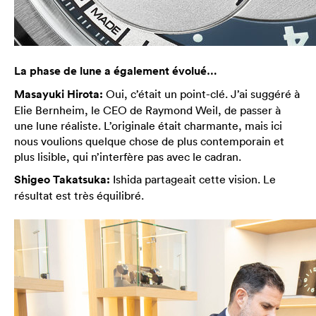
La phase de lune a également évolué…
Masayuki Hirota:
Oui, c’était un point-clé. J’ai suggéré à
Elie Bernheim, le CEO de Raymond Weil, de passer à
une lune réaliste. L’originale était charmante, mais ici
nous voulions quelque chose de plus contemporain et
plus lisible, qui n’interfère pas avec le cadran.
Shigeo Takatsuka:
Ishida partageait cette vision. Le
résultat est très équilibré.