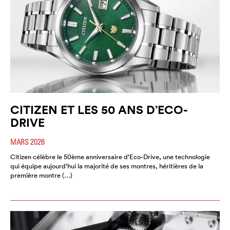
CITIZEN ET LES 50 ANS D’ECO-
DRIVE
MARS 2026
Citizen célèbre le 50ème anniversaire d’Eco-Drive, une technologie
qui équipe aujourd’hui la majorité de ses montres, héritières de la
première montre (…)