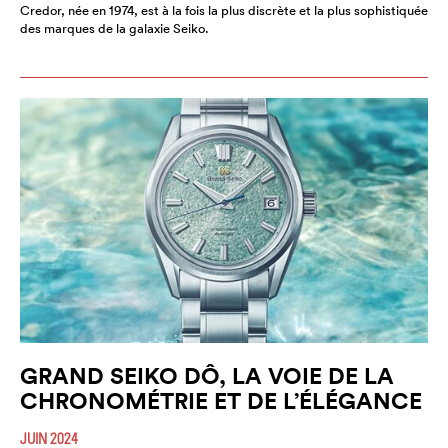
Credor, née en 1974, est à la fois la plus discrète et la plus sophistiquée
des marques de la galaxie Seiko.
GRAND SEIKO DÔ, LA VOIE DE LA
CHRONOMÉTRIE ET DE L’ÉLÉGANCE
JUIN 2024