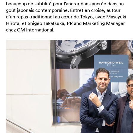
beaucoup de subtilité pour l’ancrer dans ancrée dans un
goût japonais contemporaine. Entretien croisé, autour
d’un repas traditionnel au cœur de Tokyo, avec Masayuki
Hirota, et Shigeo Takatsuka, PR and Marketing Manager
chez GM International.