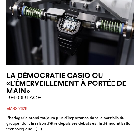
LA DÉMOCRATIE CASIO OU
«L’ÉMERVEILLEMENT À PORTÉE DE
MAIN»
REPORTAGE
MARS 2026
L’horlogerie prend toujours plus d’importance dans le portfolio du
groupe, dont la raison d’être depuis ses débuts est la démocratisation
technologique - (…)