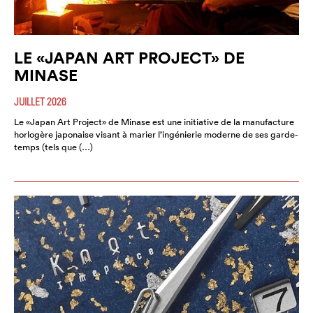
LE «JAPAN ART PROJECT» DE
MINASE
JUILLET 2026
Le «Japan Art Project» de Minase est une initiative de la manufacture
horlogère japonaise visant à marier l’ingénierie moderne de ses garde-
temps (tels que (…)