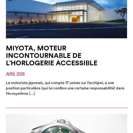
MIYOTA, MOTEUR
INCONTOURNABLE DE
L’HORLOGERIE ACCESSIBLE
AVRIL 2026
Le motoriste japonais, qui compte 17 usines sur l’archipel, a une
position particulière (qui lui confère une certaine responsabilité) dans
l’écosystème (…)