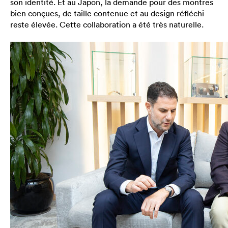
son identité. Et au Japon, la demande pour des montres
bien conçues, de taille contenue et au design réfléchi
reste élevée. Cette collaboration a été très naturelle.