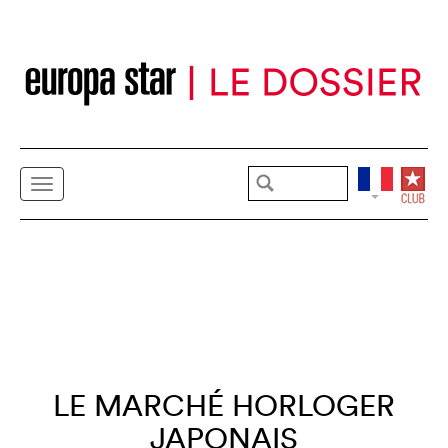
LE MARCHÉ HORLOGER
JAPONAIS