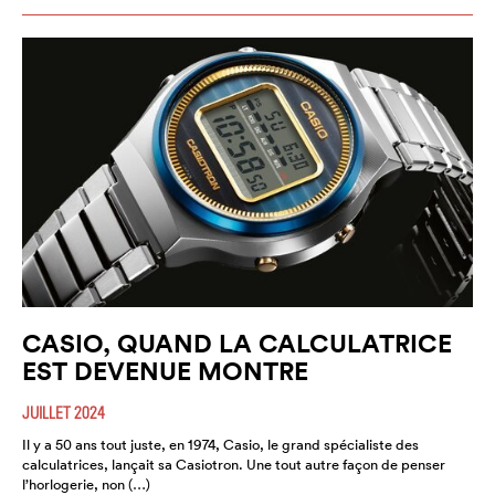
CASIO, QUAND LA CALCULATRICE
EST DEVENUE MONTRE
JUILLET 2024
Il y a 50 ans tout juste, en 1974, Casio, le grand spécialiste des
calculatrices, lançait sa Casiotron. Une tout autre façon de penser
l’horlogerie, non (…)