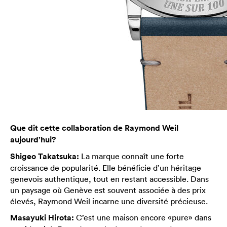
Que dit cette collaboration de Raymond Weil
aujourd’hui?
Shigeo Takatsuka:
La marque connaît une forte
croissance de popularité. Elle bénéficie d’un héritage
genevois authentique, tout en restant accessible. Dans
un paysage où Genève est souvent associée à des prix
élevés, Raymond Weil incarne une diversité précieuse.
Masayuki Hirota:
C’est une maison encore «pure» dans