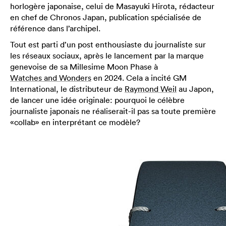
horlogère japonaise, celui de Masayuki Hirota, rédacteur
en chef de Chronos Japan, publication spécialisée de
référence dans l’archipel.
Tout est parti d’un post enthousiaste du journaliste sur
les réseaux sociaux, après le lancement par la marque
genevoise de sa Millesime Moon Phase à
Watches and Wonders
en 2024. Cela a incité GM
International, le distributeur de
Raymond Weil
au Japon,
de lancer une idée originale: pourquoi le célèbre
journaliste japonais ne réaliserait-il pas sa toute première
«collab» en interprétant ce modèle?