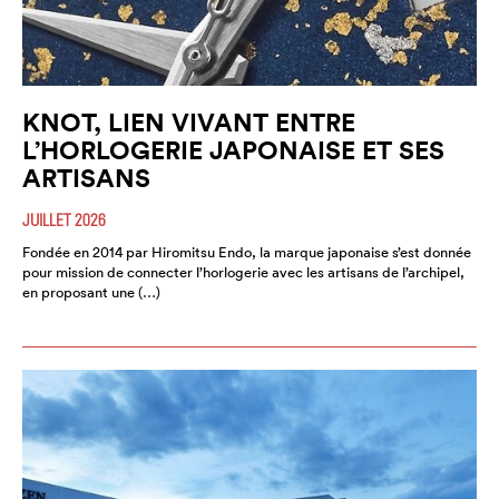
KNOT, LIEN VIVANT ENTRE
L’HORLOGERIE JAPONAISE ET SES
ARTISANS
JUILLET 2026
Fondée en 2014 par Hiromitsu Endo, la marque japonaise s’est donnée
pour mission de connecter l’horlogerie avec les artisans de l’archipel,
en proposant une (…)