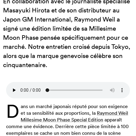
En collaboration avec le journaliste spécialisé
Masayuki Hirota et de son distributeur au
Japon GM International, Raymond Weil a
signé une édition limitée de sa Millesime
Moon Phase pensée spécifiquement pour ce
marché. Notre entretien croisé depuis Tokyo,
alors que la marque genevoise célèbre son
cinquantenaire.
D
ans un marché japonais réputé pour son exigence
et sa sensibilité aux proportions, la
Raymond Weil
Millesime Moon Phase Special Edition
apparaît
comme une évidence. Derrière cette pièce limitée à 100
exemplaires se cache un nom bien connu de la scène