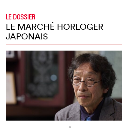
LE DOSSIER
LE MARCHÉ HORLOGER
JAPONAIS