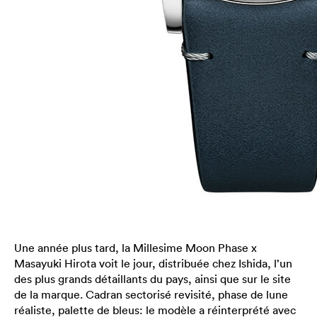
Une année plus tard, la Millesime Moon Phase x
Masayuki Hirota voit le jour, distribuée chez Ishida, l’un
des plus grands détaillants du pays, ainsi que sur le site
de la marque. Cadran sectorisé revisité, phase de lune
réaliste, palette de bleus: le modèle a réinterprété avec