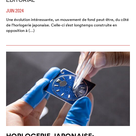
ÉDITORIAL
JUIN 2024
Une évolution intéressante, un mouvement de fond peut-être, du côté
de l’horlogerie japonaise. Celle-ci s’est longtemps construite en
opposition à (…)
HORLOGERIE JAPONAISE: