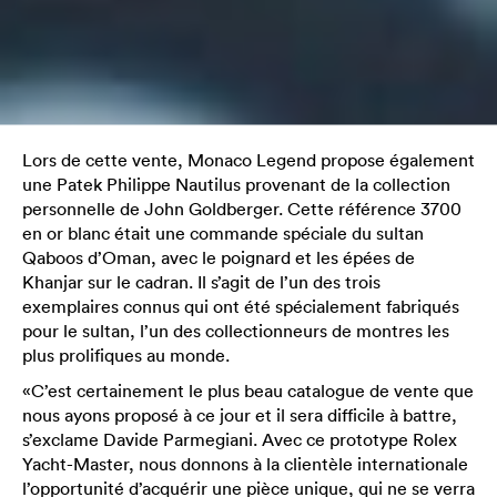
Lors de cette vente, Monaco Legend propose également
une Patek Philippe Nautilus provenant de la collection
personnelle de John Goldberger. Cette référence 3700
en or blanc était une commande spéciale du sultan
Qaboos d’Oman, avec le poignard et les épées de
Khanjar sur le cadran. Il s’agit de l’un des trois
exemplaires connus qui ont été spécialement fabriqués
pour le sultan, l’un des collectionneurs de montres les
plus prolifiques au monde.
«C’est certainement le plus beau catalogue de vente que
nous ayons proposé à ce jour et il sera difficile à battre,
s’exclame Davide Parmegiani. Avec ce prototype Rolex
Yacht-Master, nous donnons à la clientèle internationale
l’opportunité d’acquérir une pièce unique, qui ne se verra