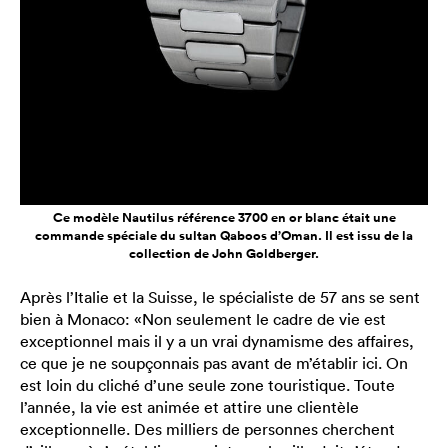
Ce modèle Nautilus référence 3700 en or blanc était une
commande spéciale du sultan Qaboos d’Oman. Il est issu de la
collection de John Goldberger.
Après l’Italie et la Suisse, le spécialiste de 57 ans se sent
bien à Monaco: «Non seulement le cadre de vie est
exceptionnel mais il y a un vrai dynamisme des affaires,
ce que je ne soupçonnais pas avant de m’établir ici. On
est loin du cliché d’une seule zone touristique. Toute
l’année, la vie est animée et attire une clientèle
exceptionnelle. Des milliers de personnes cherchent