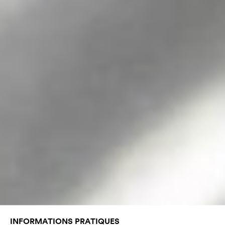
INFORMATIONS PRATIQUES