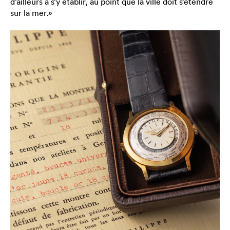
d’ailleurs à s’y établir, au point que la ville doit s’étendre
sur la mer.»