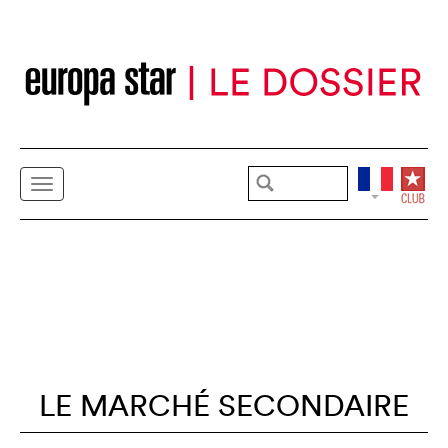
LE MARCHÉ SECONDAIRE