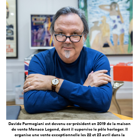
Davide Parmegiani est devenu co-président en 2019 de la maison
de vente Monaco Legend, dont il supervise le pôle horloger. Il
organise une vente exceptionnelle les 22 et 23 avril dans la