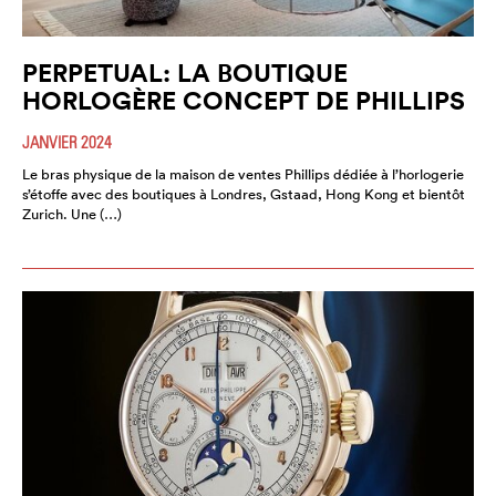
PERPETUAL: LA BOUTIQUE
HORLOGÈRE CONCEPT DE PHILLIPS
JANVIER 2024
Le bras physique de la maison de ventes Phillips dédiée à l’horlogerie
s’étoffe avec des boutiques à Londres, Gstaad, Hong Kong et bientôt
Zurich. Une (…)