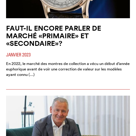
FAUT-IL ENCORE PARLER DE
MARCHÉ «PRIMAIRE» ET
«SECONDAIRE»?
JANVIER 2023
En 2022, le marché des montres de collection a vécu un début d’année
euphorique avant de voir une correction de valeur sur les modèles
ayant connu (…)