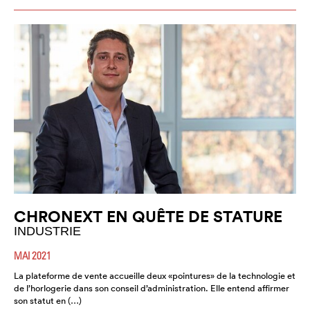
CHRONEXT EN QUÊTE DE STATURE
INDUSTRIE
MAI 2021
La plateforme de vente accueille deux «pointures» de la technologie et
de l’horlogerie dans son conseil d’administration. Elle entend affirmer
son statut en (…)