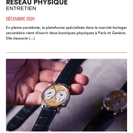
RÉSEAU PHYSIQUE
ENTRETIEN
DÉCEMBRE 2020
En pleine pandémie, la plateforme spécialisée dans le marché horloger
secondaire vient d’ouvrir deux boutiques physiques à Paris et Genève.
Elle s’associe (…)