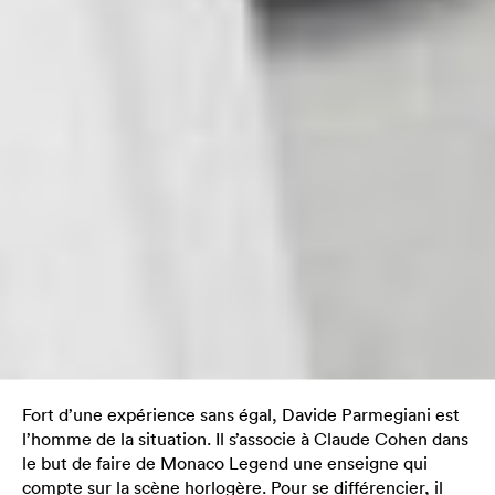
Fort d’une expérience sans égal, Davide Parmegiani est
l’homme de la situation. Il s’associe à Claude Cohen dans
le but de faire de Monaco Legend une enseigne qui
compte sur la scène horlogère. Pour se différencier, il