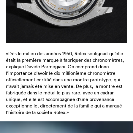
«Dès le milieu des années 1950, Rolex soulignait qu’elle
était la première marque à fabriquer des chronomètres,
explique Davide Parmegiani. On comprend donc
l’importance d’avoir le dix millionième chronomètre
officiellement certifié dans une montre prototype, qui
n’avait jamais été mise en vente. De plus, la montre est
fabriquée dans le métal le plus rare, avec un cadran
unique, et elle est accompagnée d’une provenance
exceptionnelle, directement de la famille qui a marqué
l’histoire de la société Rolex.»