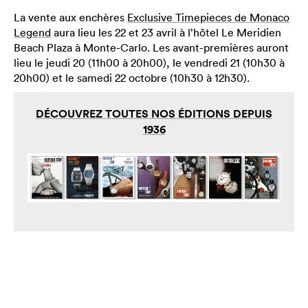
La vente aux enchères
Exclusive Timepieces de Monaco
Legend
aura lieu les 22 et 23 avril à l’hôtel Le Meridien
Beach Plaza à Monte-Carlo. Les avant-premières auront
lieu le jeudi 20 (11h00 à 20h00), le vendredi 21 (10h30 à
20h00) et le samedi 22 octobre (10h30 à 12h30).
DÉCOUVREZ TOUTES NOS ÉDITIONS DEPUIS
1936