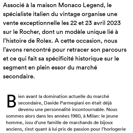
Associé à la maison Monaco Legend, le
spécialiste italien du vintage organise une
vente exceptionnelle les 22 et 23 avril 2023
sur le Rocher, dont un modèle unique lié à
l’histoire de Rolex. A cette occasion, nous
l’avons rencontré pour retracer son parcours
et ce qui fait sa spécificité historique sur le
segment en plein essor du marché
secondaire.
B
ien avant la domination actuelle du marché
secondaire, Davide Parmegiani en était déjà
devenu une personnalité incontournable. Nous
sommes alors dans les années 1980, à Milan: le jeune
homme, issu d’une famille de marchands de bijoux
anciens, s’est quant à lui pris de passion pour l’horlogerie