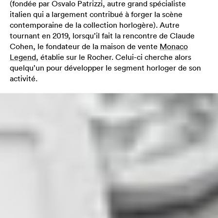
(fondée par Osvalo Patrizzi, autre grand spécialiste
italien qui a largement contribué à forger la scène
contemporaine de la collection horlogère). Autre
tournant en 2019, lorsqu’il fait la rencontre de Claude
Cohen, le fondateur de la maison de vente
Monaco
Legend
, établie sur le Rocher. Celui-ci cherche alors
quelqu’un pour développer le segment horloger de son
activité.