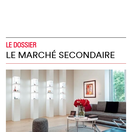
LE DOSSIER
LE MARCHÉ SECONDAIRE