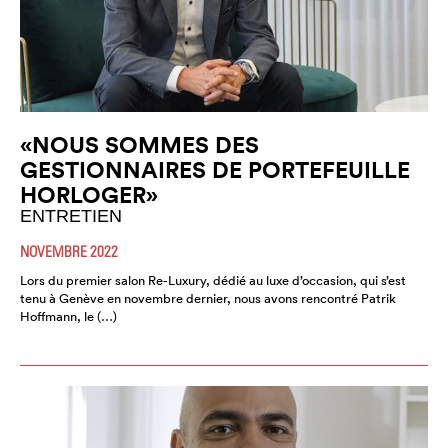
«NOUS SOMMES DES
GESTIONNAIRES DE PORTEFEUILLE
HORLOGER»
ENTRETIEN
NOVEMBRE 2022
Lors du premier salon Re-Luxury, dédié au luxe d’occasion, qui s’est
tenu à Genève en novembre dernier, nous avons rencontré Patrik
Hoffmann, le (…)