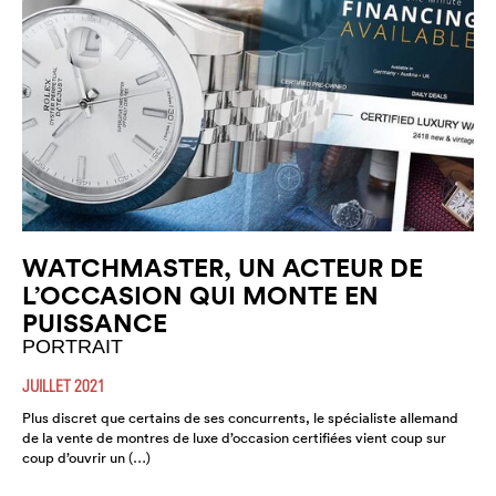
WATCHMASTER, UN ACTEUR DE
L’OCCASION QUI MONTE EN
PUISSANCE
PORTRAIT
JUILLET 2021
Plus discret que certains de ses concurrents, le spécialiste allemand
de la vente de montres de luxe d’occasion certifiées vient coup sur
coup d’ouvrir un (…)