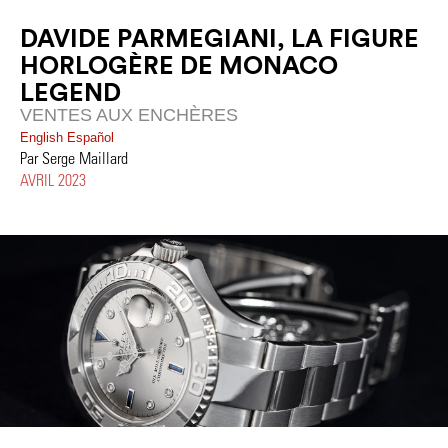
DAVIDE PARMEGIANI, LA FIGURE
HORLOGÈRE DE MONACO
LEGEND
VENTES AUX ENCHÈRES
English
Español
Par Serge Maillard
AVRIL 2023