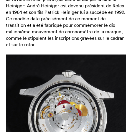
Heiniger: André Heiniger est devenu président de Rolex
en 1964 et son fils Patrick Heiniger lui a succédé en 1992.
Ce modèle date précisément de ce moment de
transition et a été fabriqué pour commémorer le dix
millionième mouvement de chronomètre de la marque,
comme le stipulent les inscriptions gravées sur le cadran
et sur le rotor.