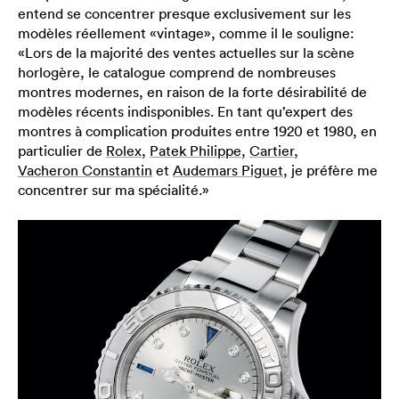
entend se concentrer presque exclusivement sur les
modèles réellement «vintage», comme il le souligne:
«Lors de la majorité des ventes actuelles sur la scène
horlogère, le catalogue comprend de nombreuses
montres modernes, en raison de la forte désirabilité de
modèles récents indisponibles. En tant qu’expert des
montres à complication produites entre 1920 et 1980, en
particulier de
Rolex
,
Patek Philippe
,
Cartier
,
Vacheron Constantin
et
Audemars Piguet
, je préfère me
concentrer sur ma spécialité.»