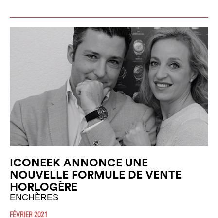
ICONEEK ANNONCE UNE
NOUVELLE FORMULE DE VENTE
HORLOGÈRE
ENCHÈRES
FÉVRIER 2021