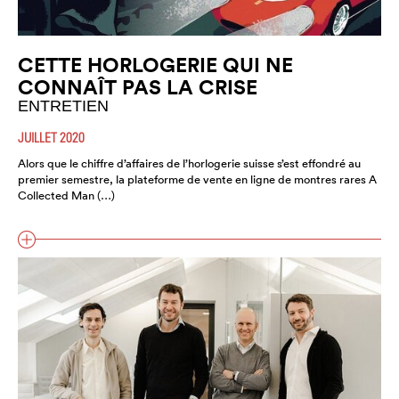
CETTE HORLOGERIE QUI NE
CONNAÎT PAS LA CRISE
ENTRETIEN
JUILLET 2020
Alors que le chiffre d’affaires de l’horlogerie suisse s’est effondré au
premier semestre, la plateforme de vente en ligne de montres rares A
Collected Man (…)