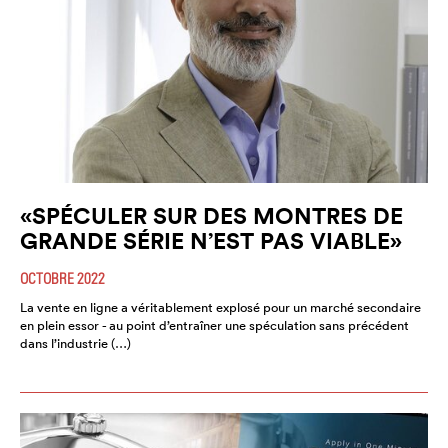
«SPÉCULER SUR DES MONTRES DE
GRANDE SÉRIE N’EST PAS VIABLE»
OCTOBRE 2022
La vente en ligne a véritablement explosé pour un marché secondaire
en plein essor - au point d’entraîner une spéculation sans précédent
dans l’industrie (…)