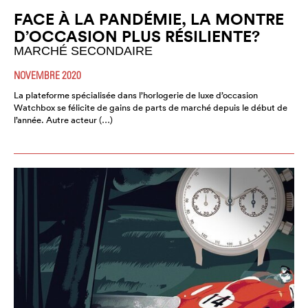
FACE À LA PANDÉMIE, LA MONTRE
D’OCCASION PLUS RÉSILIENTE?
MARCHÉ SECONDAIRE
NOVEMBRE 2020
La plateforme spécialisée dans l’horlogerie de luxe d’occasion
Watchbox se félicite de gains de parts de marché depuis le début de
l’année. Autre acteur (…)