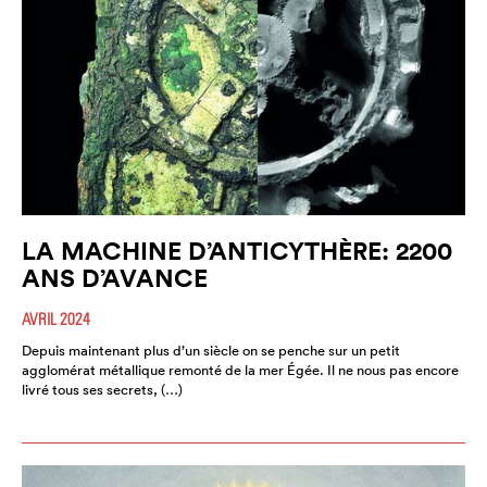
LA MACHINE D’ANTICYTHÈRE: 2200
ANS D’AVANCE
AVRIL 2024
Depuis maintenant plus d’un siècle on se penche sur un petit
agglomérat métallique remonté de la mer Égée. Il ne nous pas encore
livré tous ses secrets, (…)