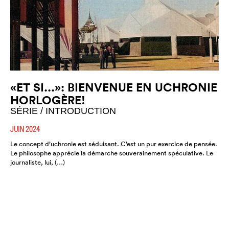
«ET SI...»: BIENVENUE EN UCHRONIE
HORLOGÈRE!
SÉRIE / INTRODUCTION
JUIN 2024
Le concept d’uchronie est séduisant. C’est un pur exercice de pensée.
Le philosophe apprécie la démarche souverainement spéculative. Le
journaliste, lui, (…)