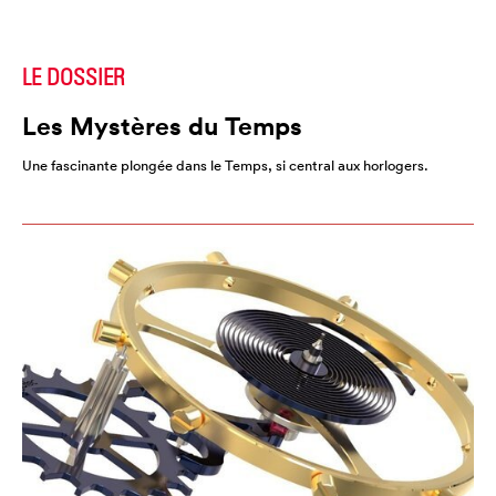
LE DOSSIER
Les Mystères du Temps
Une fascinante plongée dans le Temps, si central aux horlogers.