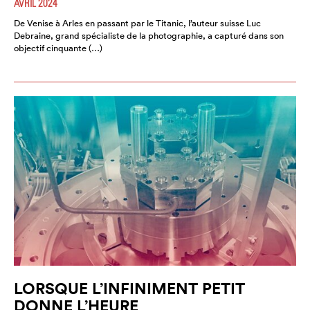
AVRIL 2024
De Venise à Arles en passant par le Titanic, l’auteur suisse Luc
Debraine, grand spécialiste de la photographie, a capturé dans son
objectif cinquante (…)
LORSQUE L’INFINIMENT PETIT
DONNE L’HEURE