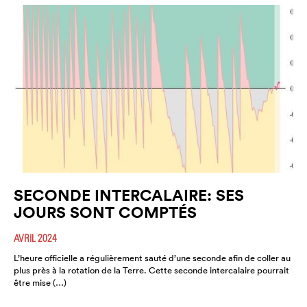
SECONDE INTERCALAIRE: SES
JOURS SONT COMPTÉS
AVRIL 2024
L’heure officielle a régulièrement sauté d’une seconde afin de coller au
plus près à la rotation de la Terre. Cette seconde intercalaire pourrait
être mise (…)