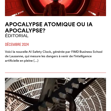
APOCALYPSE ATOMIQUE OU IA
APOCALYPSE?
ÉDITORIAL
DÉCEMBRE 2024
Voici la nouvelle AI Safety Clock, générée par l’IMD Business School
de Lausanne, qui mesure les dangers à venir de l’intelligence
artificielle en pleine (…)