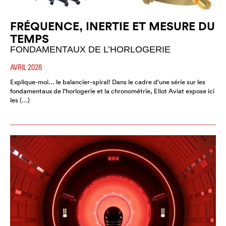
FRÉQUENCE, INERTIE ET MESURE DU
TEMPS
FONDAMENTAUX DE L’HORLOGERIE
AVRIL 2026
Explique-moi... le balancier-spiral! Dans le cadre d’une série sur les
fondamentaux de l’horlogerie et la chronométrie, Eliot Aviat expose ici
les (…)