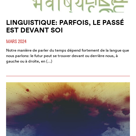
LINGUISTIQUE: PARFOIS, LE PASSÉ
EST DEVANT SOI
MARS 2024
Notre manière de parler du temps dépend fortement de la langue que
nous parlons: le futur peut se trouver devant ou derrière nous, à
gauche ou à droite, en (…)