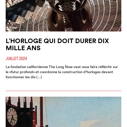
L’HORLOGE QUI DOIT DURER DIX
MILLE ANS
JUILLET 2024
La fondation californienne The Long Now veut nous faire réfléchir sur
le «futur profond» et coordonne la construction d’horloges devant
fonctionner les dix (…)