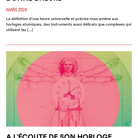
MARS 2024
La définition d’une heure universelle et précise nous amène aux
horloges atomiques, des instruments aussi délicats que complexes qui
utilisent les (…)
A L’ÉCOUTE DE SON HORLOGE