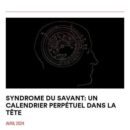
SYNDROME DU SAVANT: UN
CALENDRIER PERPÉTUEL DANS LA
TÊTE
AVRIL 2024