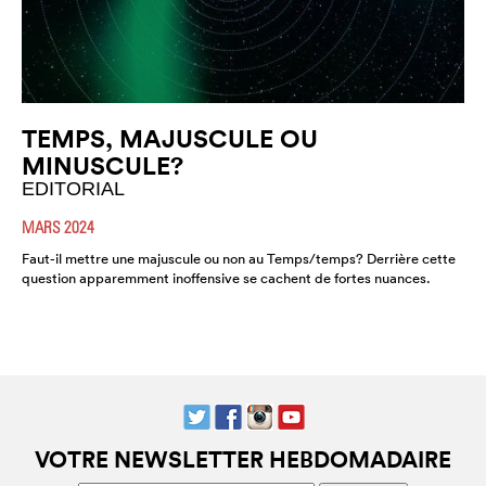
TEMPS, MAJUSCULE OU
MINUSCULE?
EDITORIAL
MARS 2024
Faut-il mettre une majuscule ou non au Temps/temps? Derrière cette
question apparemment inoffensive se cachent de fortes nuances.
VOTRE NEWSLETTER HEBDOMADAIRE