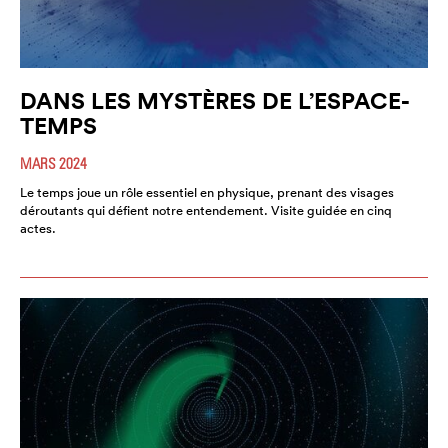
DANS LES MYSTÈRES DE L’ESPACE-
TEMPS
MARS 2024
Le temps joue un rôle essentiel en physique, prenant des visages
déroutants qui défient notre entendement. Visite guidée en cinq
actes.