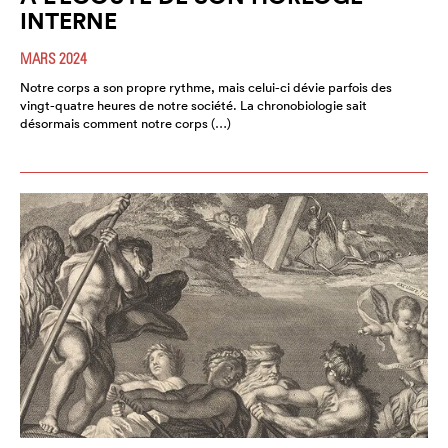
INTERNE
MARS 2024
Notre corps a son propre rythme, mais celui-ci dévie parfois des
vingt-quatre heures de notre société. La chronobiologie sait
désormais comment notre corps (…)