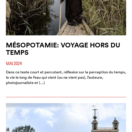
MÉSOPOTAMIE: VOYAGE HORS DU
TEMPS
MAI 2024
Dans ce texte court et percutant, réflexion sur la perception du temps,
la vie le long de l’eau qui vient (ou ne vient pas), l’auteure,
photojournaliste et (…)