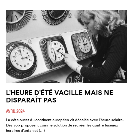
L’HEURE D’ÉTÉ VACILLE MAIS NE
DISPARAÎT PAS
AVRIL 2024
La côte ouest du continent européen vit décalée avec l’heure solaire.
Des voix proposent comme solution de recréer les quatre fuseaux
horaires d’antan et (…)