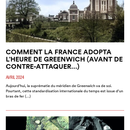
COMMENT LA FRANCE ADOPTA
L’HEURE DE GREENWICH (AVANT DE
CONTRE-ATTAQUER…)
AVRIL 2024
Aujourd’hui, la suprématie du méridien de Greenwich va de soi.
Pourtant, cette standardisation internationale du temps est issue d’un
bras de fer (…)