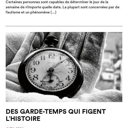
Certaines personnes sont capables de déterminer le jour de la
semaine de n’importe quelle date. La plupart sont concernées par de
l’autisme et un phénomène (…)
DES GARDE-TEMPS QUI FIGENT
L’HISTOIRE