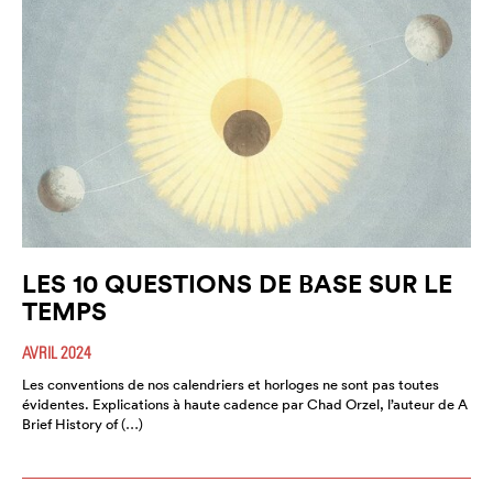
LES 10 QUESTIONS DE BASE SUR LE
TEMPS
AVRIL 2024
Les conventions de nos calendriers et horloges ne sont pas toutes
évidentes. Explications à haute cadence par Chad Orzel, l’auteur de A
Brief History of (…)