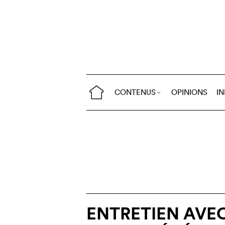
CONTENUS
OPINIONS
I
ENTRETIEN AVE