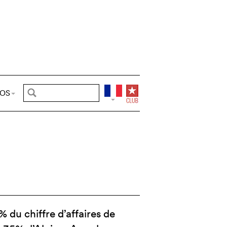
POS
 du chiffre d’affaires de