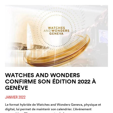
WATCHES AND WONDERS
CONFIRME SON ÉDITION 2022 À
GENÈVE
JANVIER 2022
Le format hybride de Watches and Wonders Geneva, physique et
digital, lui permet de maintenir son calendrier. L’événement