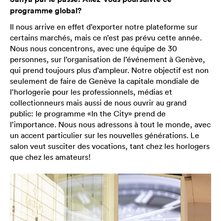
programme global?
Il nous arrive en effet d’exporter notre plateforme sur
certains marchés, mais ce n’est pas prévu cette année.
Nous nous concentrons, avec une équipe de 30
personnes, sur l’organisation de l’événement à Genève,
qui prend toujours plus d’ampleur. Notre objectif est non
seulement de faire de Genève la capitale mondiale de
l’horlogerie pour les professionnels, médias et
collectionneurs mais aussi de nous ouvrir au grand
public: le programme «In the City» prend de
l’importance. Nous nous adressons à tout le monde, avec
un accent particulier sur les nouvelles générations. Le
salon veut susciter des vocations, tant chez les horlogers
que chez les amateurs!