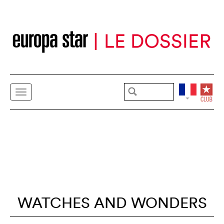
WATCHES AND WONDERS