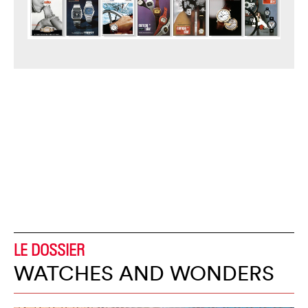
LE DOSSIER
WATCHES AND WONDERS