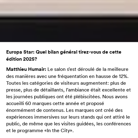
Europa Star: Quel bilan général tirez-vous de cette
édition 2025?
Matthieu Humair:
Le salon s’est déroulé de la meilleure
des manières avec une fréquentation en hausse de 12%.
Toutes les catégories de visiteurs augmentent: plus de
presse, plus de détaillants, l’ambiance était excellente et
les journées publiques ont été plébiscitées. Nous avons
accueilli 60 marques cette année et proposé
énormément de contenus. Les marques ont créé des
expériences immersives sur leurs stands qui ont attiré le
public, de même que les visites guidées, les conférences
et le programme «In the City».