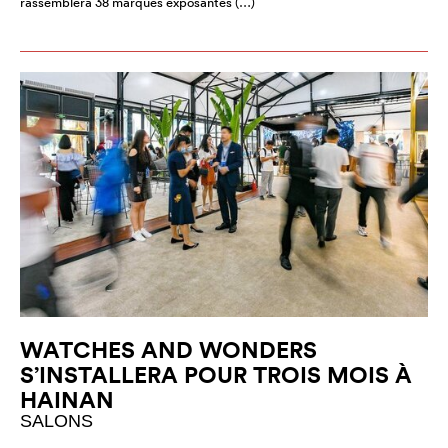
rassemblera 38 marques exposantes (…)
WATCHES AND WONDERS
S’INSTALLERA POUR TROIS MOIS À
HAINAN
SALONS