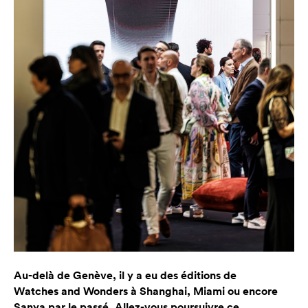
Au-delà de Genève, il y a eu des éditions de
Watches and Wonders à Shanghai, Miami ou encore
Sanya par le passé. Allez-vous poursuivre ce