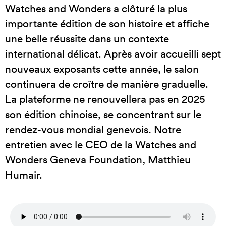
Watches and Wonders a clôturé la plus
importante édition de son histoire et affiche
une belle réussite dans un contexte
international délicat. Après avoir accueilli sept
nouveaux exposants cette année, le salon
continuera de croître de manière graduelle.
La plateforme ne renouvellera pas en 2025
son édition chinoise, se concentrant sur le
rendez-vous mondial genevois. Notre
entretien avec le CEO de la Watches and
Wonders Geneva Foundation, Matthieu
Humair.