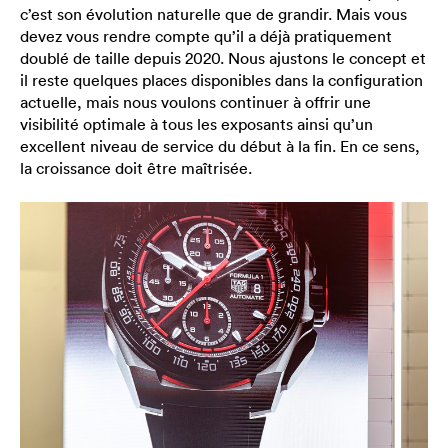
c’est son évolution naturelle que de grandir. Mais vous
devez vous rendre compte qu’il a déjà pratiquement
doublé de taille depuis 2020. Nous ajustons le concept et
il reste quelques places disponibles dans la configuration
actuelle, mais nous voulons continuer à offrir une
visibilité optimale à tous les exposants ainsi qu’un
excellent niveau de service du début à la fin. En ce sens,
la croissance doit être maîtrisée.