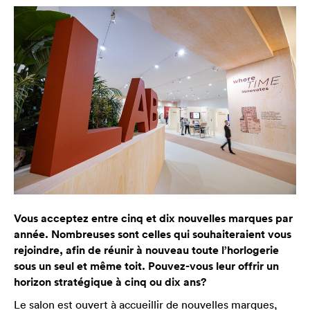
Vous acceptez entre cinq et dix nouvelles marques par
année. Nombreuses sont celles qui souhaiteraient vous
rejoindre, afin de réunir à nouveau toute l’horlogerie
sous un seul et même toit. Pouvez-vous leur offrir un
horizon stratégique à cinq ou dix ans?
Le salon est ouvert à accueillir de nouvelles marques,