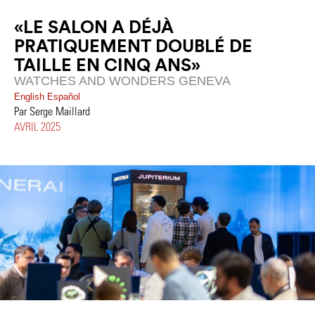
«LE SALON A DÉJÀ
PRATIQUEMENT DOUBLÉ DE
TAILLE EN CINQ ANS»
WATCHES AND WONDERS GENEVA
English
Español
Par Serge Maillard
AVRIL 2025