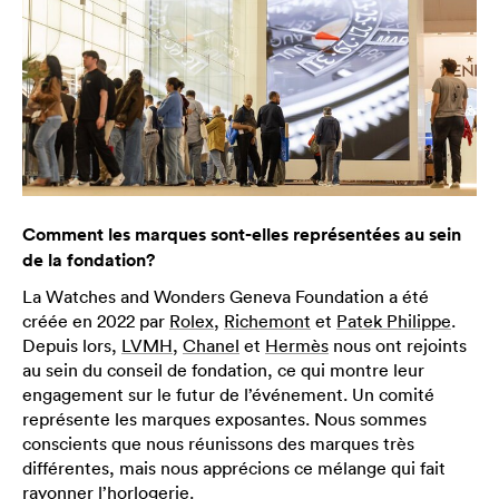
Comment les marques sont-elles représentées au sein
de la fondation?
La Watches and Wonders Geneva Foundation a été
créée en 2022 par
Rolex
,
Richemont
et
Patek Philippe
.
Depuis lors,
LVMH
,
Chanel
et
Hermès
nous ont rejoints
au sein du conseil de fondation, ce qui montre leur
engagement sur le futur de l’événement. Un comité
représente les marques exposantes. Nous sommes
conscients que nous réunissons des marques très
différentes, mais nous apprécions ce mélange qui fait
rayonner l’horlogerie.