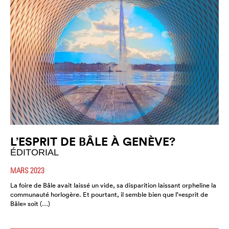
L’ESPRIT DE BÂLE À GENÈVE?
ÉDITORIAL
MARS 2023
La foire de Bâle avait laissé un vide, sa disparition laissant orpheline la
communauté horlogère. Et pourtant, il semble bien que l’«esprit de
Bâle» soit (…)