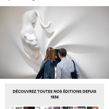
DÉCOUVREZ TOUTES NOS ÉDITIONS DEPUIS
1936