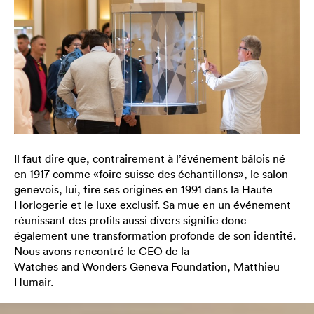
Il faut dire que, contrairement à l’événement bâlois né
en 1917 comme «foire suisse des échantillons», le salon
genevois, lui, tire ses origines en 1991 dans la Haute
Horlogerie et le luxe exclusif. Sa mue en un événement
réunissant des profils aussi divers signifie donc
également une transformation profonde de son identité.
Nous avons rencontré le CEO de la
Watches and Wonders Geneva Foundation, Matthieu
Humair.