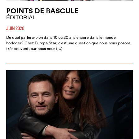
POINTS DE BASCULE
ÉDITORIAL
JUIN 2026
De quoi parlera-t-on dans 10 ou 20 ans encore dans le monde
horloger? Chez Europa Star, c’est une question que nous nous posons
très souvent, car nous nous (…)