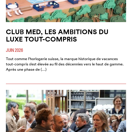
CLUB MED, LES AMBITIONS DU
LUXE TOUT-COMPRIS
JUIN 2026
Tout comme l’horlogerie suisse, la marque historique de vacances
tout-compris s’est élevée au fil des décennies vers le haut de gamme.
Après une phase de (…)