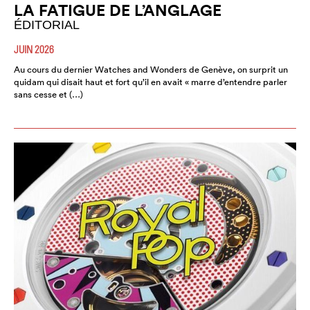
LA FATIGUE DE L’ANGLAGE
ÉDITORIAL
JUIN 2026
Au cours du dernier Watches and Wonders de Genève, on surprit un
quidam qui disait haut et fort qu’il en avait « marre d’entendre parler
sans cesse et (…)