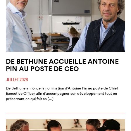
DE BETHUNE ACCUEILLE ANTOINE
PIN AU POSTE DE CEO
JUILLET 2026
De Bethune annonce la nomination d’Antoine Pin au poste de Chief
Executive Officer afin d’accompagner son développement tout en
préservant ce qui fait sa (…)