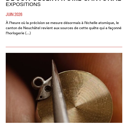
EXPOSITIONS
JUIN 2026
À l’heure où la précision se mesure désormais à l’échelle atomique, le
canton de Neuchâtel revient aux sources de cette quête qui a façonné
l’horlogerie (…)