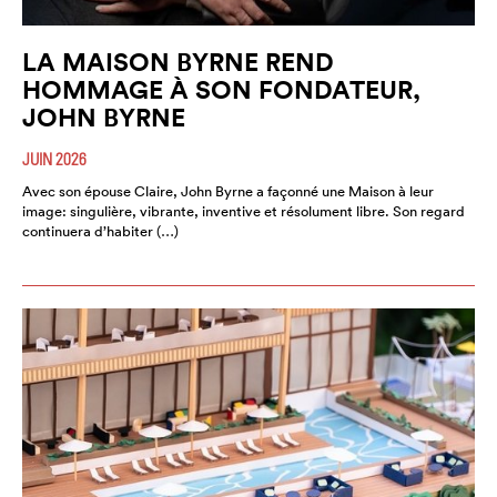
LA MAISON BYRNE REND
HOMMAGE À SON FONDATEUR,
JOHN BYRNE
JUIN 2026
Avec son épouse Claire, John Byrne a façonné une Maison à leur
image: singulière, vibrante, inventive et résolument libre. Son regard
continuera d’habiter (…)