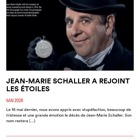
JEAN-MARIE SCHALLER A REJOINT
LES ÉTOILES
MAI 2026
Le 16 mai dernier, nous avons appris avec stupéfaction, beaucoup de
tristesse et une grande émotion le décès de Jean-Marie Schaller. Son
nom restera (…)