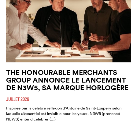
THE HONOURABLE MERCHANTS
GROUP ANNONCE LE LANCEMENT
DE N3W5, SA MARQUE HORLOGÈRE
JUILLET 2026
Inspirée par la célèbre réflexion d’Antoine de Saint-Exupéry selon
laquelle «l’essentiel est invisible pour les yeux», N3W5 (prononcé
NEWS) entend célèbrer (…)