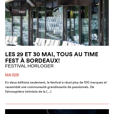
LES 29 ET 30 MAI, TOUS AU TIME
FEST À BORDEAUX!
FESTIVAL HORLOGER
MAI 2026
En deux éditions seulement, le festival a réuni plus de 100 marques et
rassemblé une communauté grandissante de passionnés. De
l’atmosphère intimiste de la (…)