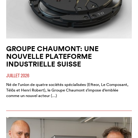
GROUPE CHAUMONT: UNE
NOUVELLE PLATEFORME
INDUSTRIELLE SUISSE
JUILLET 2026
Né de l’union de quatre sociétés spécialisées (Efteor, Le Composant,
Télôs et Henri Robert), le Groupe Chaumont s’impose d’emblée
comme un nouvel acteur (…)