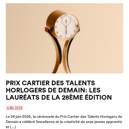
PRIX CARTIER DES TALENTS
HORLOGERS DE DEMAIN: LES
LAURÉATS DE LA 28ÈME ÉDITION
JUIN 2026
Le 24 juin 2026, la cérémonie du Prix Cartier des Talents Horlogers de
Demain a célébré l’excellence et la créativité de onze jeunes apprentis
et (…)