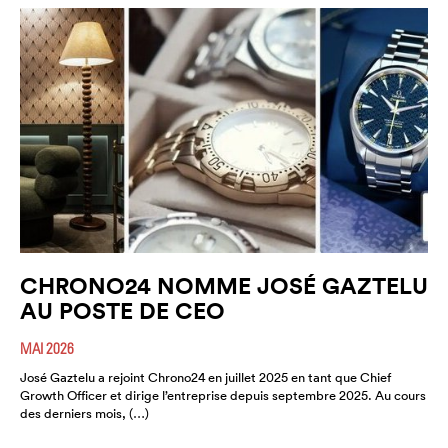
CHRONO24 NOMME JOSÉ GAZTELU
AU POSTE DE CEO
MAI 2026
José Gaztelu a rejoint Chrono24 en juillet 2025 en tant que Chief
Growth Officer et dirige l’entreprise depuis septembre 2025. Au cours
des derniers mois, (…)