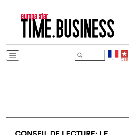
CONSEIL DE LECTURE: LE