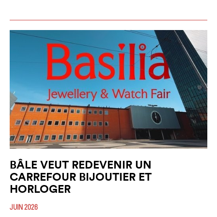
BÂLE VEUT REDEVENIR UN
CARREFOUR BIJOUTIER ET
HORLOGER
JUIN 2026