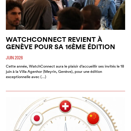
WATCHCONNECT REVIENT À
GENÈVE POUR SA 16ÈME ÉDITION
JUIN 2026
Cette année, WatchConnect aura le plaisir d’accueillir ses invités le 18
juin à la Villa Agenhor (Meyrin, Genève), pour une édition
exceptionnelle avec (…)