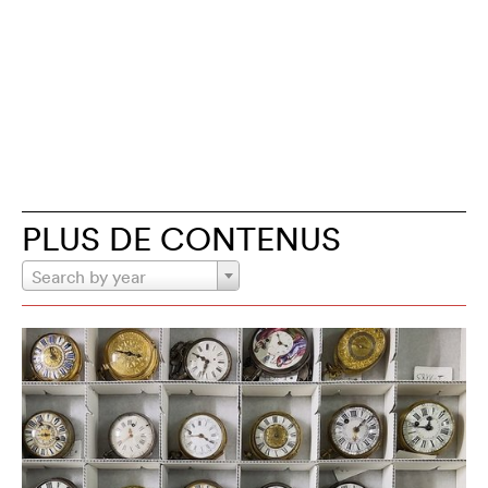
PLUS DE CONTENUS
Search by year