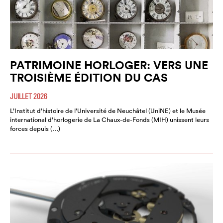
PATRIMOINE HORLOGER: VERS UNE
TROISIÈME ÉDITION DU CAS
JUILLET 2026
L’Institut d’histoire de l’Université de Neuchâtel (UniNE) et le Musée
international d’horlogerie de La Chaux-de-Fonds (MIH) unissent leurs
forces depuis (…)