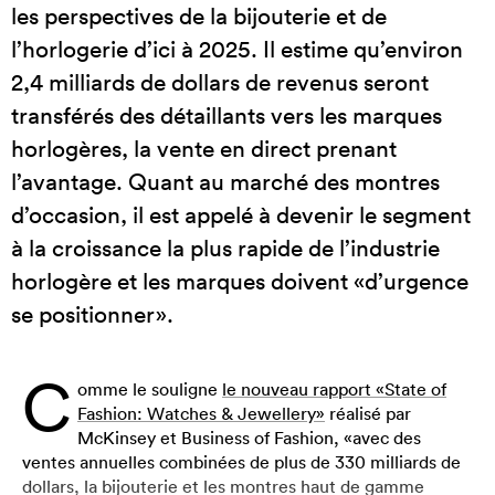
les perspectives de la bijouterie et de
l’horlogerie d’ici à 2025. Il estime qu’environ
2,4 milliards de dollars de revenus seront
transférés des détaillants vers les marques
horlogères, la vente en direct prenant
l’avantage. Quant au marché des montres
d’occasion, il est appelé à devenir le segment
à la croissance la plus rapide de l’industrie
horlogère et les marques doivent «d’urgence
se positionner».
C
omme le souligne
le nouveau rapport «State of
Fashion: Watches & Jewellery»
réalisé par
McKinsey et Business of Fashion, «avec des
ventes annuelles combinées de plus de 330 milliards de
dollars, la bijouterie et les montres haut de gamme