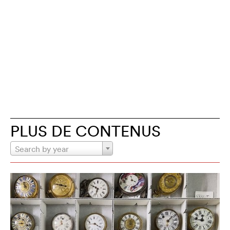
PLUS DE CONTENUS
Search by year