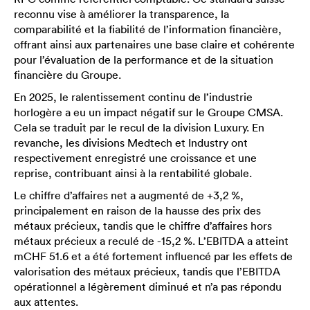
reconnu vise à améliorer la transparence, la
comparabilité et la fiabilité de l’information financière,
offrant ainsi aux partenaires une base claire et cohérente
pour l’évaluation de la performance et de la situation
financière du Groupe.
En 2025, le ralentissement continu de l’industrie
horlogère a eu un impact négatif sur le Groupe CMSA.
Cela se traduit par le recul de la division Luxury. En
revanche, les divisions Medtech et Industry ont
respectivement enregistré une croissance et une
reprise, contribuant ainsi à la rentabilité globale.
Le chiffre d’affaires net a augmenté de +3,2 %,
principalement en raison de la hausse des prix des
métaux précieux, tandis que le chiffre d’affaires hors
métaux précieux a reculé de -15,2 %. L’EBITDA a atteint
mCHF 51.6 et a été fortement influencé par les effets de
valorisation des métaux précieux, tandis que l’EBITDA
opérationnel a légèrement diminué et n’a pas répondu
aux attentes.