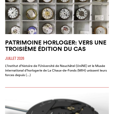
PATRIMOINE HORLOGER: VERS UNE
TROISIÈME ÉDITION DU CAS
JUILLET 2026
L’Institut d’histoire de l’Université de Neuchâtel (UniNE) et le Musée
international d’horlogerie de La Chaux-de-Fonds (MIH) unissent leurs
forces depuis (…)