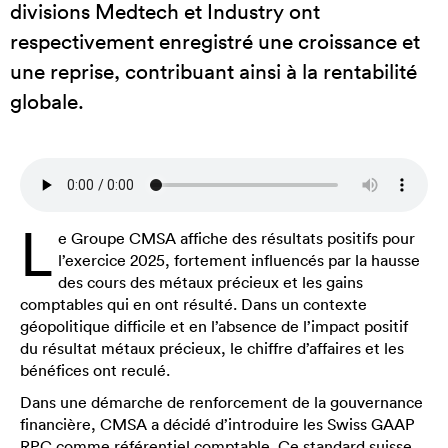
divisions Medtech et Industry ont
respectivement enregistré une croissance et
une reprise, contribuant ainsi à la rentabilité
globale.
L
e Groupe CMSA affiche des résultats positifs pour
l’exercice 2025, fortement influencés par la hausse
des cours des métaux précieux et les gains
comptables qui en ont résulté. Dans un contexte
géopolitique difficile et en l’absence de l’impact positif
du résultat métaux précieux, le chiffre d’affaires et les
bénéfices ont reculé.
Dans une démarche de renforcement de la gouvernance
financière, CMSA a décidé d’introduire les Swiss GAAP
RPC comme référentiel comptable. Ce standard suisse