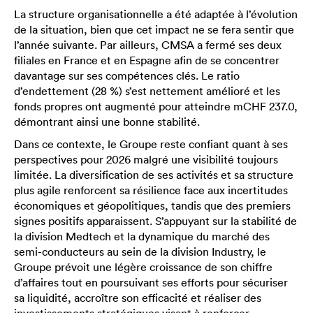
La structure organisationnelle a été adaptée à l’évolution
de la situation, bien que cet impact ne se fera sentir que
l’année suivante. Par ailleurs, CMSA a fermé ses deux
filiales en France et en Espagne afin de se concentrer
davantage sur ses compétences clés. Le ratio
d’endettement (28 %) s’est nettement amélioré et les
fonds propres ont augmenté pour atteindre mCHF 237.0,
démontrant ainsi une bonne stabilité.
Dans ce contexte, le Groupe reste confiant quant à ses
perspectives pour 2026 malgré une visibilité toujours
limitée. La diversification de ses activités et sa structure
plus agile renforcent sa résilience face aux incertitudes
économiques et géopolitiques, tandis que des premiers
signes positifs apparaissent. S’appuyant sur la stabilité de
la division Medtech et la dynamique du marché des
semi-conducteurs au sein de la division Industry, le
Groupe prévoit une légère croissance de son chiffre
d’affaires tout en poursuivant ses efforts pour sécuriser
sa liquidité, accroître son efficacité et réaliser des