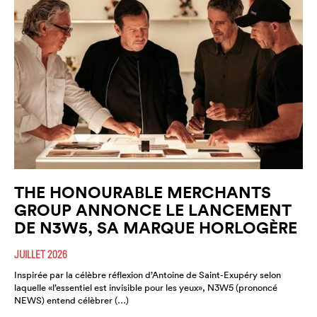
THE HONOURABLE MERCHANTS
GROUP ANNONCE LE LANCEMENT
DE N3W5, SA MARQUE HORLOGÈRE
JUILLET 2026
Inspirée par la célèbre réflexion d’Antoine de Saint-Exupéry selon
laquelle «l’essentiel est invisible pour les yeux», N3W5 (prononcé
NEWS) entend célèbrer (…)