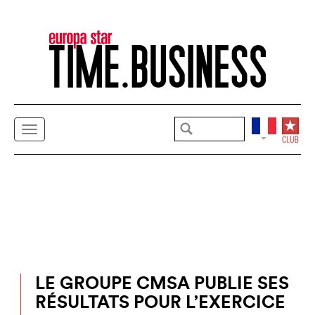
LE GROUPE CMSA PUBLIE SES
RÉSULTATS POUR L’EXERCICE