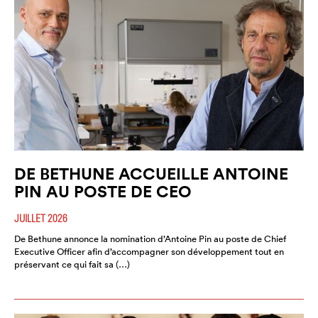
DE BETHUNE ACCUEILLE ANTOINE
PIN AU POSTE DE CEO
JUILLET 2026
De Bethune annonce la nomination d’Antoine Pin au poste de Chief
Executive Officer afin d’accompagner son développement tout en
préservant ce qui fait sa (…)