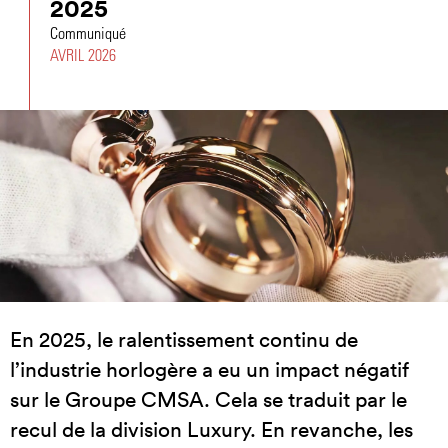
2025
Communiqué
AVRIL 2026
En 2025, le ralentissement continu de
l’industrie horlogère a eu un impact négatif
sur le Groupe CMSA. Cela se traduit par le
recul de la division Luxury. En revanche, les