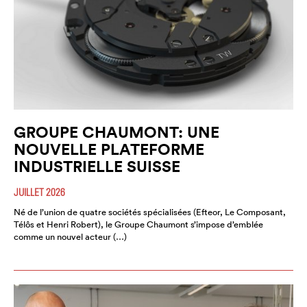
GROUPE CHAUMONT: UNE
NOUVELLE PLATEFORME
INDUSTRIELLE SUISSE
JUILLET 2026
Né de l’union de quatre sociétés spécialisées (Efteor, Le Composant,
Télôs et Henri Robert), le Groupe Chaumont s’impose d’emblée
comme un nouvel acteur (…)