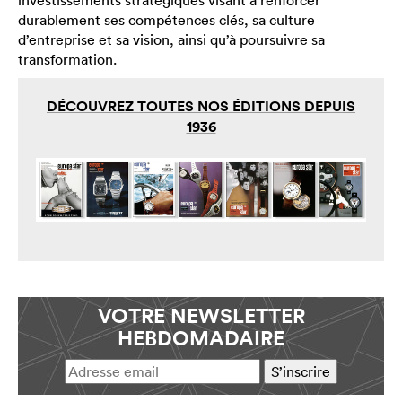
investissements stratégiques visant à renforcer
durablement ses compétences clés, sa culture
d’entreprise et sa vision, ainsi qu’à poursuivre sa
transformation.
DÉCOUVREZ TOUTES NOS ÉDITIONS DEPUIS
1936
VOTRE NEWSLETTER
HEBDOMADAIRE