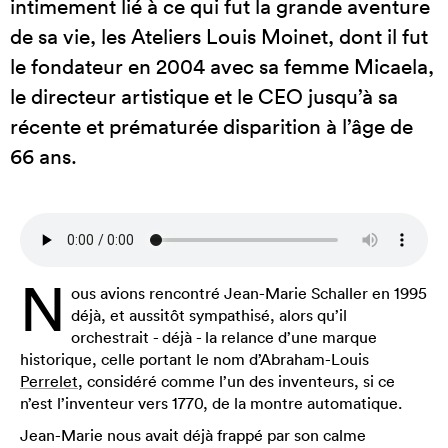
intimement lié à ce qui fut la grande aventure
de sa vie, les Ateliers Louis Moinet, dont il fut
le fondateur en 2004 avec sa femme Micaela,
le directeur artistique et le CEO jusqu’à sa
récente et prématurée disparition à l’âge de
66 ans.
N
ous avions rencontré Jean-Marie Schaller en 1995
déjà, et aussitôt sympathisé, alors qu’il
orchestrait - déjà - la relance d’une marque
historique, celle portant le nom d’Abraham-Louis
Perrelet
, considéré comme l’un des inventeurs, si ce
n’est l’inventeur vers 1770, de la montre automatique.
Jean-Marie nous avait déjà frappé par son calme