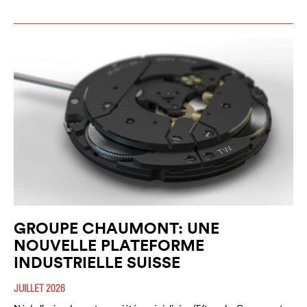
GROUPE CHAUMONT: UNE
NOUVELLE PLATEFORME
INDUSTRIELLE SUISSE
JUILLET 2026