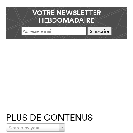
VOTRE NEWSLETTER
HEBDOMADAIRE
PLUS DE CONTENUS
Search by year