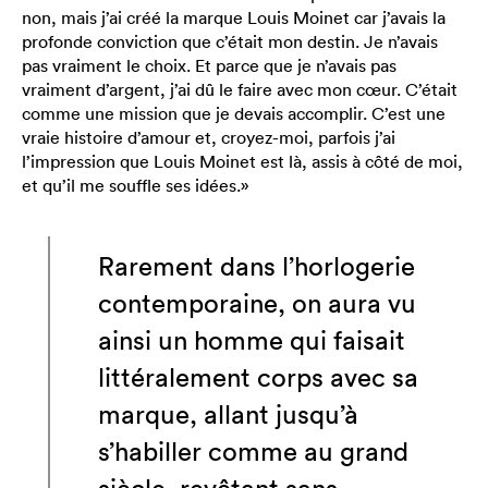
non, mais j’ai créé la marque Louis Moinet car j’avais la
profonde conviction que c’était mon destin. Je n’avais
pas vraiment le choix. Et parce que je n’avais pas
vraiment d’argent, j’ai dû le faire avec mon cœur. C’était
comme une mission que je devais accomplir. C’est une
vraie histoire d’amour et, croyez-moi, parfois j’ai
l’impression que Louis Moinet est là, assis à côté de moi,
et qu’il me souffle ses idées.»
Rarement dans l’horlogerie
contemporaine, on aura vu
ainsi un homme qui faisait
littéralement corps avec sa
marque, allant jusqu’à
s’habiller comme au grand