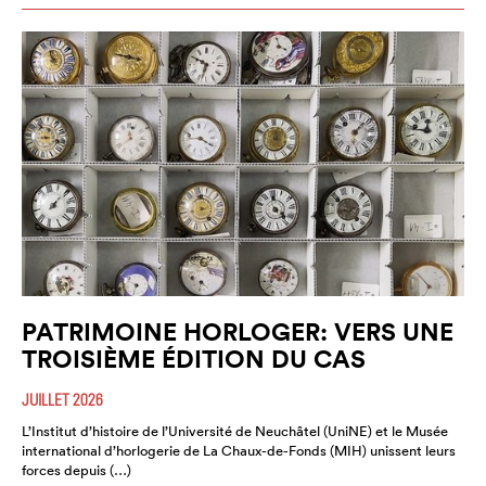
PATRIMOINE HORLOGER: VERS UNE
TROISIÈME ÉDITION DU CAS
JUILLET 2026
L’Institut d’histoire de l’Université de Neuchâtel (UniNE) et le Musée
international d’horlogerie de La Chaux-de-Fonds (MIH) unissent leurs
forces depuis (…)