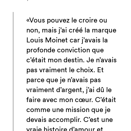
«Vous pouvez le croire ou
non, mais j’ai créé la marque
Louis Moinet car j’avais la
profonde conviction que
c’était mon destin. Je n’avais
pas vraiment le choix. Et
parce que je n’avais pas
vraiment d’argent, j’ai dû le
faire avec mon cœur. C’était
comme une mission que je
devais accomplir. C’est une
vraie histoire d’amour et,