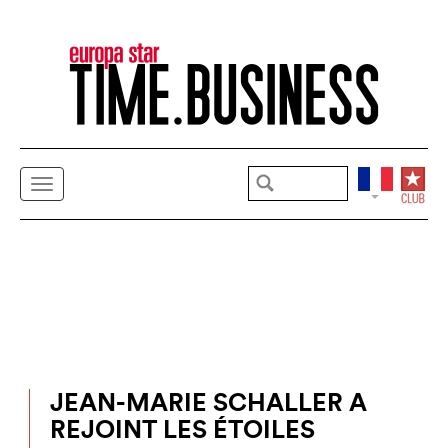
JEAN-MARIE SCHALLER A
REJOINT LES ÉTOILES