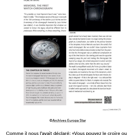
©
Archives Europa Star
Comme il nous l’avait déclaré: «Vous pouvez le croire ou