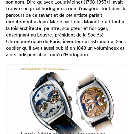
son nom. Dire qu’avec Louis Moinet (1768-1853) il avait
trouvé son graal horloger n’a rien d’exagéré. Tout dans le
parcours de ce savant et de cet artiste parlait
directement à Jean-Marie car Louis Moinet était tout à
la fois architecte, peintre, sculpteur et horloger,
enseignant au Louvre, président de la Société
Chronométrique de Paris, inventeur et astronome. Sans
oublier qu’il avait aussi publié en 1848 un volumineux et
alors indispensable Traité d’Horlogerie.