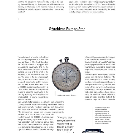
©
Archives Europa Star