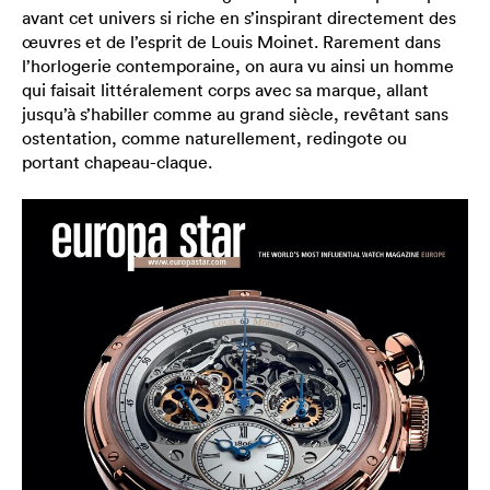
avant cet univers si riche en s’inspirant directement des
œuvres et de l’esprit de Louis Moinet. Rarement dans
l’horlogerie contemporaine, on aura vu ainsi un homme
qui faisait littéralement corps avec sa marque, allant
jusqu’à s’habiller comme au grand siècle, revêtant sans
ostentation, comme naturellement, redingote ou
portant chapeau-claque.