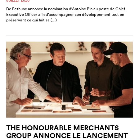
De Bethune annonce la nomination d’Antoine Pin au poste de Chief
Executive Officer afin d’accompagner son développement tout en
préservant ce qui fait sa (…)
THE HONOURABLE MERCHANTS
GROUP ANNONCE LE LANCEMENT