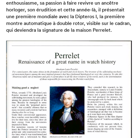
enthousiasme, sa passion à faire revivre un ancêtre
horloger, son érudition et cette année-là, il présentait
une première mondiale avec la Dipteros I, la première
montre automatique à double rotor, visible sur le cadran,
qui deviendra la signature de la maison Perrelet.