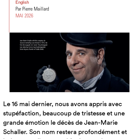
English
Par Pierre Maillard
MAI 2026
Le 16 mai dernier, nous avons appris avec
stupéfaction, beaucoup de tristesse et une
grande émotion le décès de Jean-Marie
Schaller. Son nom restera profondément et