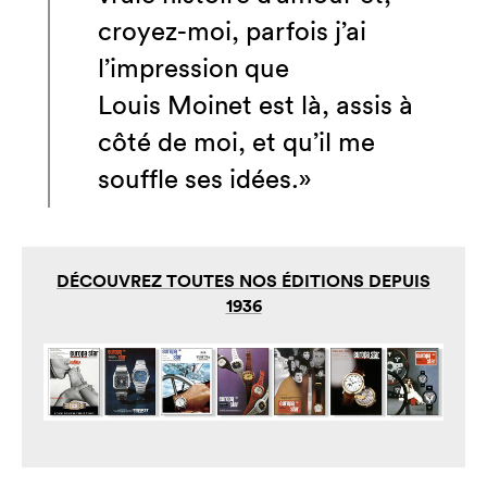
croyez-moi, parfois j’ai
l’impression que
Louis Moinet est là, assis à
côté de moi, et qu’il me
souffle ses idées.»
DÉCOUVREZ TOUTES NOS ÉDITIONS DEPUIS
1936