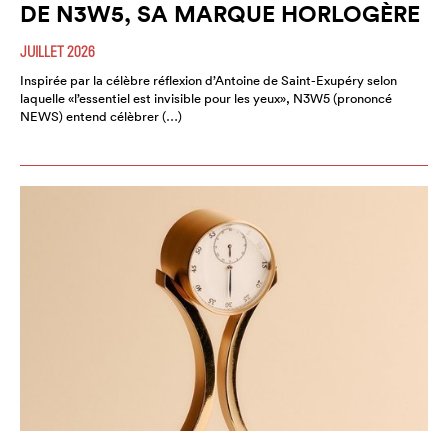
DE N3W5, SA MARQUE HORLOGÈRE
JUILLET 2026
Inspirée par la célèbre réflexion d’Antoine de Saint-Exupéry selon
laquelle «l’essentiel est invisible pour les yeux», N3W5 (prononcé
NEWS) entend célèbrer (…)