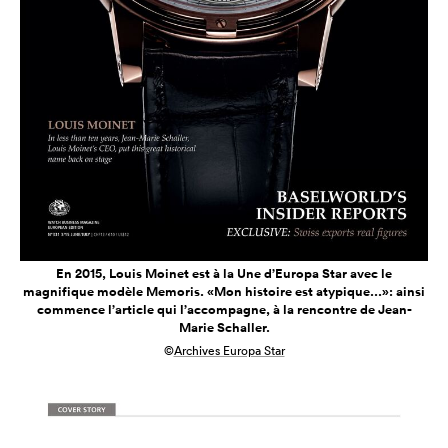
En 2015, Louis Moinet est à la Une d’Europa Star avec le
magnifique modèle Memoris. «Mon histoire est atypique...»: ainsi
commence l’article qui l’accompagne, à la rencontre de Jean-
Marie Schaller.
©
Archives Europa Star