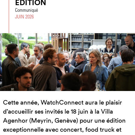
ÉDITION
Communiqué
JUIN 2026
Cette année, WatchConnect aura le plaisir
d’accueillir ses invités le 18 juin à la Villa
Agenhor (Meyrin, Genève) pour une édition
exceptionnelle avec concert, food truck et