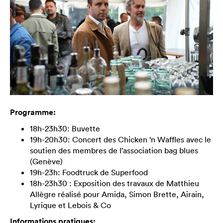
Programme:
18h-23h30: Buvette
19h-20h30: Concert des Chicken ‘n Waffles avec le
soutien des membres de l’association bag blues
(Genève)
19h-23h: Foodtruck de Superfood
18h-23h30 : Exposition des travaux de Matthieu
Allègre réalisé pour Amida, Simon Brette, Airain,
Lyrique et Lebois & Co
Informations pratiques: