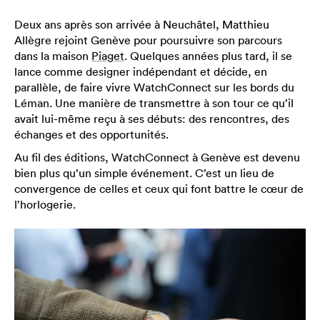
Deux ans après son arrivée à Neuchâtel, Matthieu
Allègre rejoint Genève pour poursuivre son parcours
dans la maison
Piaget
. Quelques années plus tard, il se
lance comme designer indépendant et décide, en
parallèle, de faire vivre WatchConnect sur les bords du
Léman. Une manière de transmettre à son tour ce qu’il
avait lui-même reçu à ses débuts: des rencontres, des
échanges et des opportunités.
Au fil des éditions, WatchConnect à Genève est devenu
bien plus qu’un simple événement. C’est un lieu de
convergence de celles et ceux qui font battre le cœur de
l’horlogerie.