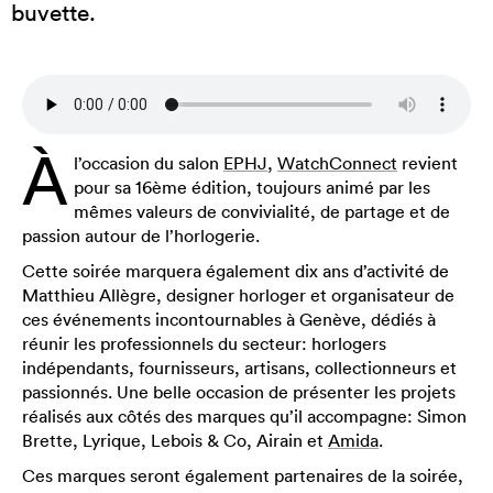
buvette.
À
l’occasion du salon
EPHJ
,
WatchConnect
revient
pour sa 16ème édition, toujours animé par les
mêmes valeurs de convivialité, de partage et de
passion autour de l’horlogerie.
Cette soirée marquera également dix ans d’activité de
Matthieu Allègre, designer horloger et organisateur de
ces événements incontournables à Genève, dédiés à
réunir les professionnels du secteur: horlogers
indépendants, fournisseurs, artisans, collectionneurs et
passionnés. Une belle occasion de présenter les projets
réalisés aux côtés des marques qu’il accompagne: Simon
Brette, Lyrique, Lebois & Co, Airain et
Amida
.
Ces marques seront également partenaires de la soirée,