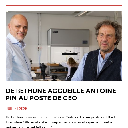
DE BETHUNE ACCUEILLE ANTOINE
PIN AU POSTE DE CEO
JUILLET 2026
De Bethune annonce la nomination d’Antoine Pin au poste de Chief
Executive Officer afin d’accompagner son développement tout en
préservant ce qui fait sa (…)