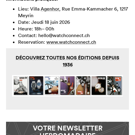
Lieu: Villa
Agenhor
, Rue Emma-Kammacher 6, 1217
Meyrin
Date: Jeudi 18 juin 2026
Heure: 18h– 00h
Contact:
hello@watchconnect.ch
Reservation:
www.watchconnect.ch
DÉCOUVREZ TOUTES NOS ÉDITIONS DEPUIS
1936
VOTRE NEWSLETTER