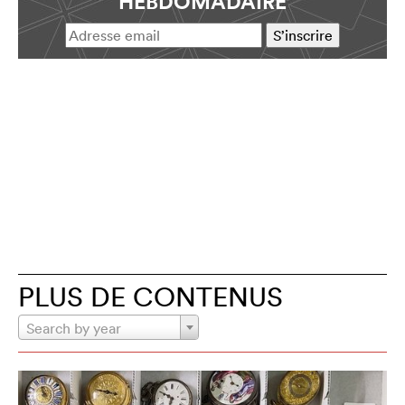
HEBDOMADAIRE
PLUS DE CONTENUS
Search by year