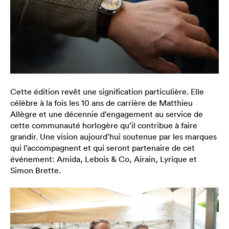
Cette édition revêt une signification particulière. Elle
célèbre à la fois les 10 ans de carrière de Matthieu
Allègre et une décennie d’engagement au service de
cette communauté horlogère qu’il contribue à faire
grandir. Une vision aujourd’hui soutenue par les marques
qui l’accompagnent et qui seront partenaire de cet
événement: Amida, Lebois & Co, Airain, Lyrique et
Simon Brette.