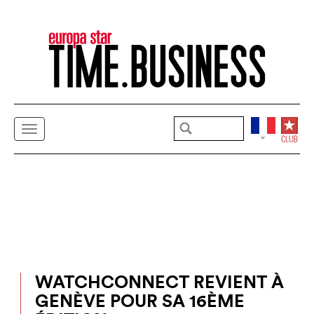
WATCHCONNECT REVIENT À
GENÈVE POUR SA 16ÈME