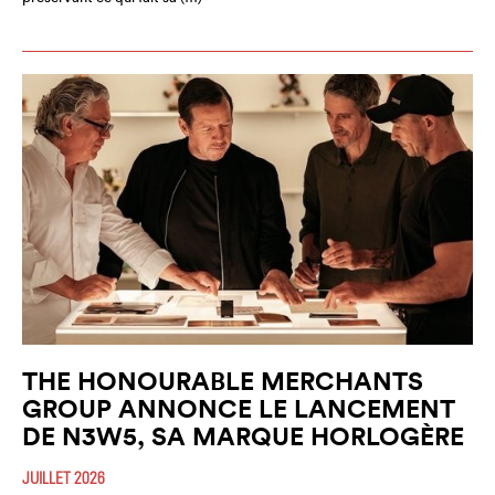
THE HONOURABLE MERCHANTS
GROUP ANNONCE LE LANCEMENT
DE N3W5, SA MARQUE HORLOGÈRE
JUILLET 2026