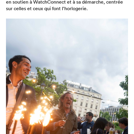
en soutien à WatchConnect et à sa démarche, centrée
sur celles et ceux qui font l’horlogerie.