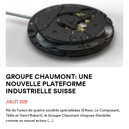
GROUPE CHAUMONT: UNE
NOUVELLE PLATEFORME
INDUSTRIELLE SUISSE
JUILLET 2026
Né de l’union de quatre sociétés spécialisées (Efteor, Le Composant,
Télôs et Henri Robert), le Groupe Chaumont s’impose d’emblée
comme un nouvel acteur (…)