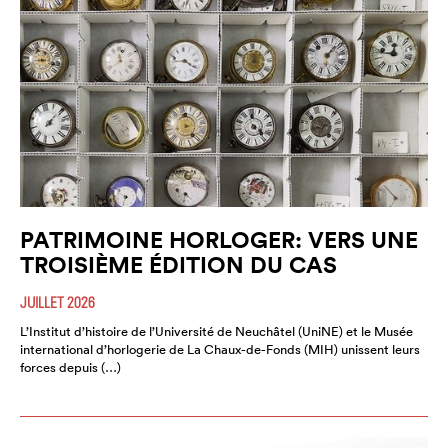
PATRIMOINE HORLOGER: VERS UNE
TROISIÈME ÉDITION DU CAS
JUILLET 2026
L’Institut d’histoire de l’Université de Neuchâtel (UniNE) et le Musée
international d’horlogerie de La Chaux-de-Fonds (MIH) unissent leurs
forces depuis (…)