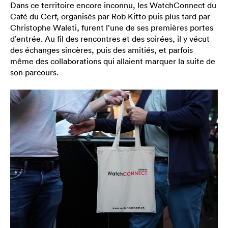
Dans ce territoire encore inconnu, les WatchConnect du
Café du Cerf, organisés par Rob Kitto puis plus tard par
Christophe Waleti, furent l’une de ses premières portes
d’entrée. Au fil des rencontres et des soirées, il y vécut
des échanges sincères, puis des amitiés, et parfois
même des collaborations qui allaient marquer la suite de
son parcours.