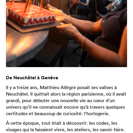
De Neuchâtel à Genève
Il y a treize ans, Matthieu Allègre posait ses valises à
Neuchâtel. Il quittait alors la région parisienne, où il avait
grandi, pour débuter une nouvelle vie au cœur d’un
univers qu’il ne connaissait encore qu’à travers quelques
certitudes et beaucoup de curiosité: l’horlogerie.
À cette époque, tout était à découvrir: les codes, les
visages qui la faisaient vivre, les ateliers, les savoir-faire.