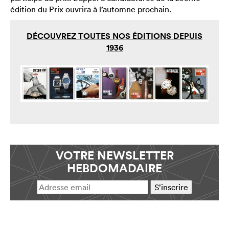
édition du Prix ouvrira à l’automne prochain.
DÉCOUVREZ TOUTES NOS ÉDITIONS DEPUIS
1936
VOTRE NEWSLETTER
HEBDOMADAIRE