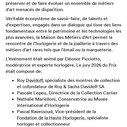
préserver et de faire évoluer un ensemble de métiers
d’art menacés de disparition.
Véritable écosystème de savoir-faire, de talents et
d’expertises, engagés dans un dialogue qui tisse des liens
fondamentaux entre le patrimoine et les technologies les
plus avancées, la Maison des Métiers d’Art permet la
rencontre de l’horlogerie et de la joaillerie à travers des
métiers d’art rares tels que l’émail ou la marqueterie.
L’événement était animé par Eléonor Picciotto,
modératrice et experte horlogère. Le jury 2026 du Prix
était composé de:
Roy
Davidoff
, spécialiste des montres de collection
et cofondateur de Roy & Sacha Davidoff SA
Pascale Lepeu, Directrice de la Collection Cartier
Nathalie Marielloni, Conservatrice au Musée
International d’Horlogerie
Pascal Ravessoud, Vice-président de la
Fondation de la Haute Horlogerie
, spécialiste
horloger et collectionneur