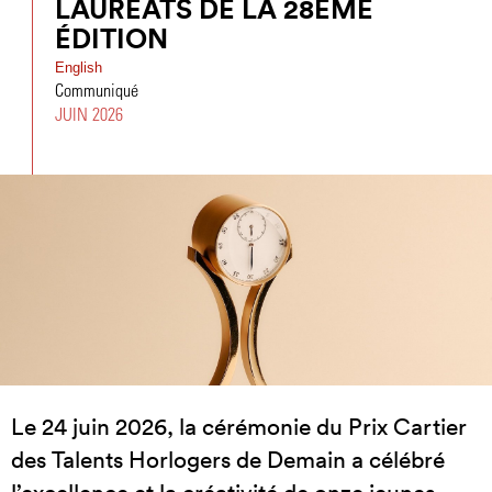
LAURÉATS DE LA 28ÈME
ÉDITION
English
Communiqué
JUIN 2026
Le 24 juin 2026, la cérémonie du Prix Cartier
des Talents Horlogers de Demain a célébré