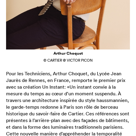
Arthur Choquet
© CARTIER @ VICTOR PICON
Pour les Techniciens, Arthur Choquet, du Lycée Jean
Jaurès de Rennes, en France, remporte le premier prix
avec sa création Un Instant: «Un instant convie à la
mesure du temps au cœur d’un moment suspendu. À
travers une architecture inspirée du style haussmannien,
le garde-temps redonne à Paris son rôle de berceau
historique du savoir-faire de Cartier. Ces références sont
présentes à l’arrière-plan avec des façades de bâtiments,
et dans la forme des luminaires traditionnels parisiens.
Cette nouvelle manière d’appréhender la temporalité