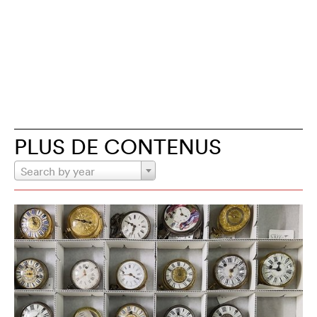
PLUS DE CONTENUS
Search by year