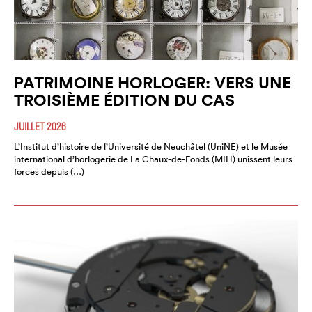
PATRIMOINE HORLOGER: VERS UNE
TROISIÈME ÉDITION DU CAS
JUILLET 2026
L’Institut d’histoire de l’Université de Neuchâtel (UniNE) et le Musée
international d’horlogerie de La Chaux-de-Fonds (MIH) unissent leurs
forces depuis (…)