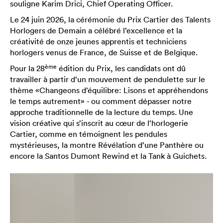
souligne Karim Drici, Chief Operating Officer.
Le 24 juin 2026, la cérémonie du Prix Cartier des Talents
Horlogers de Demain a célébré l’excellence et la
créativité de onze jeunes apprentis et techniciens
horlogers venus de France, de Suisse et de Belgique.
ème
Pour la 28
édition du Prix, les candidats ont dû
travailler à partir d’un mouvement de pendulette sur le
thème «Changeons d’équilibre: Lisons et appréhendons
le temps autrement» - ou comment dépasser notre
approche traditionnelle de la lecture du temps. Une
vision créative qui s’inscrit au cœur de l’horlogerie
Cartier, comme en témoignent les pendules
mystérieuses, la montre Révélation d’une Panthère ou
encore la Santos Dumont Rewind et la Tank à Guichets.