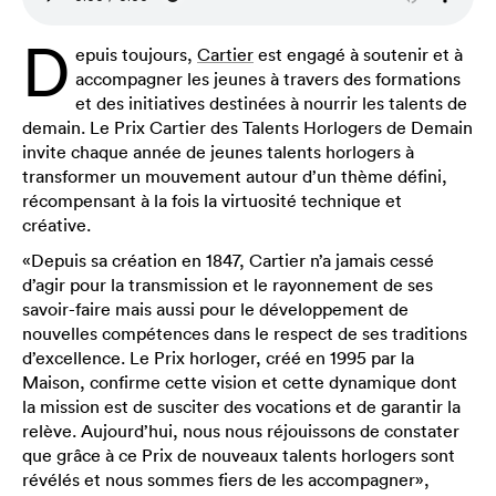
D
epuis toujours,
Cartier
est engagé à soutenir et à
accompagner les jeunes à travers des formations
et des initiatives destinées à nourrir les talents de
demain. Le Prix Cartier des Talents Horlogers de Demain
invite chaque année de jeunes talents horlogers à
transformer un mouvement autour d’un thème défini,
récompensant à la fois la virtuosité technique et
créative.
«Depuis sa création en 1847, Cartier n’a jamais cessé
d’agir pour la transmission et le rayonnement de ses
savoir-faire mais aussi pour le développement de
nouvelles compétences dans le respect de ses traditions
d’excellence. Le Prix horloger, créé en 1995 par la
Maison, confirme cette vision et cette dynamique dont
la mission est de susciter des vocations et de garantir la
relève. Aujourd’hui, nous nous réjouissons de constater
que grâce à ce Prix de nouveaux talents horlogers sont
révélés et nous sommes fiers de les accompagner»,