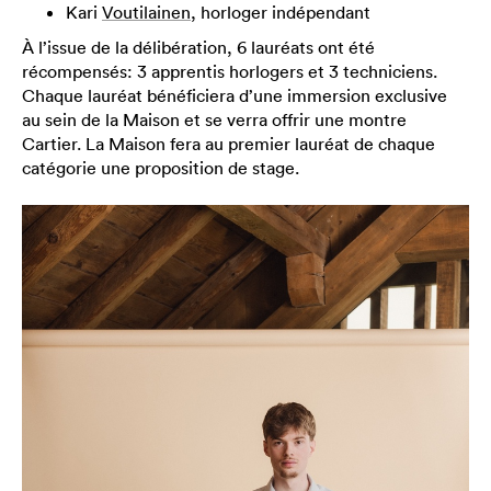
Kari
Voutilainen
, horloger indépendant
À l’issue de la délibération, 6 lauréats ont été
récompensés: 3 apprentis horlogers et 3 techniciens.
Chaque lauréat bénéficiera d’une immersion exclusive
au sein de la Maison et se verra offrir une montre
Cartier. La Maison fera au premier lauréat de chaque
catégorie une proposition de stage.