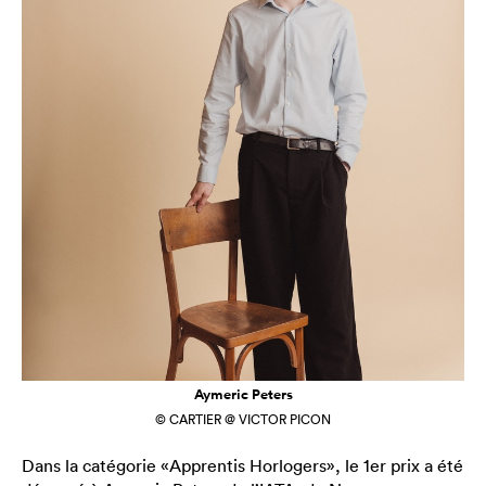
Aymeric Peters
© CARTIER @ VICTOR PICON
Dans la catégorie «Apprentis Horlogers», le 1er prix a été