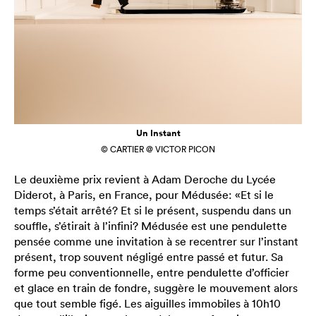
Un Instant
© CARTIER @ VICTOR PICON
Le deuxième prix revient à Adam Deroche du Lycée
Diderot, à Paris, en France, pour Médusée: «Et si le
temps s’était arrêté? Et si le présent, suspendu dans un
souffle, s’étirait à l’infini? Médusée est une pendulette
pensée comme une invitation à se recentrer sur l’instant
présent, trop souvent négligé entre passé et futur. Sa
forme peu conventionnelle, entre pendulette d’officier
et glace en train de fondre, suggère le mouvement alors
que tout semble figé. Les aiguilles immobiles à 10h10