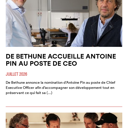
DE BETHUNE ACCUEILLE ANTOINE
PIN AU POSTE DE CEO
JUILLET 2026
De Bethune annonce la nomination d’Antoine Pin au poste de Chief
Executive Officer afin d’accompagner son développement tout en
préservant ce qui fait sa (…)