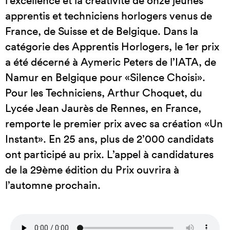
l’excellence et la créativité de onze jeunes
apprentis et techniciens horlogers venus de
France, de Suisse et de Belgique. Dans la
catégorie des Apprentis Horlogers, le 1er prix
a été décerné à Aymeric Peters de l’IATA, de
Namur en Belgique pour «Silence Choisi».
Pour les Techniciens, Arthur Choquet, du
Lycée Jean Jaurès de Rennes, en France,
remporte le premier prix avec sa création «Un
Instant». En 25 ans, plus de 2’000 candidats
ont participé au prix. L’appel à candidatures
de la 29ème édition du Prix ouvrira à
l’automne prochain.