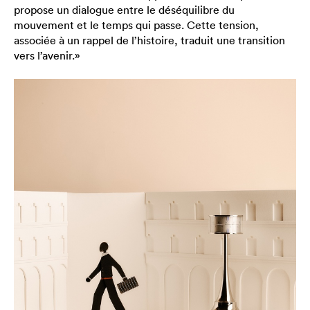
propose un dialogue entre le déséquilibre du
mouvement et le temps qui passe. Cette tension,
associée à un rappel de l’histoire, traduit une transition
vers l’avenir.»