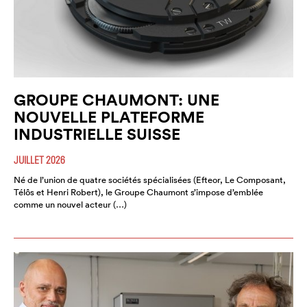
GROUPE CHAUMONT: UNE
NOUVELLE PLATEFORME
INDUSTRIELLE SUISSE
JUILLET 2026
Né de l’union de quatre sociétés spécialisées (Efteor, Le Composant,
Télôs et Henri Robert), le Groupe Chaumont s’impose d’emblée
comme un nouvel acteur (…)