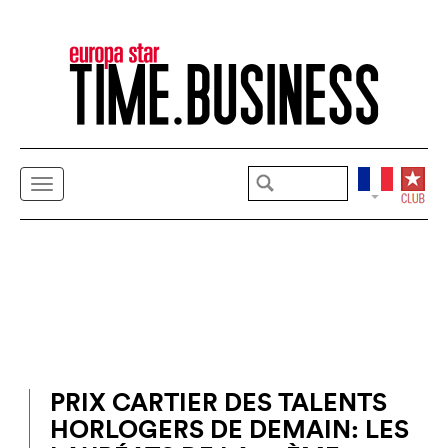
PRIX CARTIER DES TALENTS
HORLOGERS DE DEMAIN: LES