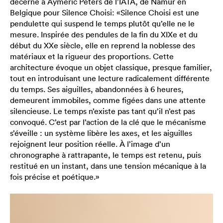
décerné à Aymeric Peters de l’IATA, de Namur en
Belgique pour Silence Choisi: «Silence Choisi est une
pendulette qui suspend le temps plutôt qu’elle ne le
mesure. Inspirée des pendules de la fin du XIXe et du
début du XXe siècle, elle en reprend la noblesse des
matériaux et la rigueur des proportions. Cette
architecture évoque un objet classique, presque familier,
tout en introduisant une lecture radicalement différente
du temps. Ses aiguilles, abandonnées à 6 heures,
demeurent immobiles, comme figées dans une attente
silencieuse. Le temps n’existe pas tant qu’il n’est pas
convoqué. C’est par l’action de la clé que le mécanisme
s’éveille : un système libère les axes, et les aiguilles
rejoignent leur position réelle. À l’image d’un
chronographe à rattrapante, le temps est retenu, puis
restitué en un instant, dans une tension mécanique à la
fois précise et poétique.»