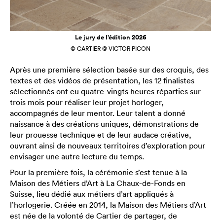
Le jury de l’édition 2026
© CARTIER @ VICTOR PICON
Après une première sélection basée sur des croquis, des
textes et des vidéos de présentation, les 12 finalistes
sélectionnés ont eu quatre-vingts heures réparties sur
trois mois pour réaliser leur projet horloger,
accompagnés de leur mentor. Leur talent a donné
naissance à des créations uniques, démonstrations de
leur prouesse technique et de leur audace créative,
ouvrant ainsi de nouveaux territoires d’exploration pour
envisager une autre lecture du temps.
Pour la première fois, la cérémonie s’est tenue à la
Maison des Métiers d’Art à La Chaux-de-Fonds en
Suisse, lieu dédié aux métiers d’art appliqués à
l’horlogerie. Créée en 2014, la Maison des Métiers d’Art
est née de la volonté de Cartier de partager, de