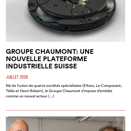
GROUPE CHAUMONT: UNE
NOUVELLE PLATEFORME
INDUSTRIELLE SUISSE
JUILLET 2026
Né de l’union de quatre sociétés spécialisées (Efteor, Le Composant,
Télôs et Henri Robert), le Groupe Chaumont s’impose d’emblée
comme un nouvel acteur (…)