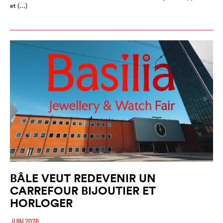
et (…)
BÂLE VEUT REDEVENIR UN
CARREFOUR BIJOUTIER ET
HORLOGER
JUIN 2026