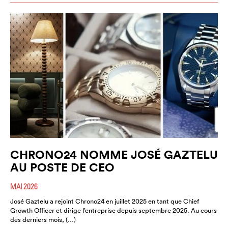
CHRONO24 NOMME JOSÉ GAZTELU
AU POSTE DE CEO
MAI 2026
José Gaztelu a rejoint Chrono24 en juillet 2025 en tant que Chief
Growth Officer et dirige l’entreprise depuis septembre 2025. Au cours
des derniers mois, (…)