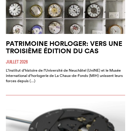
PATRIMOINE HORLOGER: VERS UNE
TROISIÈME ÉDITION DU CAS
JUILLET 2026
L’Institut d’histoire de l’Université de Neuchâtel (UniNE) et le Musée
international d’horlogerie de La Chaux-de-Fonds (MIH) unissent leurs
forces depuis (…)