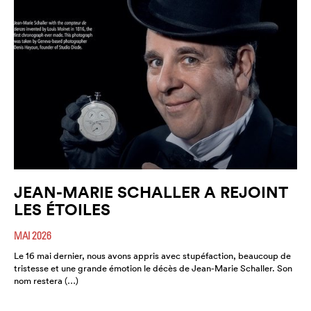
JEAN-MARIE SCHALLER A REJOINT
LES ÉTOILES
MAI 2026
Le 16 mai dernier, nous avons appris avec stupéfaction, beaucoup de
tristesse et une grande émotion le décès de Jean-Marie Schaller. Son
nom restera (…)