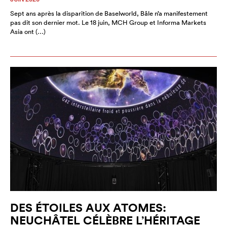
Sept ans après la disparition de Baselworld, Bâle n’a manifestement
pas dit son dernier mot. Le 18 juin, MCH Group et Informa Markets
Asia ont (…)
DES ÉTOILES AUX ATOMES:
NEUCHÂTEL CÉLÈBRE L’HÉRITAGE