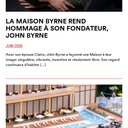
LA MAISON BYRNE REND
HOMMAGE À SON FONDATEUR,
JOHN BYRNE
JUIN 2026
Avec son épouse Claire, John Byrne a façonné une Maison à leur
image: singulière, vibrante, inventive et résolument libre. Son regard
continuera d’habiter (…)