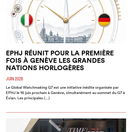
EPHJ RÉUNIT POUR LA PREMIÈRE
FOIS À GENÈVE LES GRANDES
NATIONS HORLOGÈRES
JUIN 2026
Le Global Watchmaking G7 est une initiative inédite organisée par
EPHJ le 16 juin prochain à Genève, simultanément au sommet du G7 à
Évian. Les principales (…)