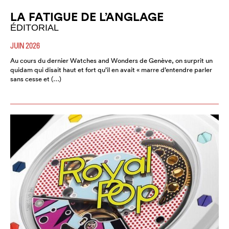
LA FATIGUE DE L’ANGLAGE
ÉDITORIAL
JUIN 2026
Au cours du dernier Watches and Wonders de Genève, on surprit un
quidam qui disait haut et fort qu’il en avait « marre d’entendre parler
sans cesse et (…)