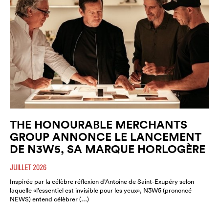
THE HONOURABLE MERCHANTS
GROUP ANNONCE LE LANCEMENT
DE N3W5, SA MARQUE HORLOGÈRE
JUILLET 2026
Inspirée par la célèbre réflexion d’Antoine de Saint-Exupéry selon
laquelle «l’essentiel est invisible pour les yeux», N3W5 (prononcé
NEWS) entend célèbrer (…)