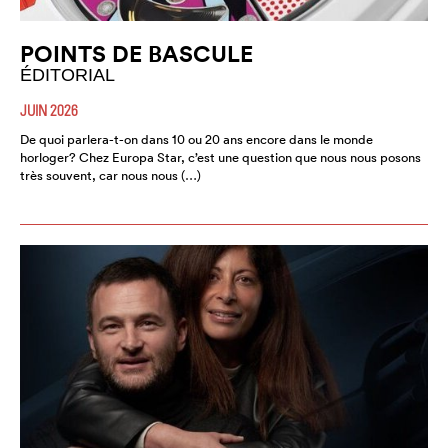
POINTS DE BASCULE
ÉDITORIAL
JUIN 2026
De quoi parlera-t-on dans 10 ou 20 ans encore dans le monde
horloger? Chez Europa Star, c’est une question que nous nous posons
très souvent, car nous nous (…)