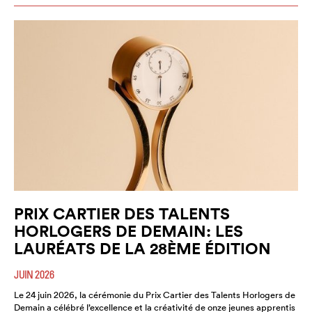
PRIX CARTIER DES TALENTS
HORLOGERS DE DEMAIN: LES
LAURÉATS DE LA 28ÈME ÉDITION
JUIN 2026
Le 24 juin 2026, la cérémonie du Prix Cartier des Talents Horlogers de
Demain a célébré l’excellence et la créativité de onze jeunes apprentis