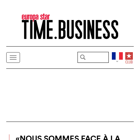
«NOUS SOMMES FACE À LA