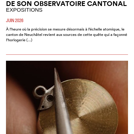
DE SON OBSERVATOIRE CANTONAL
EXPOSITIONS
JUIN 2026
À l’heure où la précision se mesure désormais à l’échelle atomique, le
canton de Neuchâtel revient aux sources de cette quête qui a façonné
l’horlogerie (…)