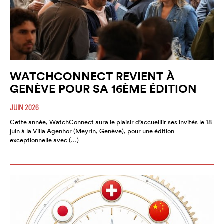
WATCHCONNECT REVIENT À
GENÈVE POUR SA 16ÈME ÉDITION
JUIN 2026
Cette année, WatchConnect aura le plaisir d’accueillir ses invités le 18
juin à la Villa Agenhor (Meyrin, Genève), pour une édition
exceptionnelle avec (…)