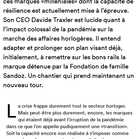
ces marques «milléniales» dont la capacité de
résilience est actuellement mise à l’épreuve.
Son CEO Davide Traxler est lucide quant à
l’impact colossal de la pandémie sur la
marche des affaires horlogères. Il entend
adapter et prolonger son plan visant déjà,
initialement, à remettre sur les bons rails la
marque détenue par la Fondation de famille
Sandoz. Un chantier qui prend maintenant un
nouveau tour.
L
a crise frappe durement tout le secteur horloger.
Mais peut-être plus durement, encore, les marques
qui étaient déjà avant l’irruption de la pandémie
dans ce que l’on appelle pudiquement une «transition».
Soit la capacité encore non réalisée à s’imposer comme