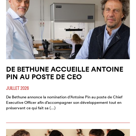
DE BETHUNE ACCUEILLE ANTOINE
PIN AU POSTE DE CEO
JUILLET 2026
De Bethune annonce la nomination d’Antoine Pin au poste de Chief
Executive Officer afin d’accompagner son développement tout en
préservant ce qui fait sa (…)