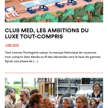
CLUB MED, LES AMBITIONS DU
LUXE TOUT-COMPRIS
JUIN 2026
Tout comme l’horlogerie suisse, la marque historique de vacances
tout-compris s’est élevée au fil des décennies vers le haut de gamme.
Après une phase de (…)