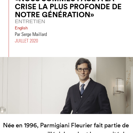
CRISE LA PLUS PROFONDE DE
NOTRE GÉNÉRATION»
ENTRETIEN
English
Par Serge Maillard
JUILLET 2020
Née en 1996, Parmigiani Fleurier fait partie de