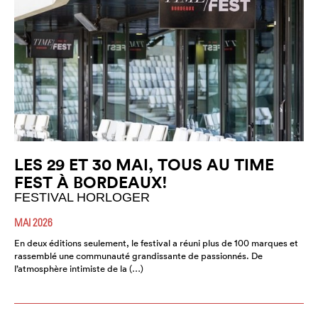
LES 29 ET 30 MAI, TOUS AU TIME
FEST À BORDEAUX!
FESTIVAL HORLOGER
MAI 2026
En deux éditions seulement, le festival a réuni plus de 100 marques et
rassemblé une communauté grandissante de passionnés. De
l’atmosphère intimiste de la (…)