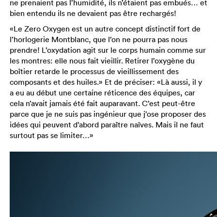
ne prenaient pas l’humidité, ils n’étaient pas embués… et
bien entendu ils ne devaient pas être rechargés!
«Le Zero Oxygen est un autre concept distinctif fort de
l’horlogerie Montblanc, que l’on ne pourra pas nous
prendre! L’oxydation agit sur le corps humain comme sur
les montres: elle nous fait vieillir. Retirer l’oxygène du
boîtier retarde le processus de vieillissement des
composants et des huiles.» Et de préciser: «Là aussi, il y
a eu au début une certaine réticence des équipes, car
cela n’avait jamais été fait auparavant. C’est peut-être
parce que je ne suis pas ingénieur que j’ose proposer des
idées qui peuvent d’abord paraître naïves. Mais il ne faut
surtout pas se limiter…»