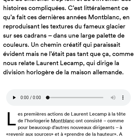
histoires compliquées. C’est littéralement ce
qu’a fait ces dernières années Montblanc, en
reproduisant les textures du fameux glacier
sur ses cadrans – dans une large palette de
couleurs. Un chemin créatif qui paraissait
évident mais ne l’était pas tant que ça, comme
nous relate Laurent Lecamp, qui dirige la
division horlogère de la maison allemande.
L
es premières actions de Laurent Lecamp à la tête
de l’horlogerie
Montblanc
ont consisté – comme
pour beaucoup d’autres nouveaux dirigeants – à
«revenir aux sources» et à «prendre de la hauteur». A