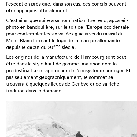
l’exception près que, dans son cas, ces poncifs peuvent
être appliqués littéralement!
C’est ainsi que suite à sa nomination il se rend, appareil-
photo en bandoulière, sur le toit de l’Europe occidentale
pour contempler les six vallées glaciaires du massif du
Mont-Blanc formant le logo de la marque allemande
ème
depuis le début du 20
siècle.
Les origines de la manufacture de Hambourg sont peut-
être dans le stylo haut de gamme, mais son nom la
prédestinait à se rapprocher de l’écosystème horloger. Et
pas seulement géographiquement, le sommet se
trouvant à quelques lieues de Genève et de sa riche
tradition dans le domaine.