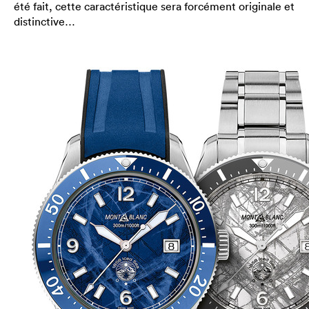
été fait, cette caractéristique sera forcément originale et
distinctive…