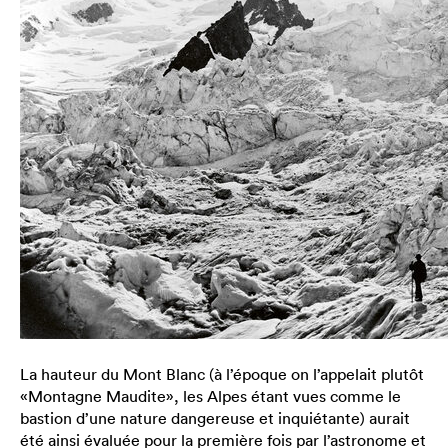
La hauteur du Mont Blanc (à l’époque on l’appelait plutôt
«Montagne Maudite», les Alpes étant vues comme le
bastion d’une nature dangereuse et inquiétante) aurait
été ainsi évaluée pour la première fois par l’astronome et