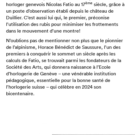
ème
horloger genevois Nicolas Fatio au 17
siècle, grâce à
un poste d’observation établi depuis le château de
Duillier. C’est aussi lui qui, le premier, préconise
l’utilisation des rubis pour minimiser les frottements
dans le mouvement d’une montre!
N’oublions pas de mentionner non plus que le pionnier
de l’alpinisme, Horace Bénédict de Saussure, l’un des
premiers à conquérir le sommet un siècle après les
calculs de Fatio, se trouvait parmi les fondateurs de la
Société des Arts, qui donnera naissance à l’Ecole
d’horlogerie de Genève – une vénérable institution
pédagogique, essentielle pour la bonne santé de
l’horlogerie suisse – qui célèbre en 2024 son
bicentenaire.