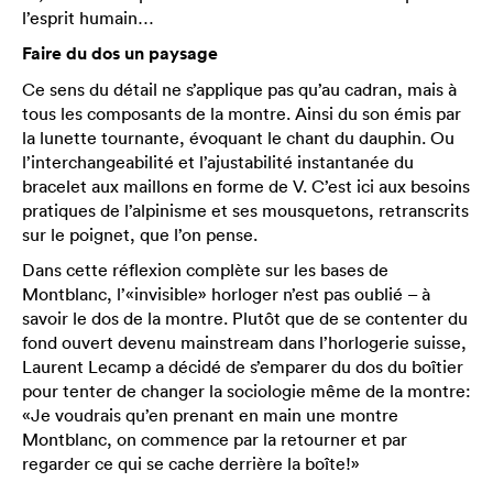
l’esprit humain…
Faire du dos un paysage
Ce sens du détail ne s’applique pas qu’au cadran, mais à
tous les composants de la montre. Ainsi du son émis par
la lunette tournante, évoquant le chant du dauphin. Ou
l’interchangeabilité et l’ajustabilité instantanée du
bracelet aux maillons en forme de V. C’est ici aux besoins
pratiques de l’alpinisme et ses mousquetons, retranscrits
sur le poignet, que l’on pense.
Dans cette réflexion complète sur les bases de
Montblanc, l’«invisible» horloger n’est pas oublié – à
savoir le dos de la montre. Plutôt que de se contenter du
fond ouvert devenu mainstream dans l’horlogerie suisse,
Laurent Lecamp a décidé de s’emparer du dos du boîtier
pour tenter de changer la sociologie même de la montre:
«Je voudrais qu’en prenant en main une montre
Montblanc, on commence par la retourner et par
regarder ce qui se cache derrière la boîte!»