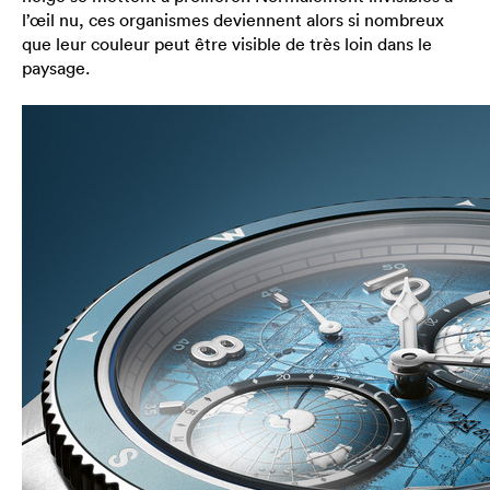
l’œil nu, ces organismes deviennent alors si nombreux
que leur couleur peut être visible de très loin dans le
paysage.