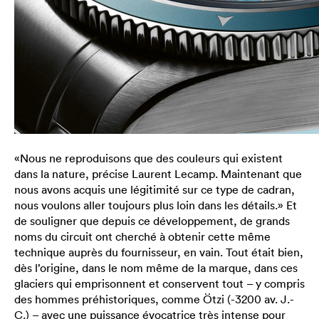
«Nous ne reproduisons que des couleurs qui existent
dans la nature, précise Laurent Lecamp. Maintenant que
nous avons acquis une légitimité sur ce type de cadran,
nous voulons aller toujours plus loin dans les détails.» Et
de souligner que depuis ce développement, de grands
noms du circuit ont cherché à obtenir cette même
technique auprès du fournisseur, en vain. Tout était bien,
dès l’origine, dans le nom même de la marque, dans ces
glaciers qui emprisonnent et conservent tout – y compris
des hommes préhistoriques, comme Ötzi (-3200 av. J.-
C.) – avec une puissance évocatrice très intense pour