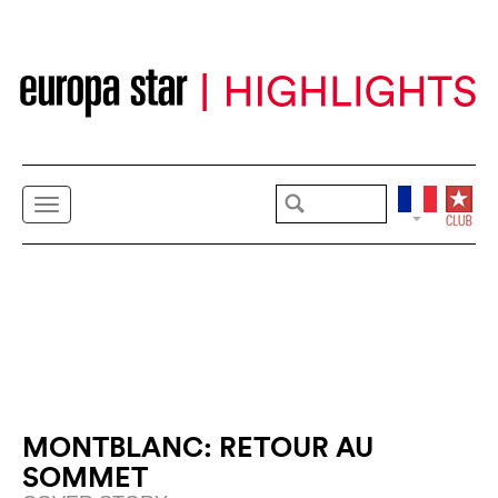
MONTBLANC: RETOUR AU
SOMMET