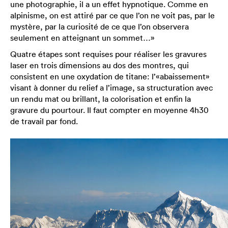
une photographie, il a un effet hypnotique. Comme en
alpinisme, on est attiré par ce que l’on ne voit pas, par le
mystère, par la curiosité de ce que l’on observera
seulement en atteignant un sommet…»
Quatre étapes sont requises pour réaliser les gravures
laser en trois dimensions au dos des montres, qui
consistent en une oxydation de titane: l’«abaissement»
visant à donner du relief a l’image, sa structuration avec
un rendu mat ou brillant, la colorisation et enfin la
gravure du pourtour. Il faut compter en moyenne 4h30
de travail par fond.