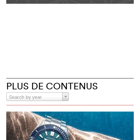
PLUS DE CONTENUS
Search by year