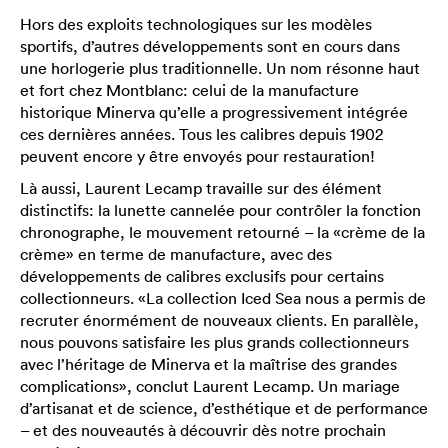
Hors des exploits technologiques sur les modèles
sportifs, d’autres développements sont en cours dans
une horlogerie plus traditionnelle. Un nom résonne haut
et fort chez Montblanc: celui de la manufacture
historique Minerva qu’elle a progressivement intégrée
ces dernières années. Tous les calibres depuis 1902
peuvent encore y être envoyés pour restauration!
Là aussi, Laurent Lecamp travaille sur des élément
distinctifs: la lunette cannelée pour contrôler la fonction
chronographe, le mouvement retourné – la «crème de la
crème» en terme de manufacture, avec des
développements de calibres exclusifs pour certains
collectionneurs. «La collection Iced Sea nous a permis de
recruter énormément de nouveaux clients. En parallèle,
nous pouvons satisfaire les plus grands collectionneurs
avec l’héritage de Minerva et la maîtrise des grandes
complications», conclut Laurent Lecamp. Un mariage
d’artisanat et de science, d’esthétique et de performance
– et des nouveautés à découvrir dès notre prochain