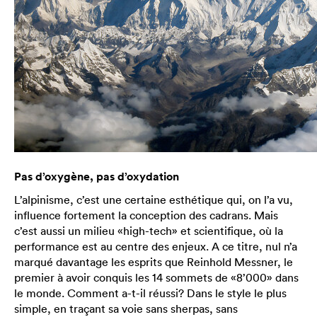
Pas d’oxygène, pas d’oxydation
L’alpinisme, c’est une certaine esthétique qui, on l’a vu,
influence fortement la conception des cadrans. Mais
c’est aussi un milieu «high-tech» et scientifique, où la
performance est au centre des enjeux. A ce titre, nul n’a
marqué davantage les esprits que Reinhold Messner, le
premier à avoir conquis les 14 sommets de «8’000» dans
le monde. Comment a-t-il réussi? Dans le style le plus
simple, en traçant sa voie sans sherpas, sans