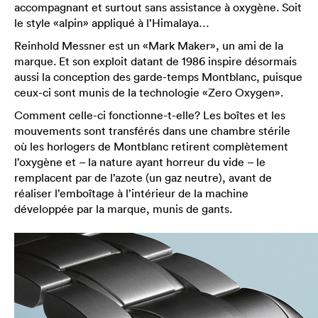
accompagnant et surtout sans assistance à oxygène. Soit
le style «alpin» appliqué à l’Himalaya…
Reinhold Messner est un «Mark Maker», un ami de la
marque. Et son exploit datant de 1986 inspire désormais
aussi la conception des garde-temps Montblanc, puisque
ceux-ci sont munis de la technologie «Zero Oxygen».
Comment celle-ci fonctionne-t-elle? Les boîtes et les
mouvements sont transférés dans une chambre stérile
où les horlogers de Montblanc retirent complètement
l’oxygène et – la nature ayant horreur du vide – le
remplacent par de l’azote (un gaz neutre), avant de
réaliser l’emboîtage à l’intérieur de la machine
développée par la marque, munis de gants.