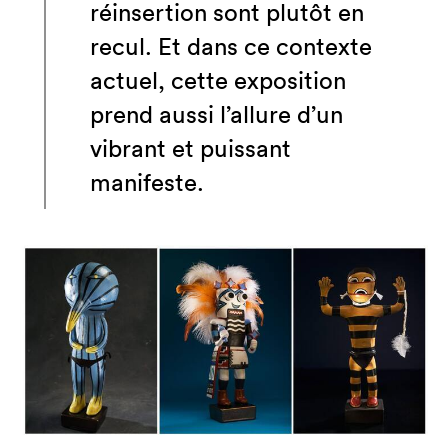
réinsertion sont plutôt en
recul. Et dans ce contexte
actuel, cette exposition
prend aussi l’allure d’un
vibrant et puissant
manifeste.