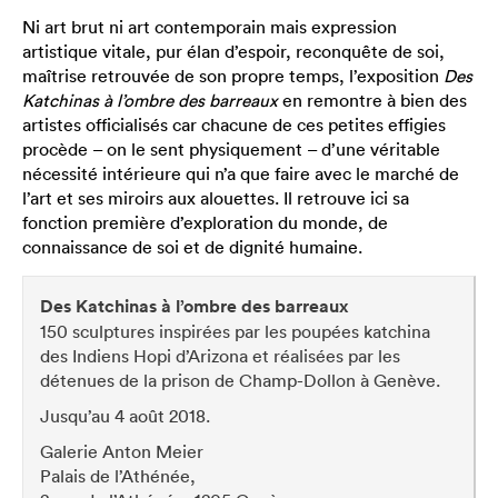
Ni art brut ni art contemporain mais expression
artistique vitale, pur élan d’espoir, reconquête de soi,
maîtrise retrouvée de son propre temps, l’exposition
Des
Katchinas à l’ombre des barreaux
en remontre à bien des
artistes officialisés car chacune de ces petites effigies
procède – on le sent physiquement – d’une véritable
nécessité intérieure qui n’a que faire avec le marché de
l’art et ses miroirs aux alouettes. Il retrouve ici sa
fonction première d’exploration du monde, de
connaissance de soi et de dignité humaine.
Des Katchinas à l’ombre des barreaux
150 sculptures inspirées par les poupées katchina
des Indiens Hopi d’Arizona et réalisées par les
détenues de la prison de Champ-Dollon à Genève.
Jusqu’au 4 août 2018.
Galerie Anton Meier
Palais de l’Athénée,