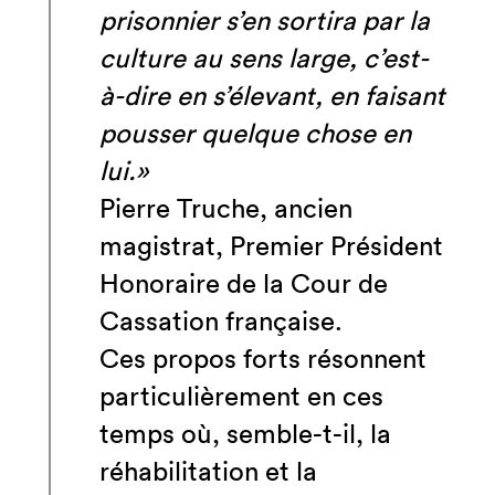
prisonnier s’en sortira par la
culture au sens large, c’est-
à-dire en s’élevant, en faisant
pousser quelque chose en
lui.»
Pierre Truche, ancien
magistrat, Premier Président
Honoraire de la Cour de
Cassation française.
Ces propos forts résonnent
particulièrement en ces
temps où, semble-t-il, la
réhabilitation et la