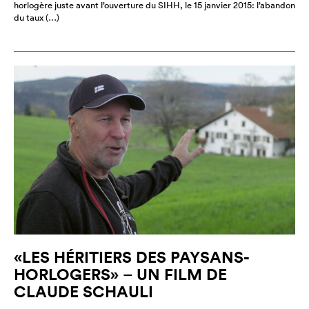
horlogère juste avant l’ouverture du SIHH, le 15 janvier 2015: l’abandon
du taux (…)
«LES HÉRITIERS DES PAYSANS-
HORLOGERS» – UN FILM DE
CLAUDE SCHAULI