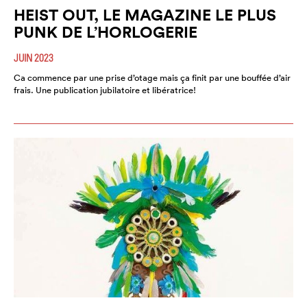
HEIST OUT, LE MAGAZINE LE PLUS
PUNK DE L’HORLOGERIE
JUIN 2023
Ca commence par une prise d’otage mais ça finit par une bouffée d’air
frais. Une publication jubilatoire et libératrice!