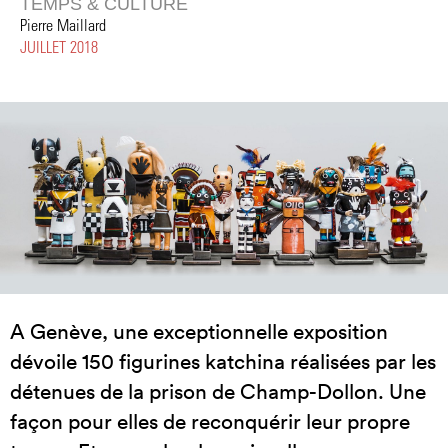
TEMPS & CULTURE
Pierre Maillard
JUILLET 2018
A Genève, une exceptionnelle exposition
dévoile 150 figurines katchina réalisées par les
détenues de la prison de Champ-Dollon. Une
façon pour elles de reconquérir leur propre