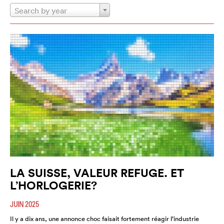
Search by year
LA SUISSE, VALEUR REFUGE. ET
L’HORLOGERIE?
JUIN 2025
Il y a dix ans, une annonce choc faisait fortement réagir l’industrie