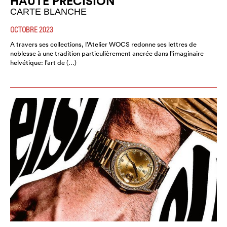
HAUTE PRÉCISION
CARTE BLANCHE
OCTOBRE 2023
A travers ses collections, l’Atelier WOCS redonne ses lettres de
noblesse à une tradition particulièrement ancrée dans l’imaginaire
helvétique: l’art de (…)