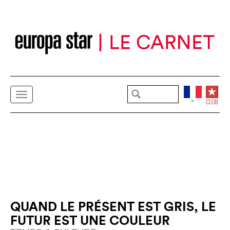
QUAND LE PRÉSENT EST GRIS, LE
FUTUR EST UNE COULEUR