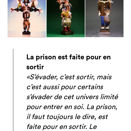
La prison est faite pour en
sortir
«S’évader, c’est sortir, mais
c’est aussi pour certains
s’évader de cet univers limité
pour entrer en soi. La prison,
il faut toujours le dire, est
faite pour en sortir. Le