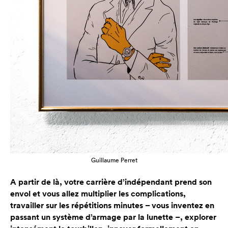
Guillaume Perret
A partir de là, votre carrière d’indépendant prend son
envol et vous allez multiplier les complications,
travailler sur les répétitions minutes – vous inventez en
passant un système d’armage par la lunette –, explorer