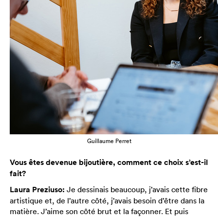
Guillaume Perret
Vous êtes devenue bijoutière, comment ce choix s’est-il
fait?
Laura Preziuso:
Je dessinais beaucoup, j’avais cette fibre
artistique et, de l’autre côté, j’avais besoin d’être dans la
matière. J’aime son côté brut et la façonner. Et puis