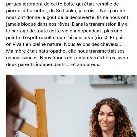
particulièrement de cette boîte qui était remplie de
pierres différentes, du Sri Lanka, je crois… Nos parents
nous ont donné le goût de la découverte. Ils ne nous ont
jamais bloqué dans nos rêves. Dans la transmission il y a
le partage de toute cette vie d’indépendant, plus une
pointe d’esprit rebelle, que j’ai conservé (rires). Et puis
on vivait en pleine nature. Nous avions des chevaux…
Ma mère était naturopathe, elle nous transmettait ses
connaissances. Nous étions des enfants très libres, avec
deux parents indépendants… et amoureux.