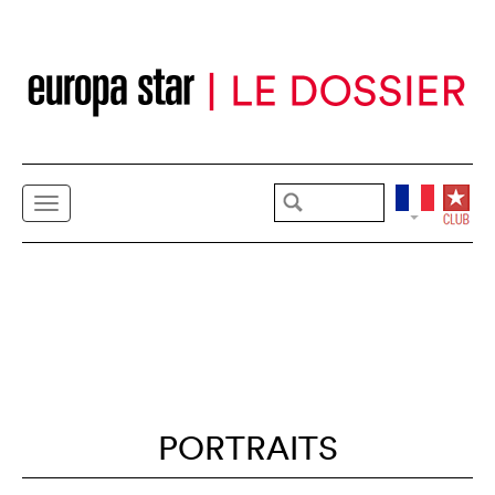
PORTRAITS