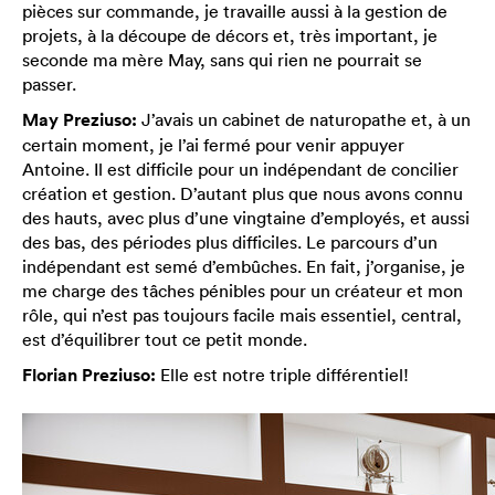
pièces sur commande, je travaille aussi à la gestion de
projets, à la découpe de décors et, très important, je
seconde ma mère May, sans qui rien ne pourrait se
passer.
May Preziuso:
J’avais un cabinet de naturopathe et, à un
certain moment, je l’ai fermé pour venir appuyer
Antoine. Il est difficile pour un indépendant de concilier
création et gestion. D’autant plus que nous avons connu
des hauts, avec plus d’une vingtaine d’employés, et aussi
des bas, des périodes plus difficiles. Le parcours d’un
indépendant est semé d’embûches. En fait, j’organise, je
me charge des tâches pénibles pour un créateur et mon
rôle, qui n’est pas toujours facile mais essentiel, central,
est d’équilibrer tout ce petit monde.
Florian Preziuso:
Elle est notre triple différentiel!