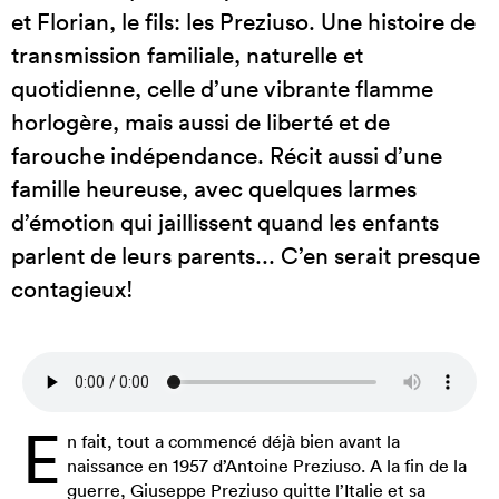
et Florian, le fils: les Preziuso. Une histoire de
transmission familiale, naturelle et
quotidienne, celle d’une vibrante flamme
horlogère, mais aussi de liberté et de
farouche indépendance. Récit aussi d’une
famille heureuse, avec quelques larmes
d’émotion qui jaillissent quand les enfants
parlent de leurs parents... C’en serait presque
contagieux!
E
n fait, tout a commencé déjà bien avant la
naissance en 1957 d’Antoine Preziuso. A la fin de la
guerre, Giuseppe Preziuso quitte l’Italie et sa