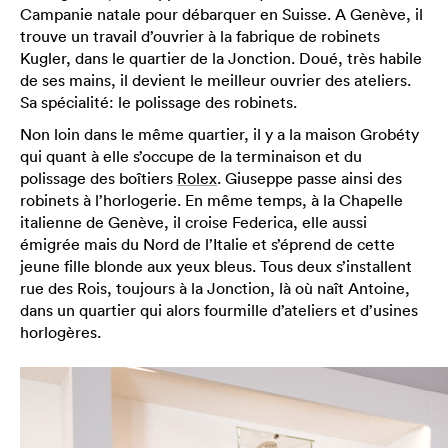
Campanie natale pour débarquer en Suisse. A Genève, il
trouve un travail d’ouvrier à la fabrique de robinets
Kugler, dans le quartier de la Jonction. Doué, très habile
de ses mains, il devient le meilleur ouvrier des ateliers.
Sa spécialité: le polissage des robinets.
Non loin dans le même quartier, il y a la maison Grobéty
qui quant à elle s’occupe de la terminaison et du
polissage des boîtiers
Rolex
. Giuseppe passe ainsi des
robinets à l’horlogerie. En même temps, à la Chapelle
italienne de Genève, il croise Federica, elle aussi
émigrée mais du Nord de l’Italie et s’éprend de cette
jeune fille blonde aux yeux bleus. Tous deux s’installent
rue des Rois, toujours à la Jonction, là où naît Antoine,
dans un quartier qui alors fourmille d’ateliers et d’usines
horlogères.