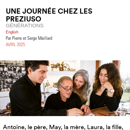
UNE JOURNÉE CHEZ LES
PREZIUSO
GÉNÉRATIONS
English
Par Pierre et Serge Maillard
AVRIL 2025
Antoine, le père, May, la mère, Laura, la fille,