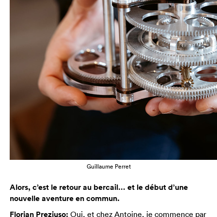
Guillaume Perret
Alors, c’est le retour au bercail… et le début d’une
nouvelle aventure en commun.
Florian Preziuso:
Oui, et chez Antoine, je commence par