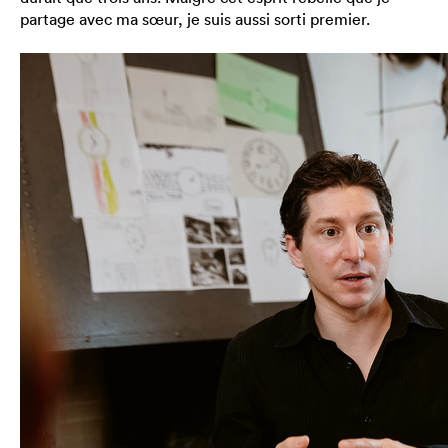
partage avec ma sœur, je suis aussi sorti premier.