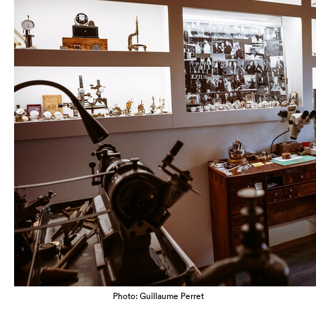
Photo: Guillaume Perret