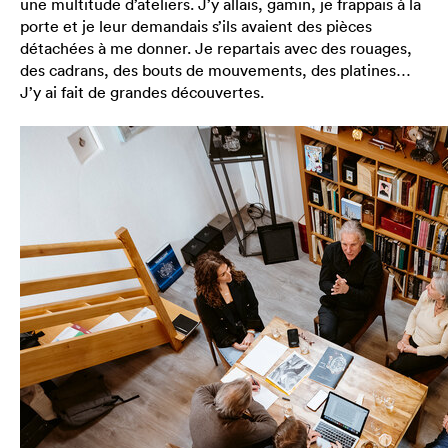
une multitude d’ateliers. J’y allais, gamin, je frappais à la
porte et je leur demandais s’ils avaient des pièces
détachées à me donner. Je repartais avec des rouages,
des cadrans, des bouts de mouvements, des platines…
J’y ai fait de grandes découvertes.