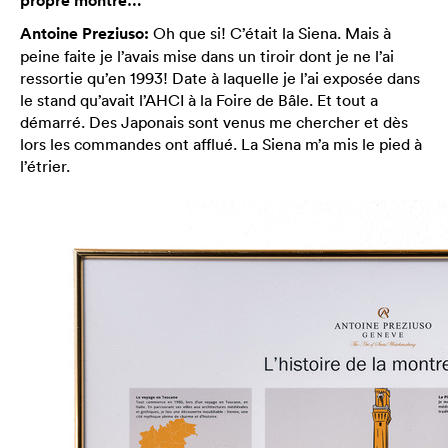
propre montre…
Antoine Preziuso:
Oh que si! C’était la Siena. Mais à
peine faite je l’avais mise dans un tiroir dont je ne l’ai
ressortie qu’en 1993! Date à laquelle je l’ai exposée dans
le stand qu’avait l’AHCI à la Foire de Bâle. Et tout a
démarré. Des Japonais sont venus me chercher et dès
lors les commandes ont afflué. La Siena m’a mis le pied à
l’étrier.